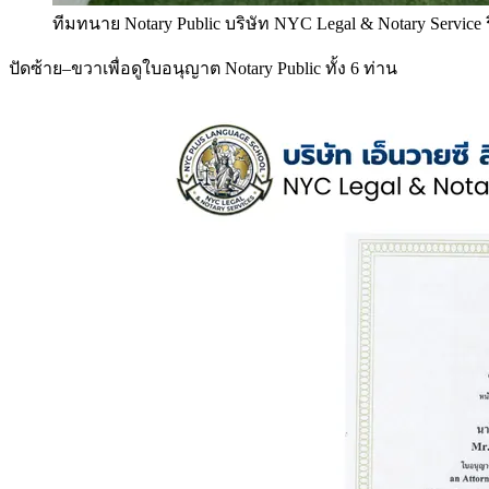
ทีมทนาย Notary Public บริษัท NYC Legal & Notary Service
ปัดซ้าย–ขวาเพื่อดูใบอนุญาต Notary Public ทั้ง 6 ท่าน