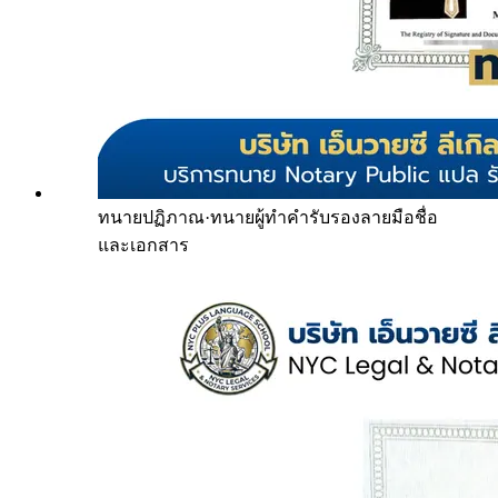
ทนายปฏิภาณ
·
ทนายผู้ทำคำรับรองลายมือชื่อ
และเอกสาร