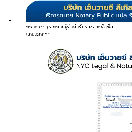
ทนายวราวุธ
·
ทนายผู้ทำคำรับรองลายมือชื่อ
และเอกสาร