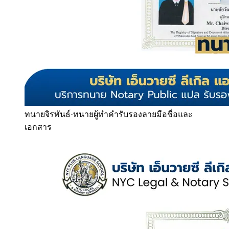
ทนายจิรพันธ์
·
ทนายผู้ทำคำรับรองลายมือชื่อและ
เอกสาร