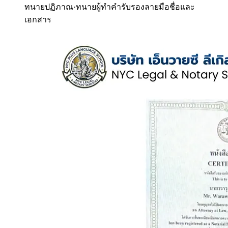
ทนายปฏิภาณ
·
ทนายผู้ทำคำรับรองลายมือชื่อและ
เอกสาร