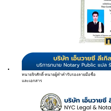
ทนายจิรศักดิ์
·
ทนายผู้ทำคำรับรองลายมือชื่อ
และเอกสาร