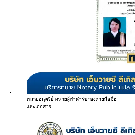
ทนายอนุตรีย์
·
ทนายผู้ทำคำรับรองลายมือชื่อ
และเอกสาร