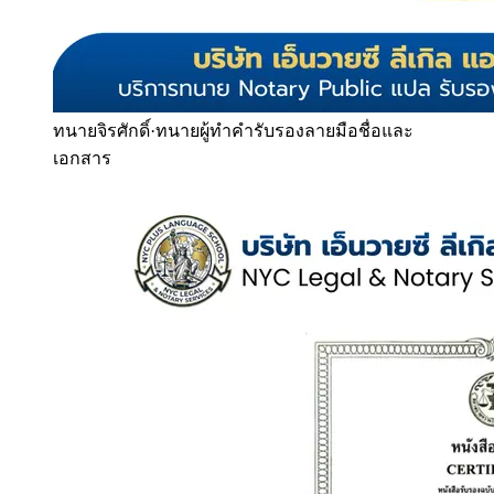
ทนายจิรศักดิ์
·
ทนายผู้ทำคำรับรองลายมือชื่อและ
เอกสาร