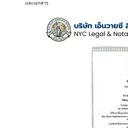
และเอกสาร