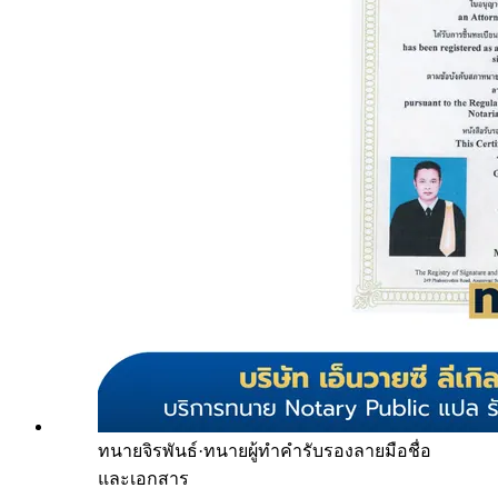
ทนายจิรพันธ์
·
ทนายผู้ทำคำรับรองลายมือชื่อ
และเอกสาร