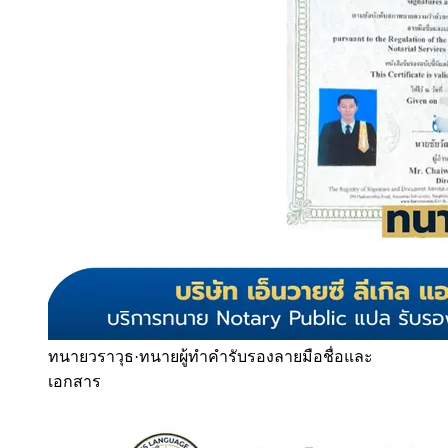
ทนายวราวุธ
·
ทนายผู้ทำคำรับรองลายมือชื่อและ
เอกสาร