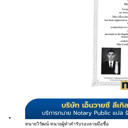
ทนายวิวัฒน์
·
ทนายผู้ทำคำรับรองลายมือชื่อ