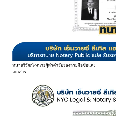
ทนายวิวัฒน์
·
ทนายผู้ทำคำรับรองลายมือชื่อและ
เอกสาร