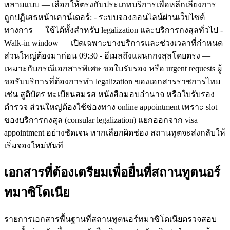
หลายแบบ — เลือกให้ตรงกับประเภทบริการเพื่อหลีกเลี่ยงการ
ถูกปฏิเสธหน้าเคาน์เตอร์: - ระบบจองออนไลน์ผ่านเว็บไซต์
ทางการ — ใช้ได้ทั้งสำหรับ legalization และบริการกงสุลทั่วไป -
Walk-in window — เปิดเฉพาะบางบริการและช่วงเวลาที่กำหนด
ส่วนใหญ่ต้องมาก่อน 09:30 - อีเมลถึงแผนกกงสุลโดยตรง —
เหมาะกับกรณีเอกสารพิเศษ ขอใบรับรอง หรือ urgent requests ผู้
ขอรับบริการที่ต้องการทำ legalization ของเอกสารราชการไทย
เช่น สูติบัตร ทะเบียนสมรส หนังสือมอบอำนาจ หรือใบรับรอง
ตำรวจ ส่วนใหญ่ต้องใช้ช่องทาง online appointment เพราะ slot
ของบริการกงสุล (consular legalization) แยกออกจาก visa
appointment อย่างชัดเจน หากเลือกผิดช่อง สถานทูตจะส่งกลับให้
เริ่มจองใหม่ทันที
เอกสารที่ต้องเตรียมเพื่อยื่นที่สถานทูตนอร์
ทมาซิโดเนีย
รายการเอกสารพื้นฐานที่สถานทูตนอร์ทมาซิโดเนียตรวจสอบ