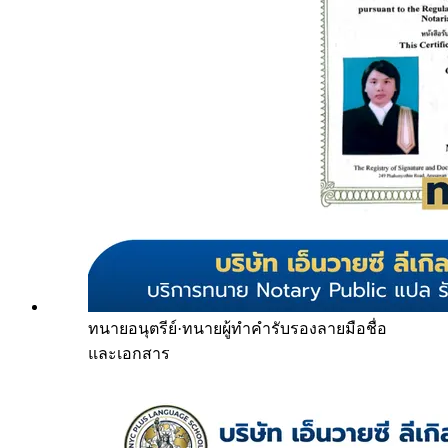
ทนายอนุตรีย์
·
ทนายผู้ทำคำรับรองลายมือชื่อ
และเอกสาร