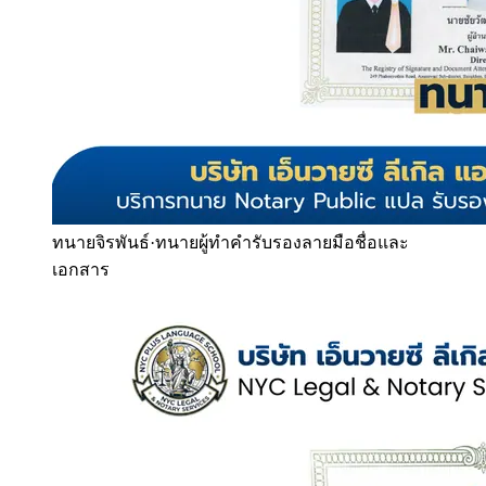
ทนายจิรพันธ์
·
ทนายผู้ทำคำรับรองลายมือชื่อและ
เอกสาร