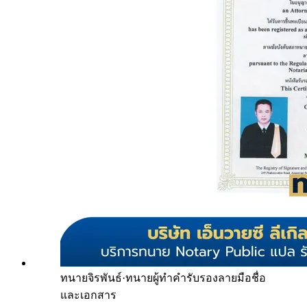
ทนายจิรพันธ์
·
ทนายผู้ทำคำรับรองลายมือชื่อ
และเอกสาร