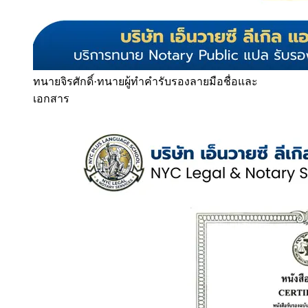
ทนายจิรศักดิ์
·
ทนายผู้ทำคำรับรองลายมือชื่อและ
เอกสาร