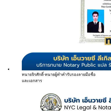
ทนายจิรศักดิ์
·
ทนายผู้ทำคำรับรองลายมือชื่อ
และเอกสาร