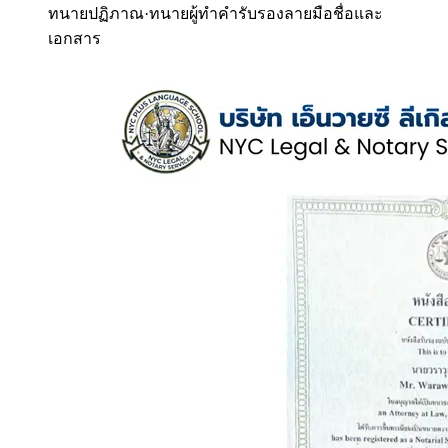
ทนายปฏิภาณ
·
ทนายผู้ทำคำรับรองลายมือชื่อและ
เอกสาร