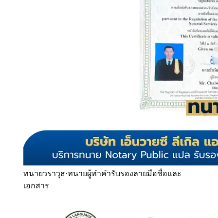
ทนายวราวุธ
·
ทนายผู้ทำคำรับรองลายมือชื่อและ
เอกสาร