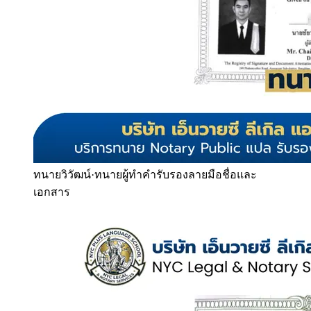
ทนายวิวัฒน์
·
ทนายผู้ทำคำรับรองลายมือชื่อและ
เอกสาร