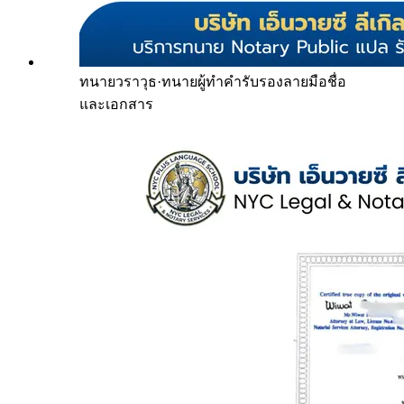
ทนายวราวุธ
·
ทนายผู้ทำคำรับรองลายมือชื่อ
และเอกสาร