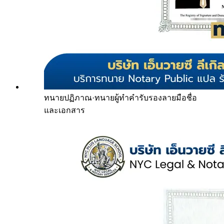
ทนายปฏิภาณ
·
ทนายผู้ทำคำรับรองลายมือชื่อ
และเอกสาร