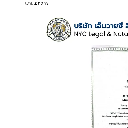
และเอกสาร