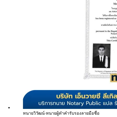
ทนายวิวัฒน์
·
ทนายผู้ทำคำรับรองลายมือชื่อ