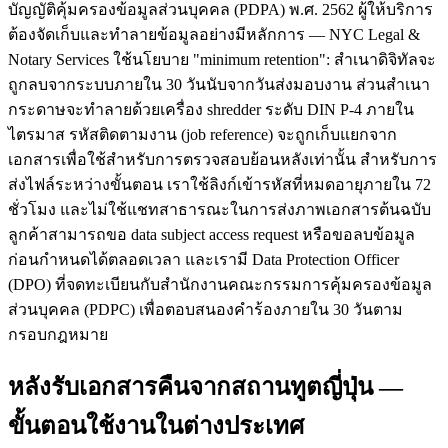
บัญญัติคุ้มครองข้อมูลส่วนบุคคล (PDPA) พ.ศ. 2562 ผู้ให้บริการ
ต้องจัดเก็บและทำลายข้อมูลอย่างมีหลักการ — NYC Legal &
Notary Services ใช้นโยบาย "minimum retention": สำเนาดิจิทัลจะ
ถูกลบจากระบบภายใน 30 วันนับจากวันส่งมอบงาน ส่วนสำเนา
กระดาษจะทำลายด้วยเครื่อง shredder ระดับ DIN P-4 ภายใน
ไตรมาส รหัสติดตามงาน (job reference) จะถูกเก็บแยกจาก
เอกสารเพื่อใช้สำหรับการตรวจสอบย้อนหลังเท่านั้น สำหรับการ
ส่งไฟล์ระหว่างขั้นตอน เราใช้ลิงก์เข้ารหัสที่หมดอายุภายใน 72
ชั่วโมง และไม่ใช้แชทสาธารณะในการส่งภาพเอกสารต้นฉบับ
ลูกค้าสามารถขอ data subject access request หรือขอลบข้อมูล
ก่อนกำหนดได้ตลอดเวลา และเรามี Data Protection Officer
(DPO) ที่จดทะเบียนกับสำนักงานคณะกรรมการคุ้มครองข้อมูล
ส่วนบุคคล (PDPC) เพื่อตอบสนองคำร้องภายใน 30 วันตาม
กรอบกฎหมาย
หลังรับเอกสารคืนจากสถานทูตญี่ปุ่น —
ขั้นตอนใช้งานในต่างประเทศ