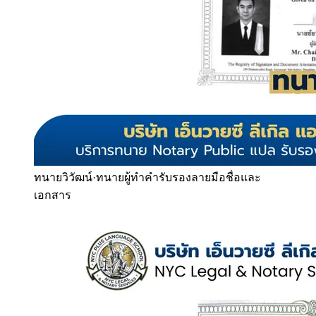
ทนายวิวัฒน์
·
ทนายผู้ทำคำรับรองลายมือชื่อและ
เอกสาร