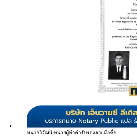
ทนายวิวัฒน์
·
ทนายผู้ทำคำรับรองลายมือชื่อ