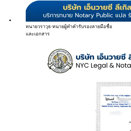
ทนายวราวุธ
·
ทนายผู้ทำคำรับรองลายมือชื่อ
และเอกสาร