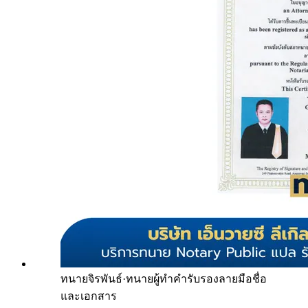
ทนายจิรพันธ์
·
ทนายผู้ทำคำรับรองลายมือชื่อ
และเอกสาร