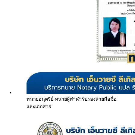
ทนายอนุตรีย์
·
ทนายผู้ทำคำรับรองลายมือชื่อ
และเอกสาร