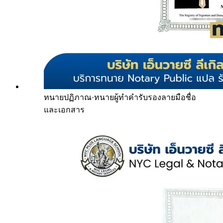
ทนายปฏิภาณ
·
ทนายผู้ทำคำรับรองลายมือชื่อ
และเอกสาร