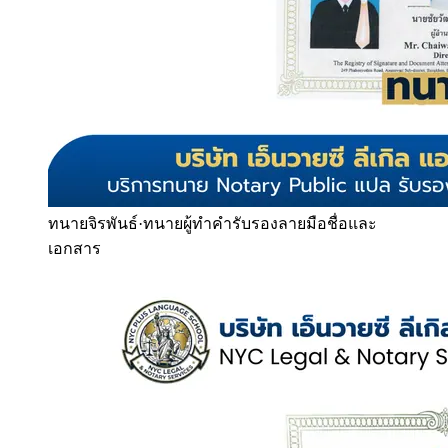
ทนายจิรพันธ์
·
ทนายผู้ทำคำรับรองลายมือชื่อและ
เอกสาร