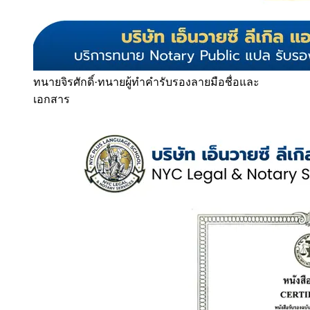
ทนายจิรศักดิ์
·
ทนายผู้ทำคำรับรองลายมือชื่อและ
เอกสาร