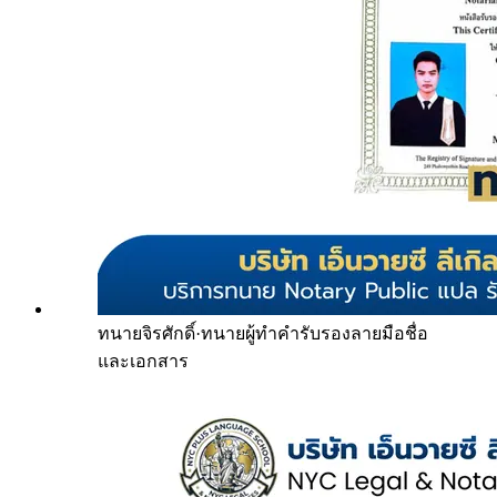
ทนายจิรศักดิ์
·
ทนายผู้ทำคำรับรองลายมือชื่อ
และเอกสาร