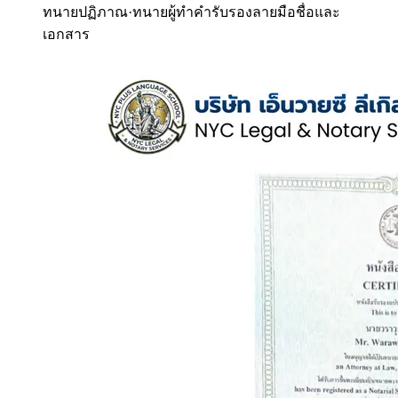
ทนายปฏิภาณ
·
ทนายผู้ทำคำรับรองลายมือชื่อและ
เอกสาร