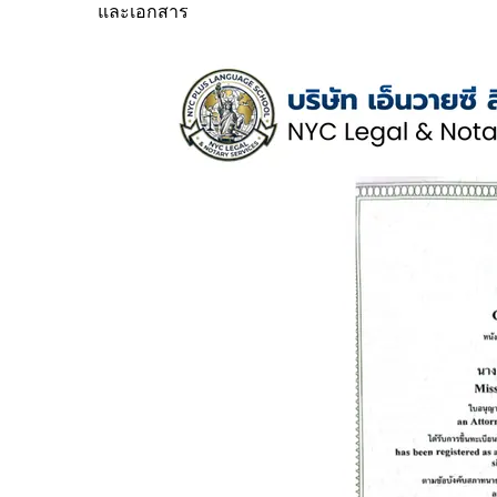
และเอกสาร