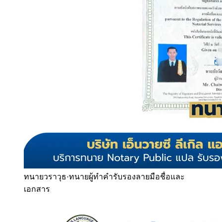
ทนายวราวุธ
·
ทนายผู้ทำคำรับรองลายมือชื่อและ
เอกสาร