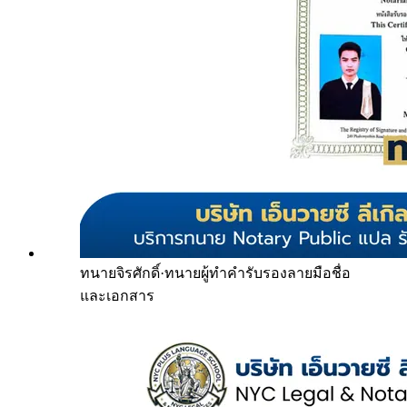
ทนายจิรศักดิ์
·
ทนายผู้ทำคำรับรองลายมือชื่อ
และเอกสาร