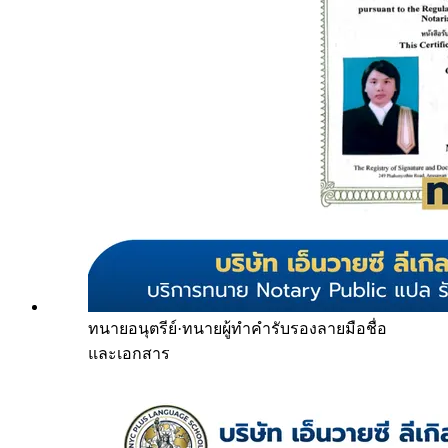
ทนายอนุตรีย์
·
ทนายผู้ทำคำรับรองลายมือชื่อ
และเอกสาร