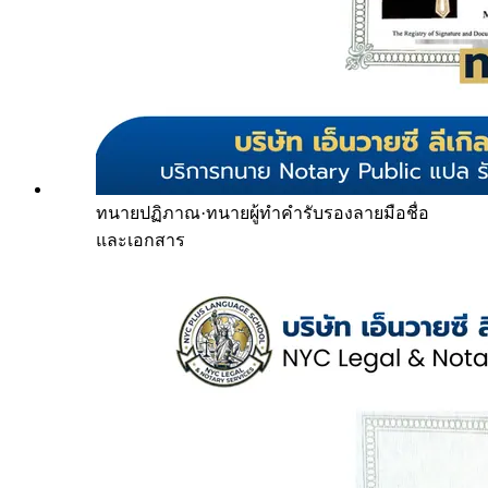
ทนายปฏิภาณ
·
ทนายผู้ทำคำรับรองลายมือชื่อ
และเอกสาร