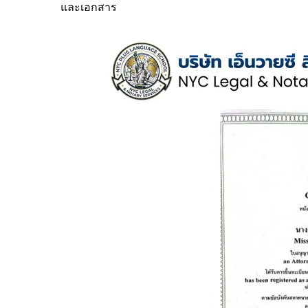
และเอกสาร