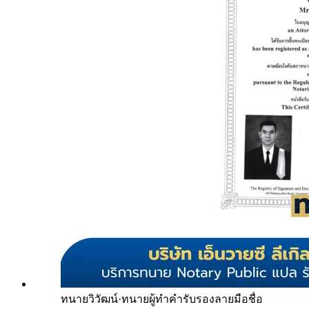
ทนายวิวัฒน์
·
ทนายผู้ทำคำรับรองลายมือชื่อ