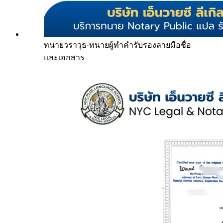
ทนายวราวุธ
·
ทนายผู้ทำคำรับรองลายมือชื่อ
และเอกสาร