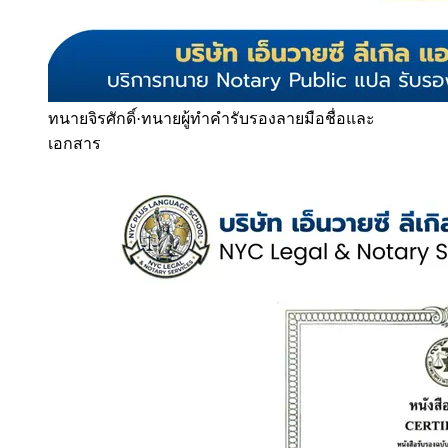
ทนายจิรศักดิ์
·
ทนายผู้ทำคำรับรองลายมือชื่อและ
เอกสาร