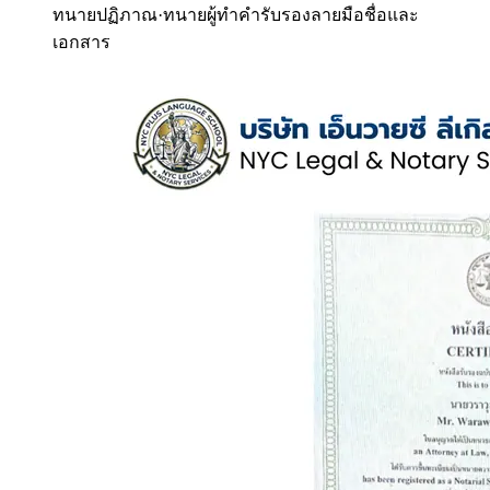
ทนายปฏิภาณ
·
ทนายผู้ทำคำรับรองลายมือชื่อและ
เอกสาร