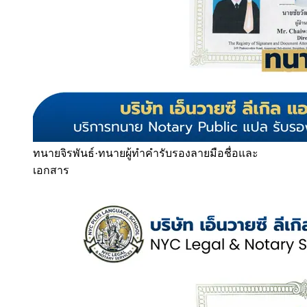
ทนายจิรพันธ์
·
ทนายผู้ทำคำรับรองลายมือชื่อและ
เอกสาร