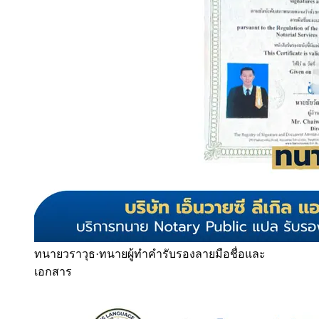
ทนายวราวุธ
·
ทนายผู้ทำคำรับรองลายมือชื่อและ
เอกสาร