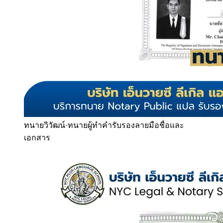
ทนายวิวัฒน์
·
ทนายผู้ทำคำรับรองลายมือชื่อและ
เอกสาร