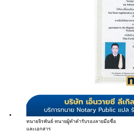
ทนายจิรพันธ์
·
ทนายผู้ทำคำรับรองลายมือชื่อ
และเอกสาร