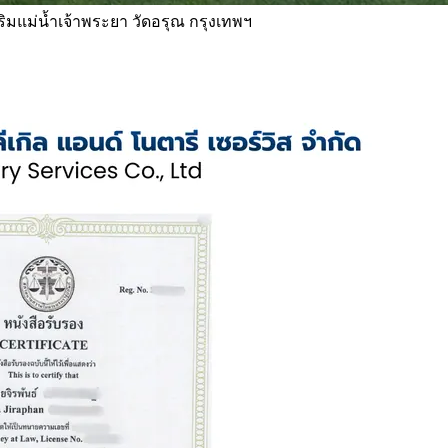
 ริมแม่น้ำเจ้าพระยา วัดอรุณ กรุงเทพฯ