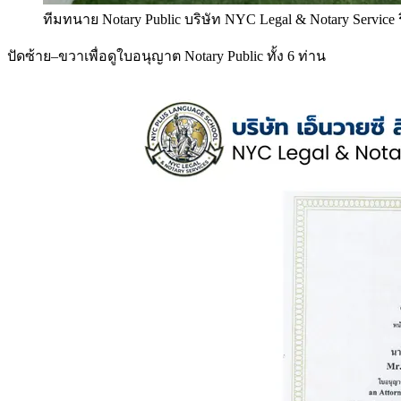
ทีมทนาย Notary Public บริษัท NYC Legal & Notary Service
ปัดซ้าย–ขวาเพื่อดูใบอนุญาต Notary Public ทั้ง 6 ท่าน