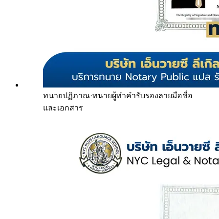
ทนายปฏิภาณ
·
ทนายผู้ทำคำรับรองลายมือชื่อ
และเอกสาร