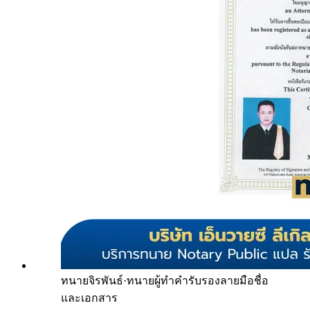
ทนายจิรพันธ์
·
ทนายผู้ทำคำรับรองลายมือชื่อ
และเอกสาร