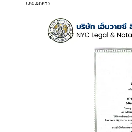
และเอกสาร