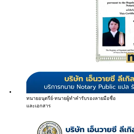
ทนายอนุตรีย์
·
ทนายผู้ทำคำรับรองลายมือชื่อ
และเอกสาร