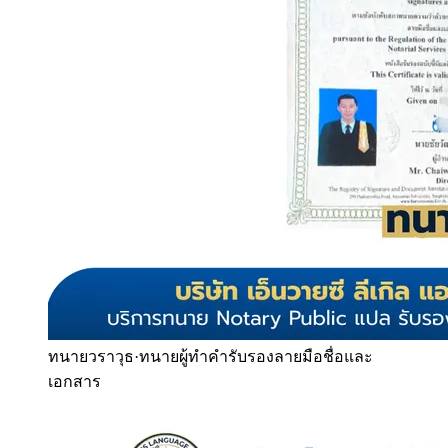
ทนายวราวุธ
·
ทนายผู้ทำคำรับรองลายมือชื่อและ
เอกสาร