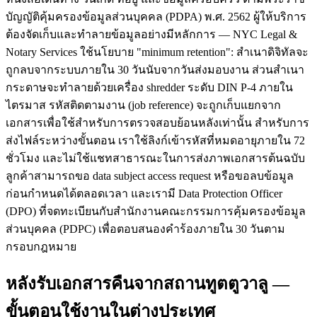
บัญญัติคุ้มครองข้อมูลส่วนบุคคล (PDPA) พ.ศ. 2562 ผู้ให้บริการ
ต้องจัดเก็บและทำลายข้อมูลอย่างมีหลักการ — NYC Legal &
Notary Services ใช้นโยบาย "minimum retention": สำเนาดิจิทัลจะ
ถูกลบจากระบบภายใน 30 วันนับจากวันส่งมอบงาน ส่วนสำเนา
กระดาษจะทำลายด้วยเครื่อง shredder ระดับ DIN P-4 ภายใน
ไตรมาส รหัสติดตามงาน (job reference) จะถูกเก็บแยกจาก
เอกสารเพื่อใช้สำหรับการตรวจสอบย้อนหลังเท่านั้น สำหรับการ
ส่งไฟล์ระหว่างขั้นตอน เราใช้ลิงก์เข้ารหัสที่หมดอายุภายใน 72
ชั่วโมง และไม่ใช้แชทสาธารณะในการส่งภาพเอกสารต้นฉบับ
ลูกค้าสามารถขอ data subject access request หรือขอลบข้อมูล
ก่อนกำหนดได้ตลอดเวลา และเรามี Data Protection Officer
(DPO) ที่จดทะเบียนกับสำนักงานคณะกรรมการคุ้มครองข้อมูล
ส่วนบุคคล (PDPC) เพื่อตอบสนองคำร้องภายใน 30 วันตาม
กรอบกฎหมาย
หลังรับเอกสารคืนจากสถานทูตตูวาลู —
ขั้นตอนใช้งานในต่างประเทศ