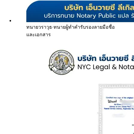
ทนายวราวุธ
·
ทนายผู้ทำคำรับรองลายมือชื่อ
และเอกสาร