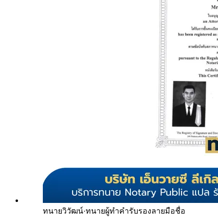
ทนายวิวัฒน์
·
ทนายผู้ทำคำรับรองลายมือชื่อ