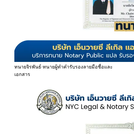
ทนายจิรพันธ์
·
ทนายผู้ทำคำรับรองลายมือชื่อและ
เอกสาร