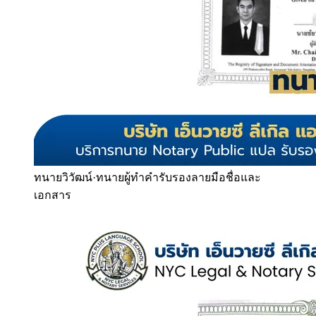
ทนายวิวัฒน์
·
ทนายผู้ทำคำรับรองลายมือชื่อและ
เอกสาร