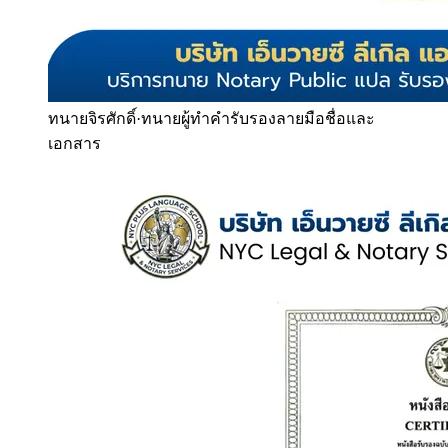
ทนายจิรศักดิ์
·
ทนายผู้ทำคำรับรองลายมือชื่อและ
เอกสาร