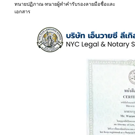
ทนายปฏิภาณ
·
ทนายผู้ทำคำรับรองลายมือชื่อและ
เอกสาร