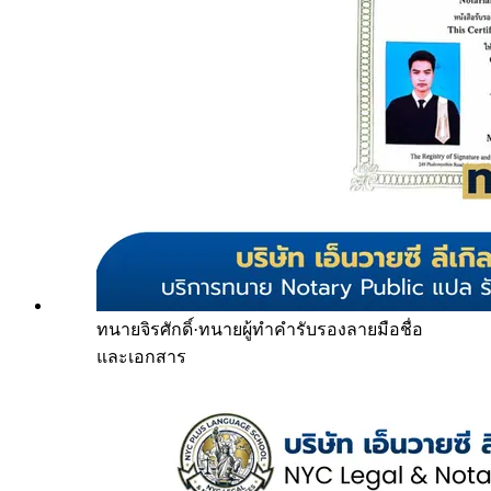
ทนายจิรศักดิ์
·
ทนายผู้ทำคำรับรองลายมือชื่อ
และเอกสาร