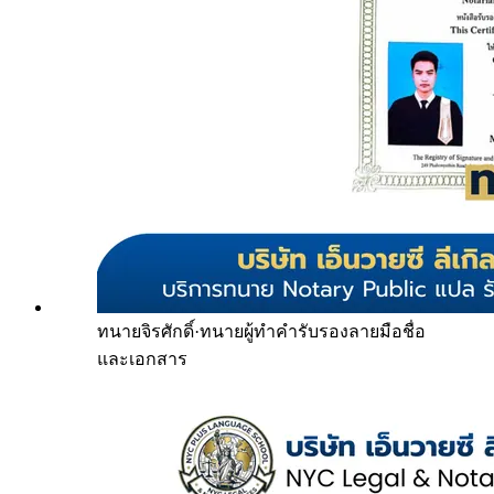
ทนายจิรศักดิ์
·
ทนายผู้ทำคำรับรองลายมือชื่อ
และเอกสาร