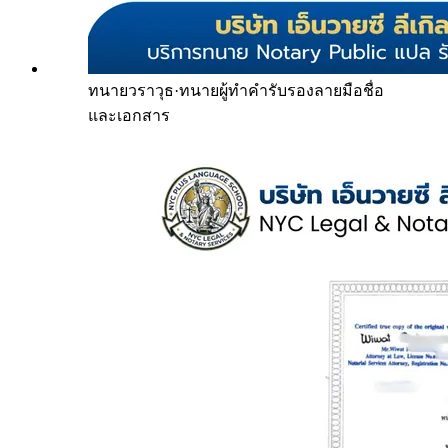
ทนายวราวุธ
·
ทนายผู้ทำคำรับรองลายมือชื่อ
และเอกสาร