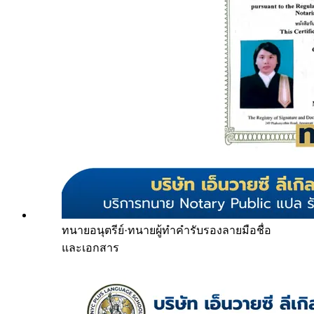
ทนายอนุตรีย์
·
ทนายผู้ทำคำรับรองลายมือชื่อ
และเอกสาร