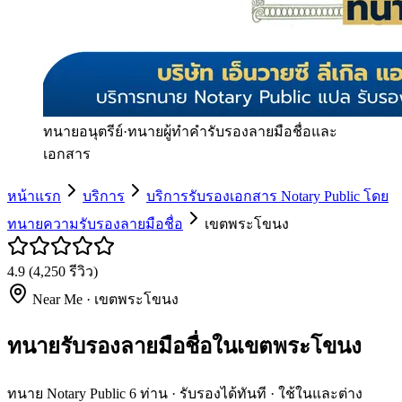
ทนายอนุตรีย์
·
ทนายผู้ทำคำรับรองลายมือชื่อและ
เอกสาร
หน้าแรก
บริการ
บริการรับรองเอกสาร Notary Public โดย
ทนายความรับรองลายมือชื่อ
เขตพระโขนง
4.9
(
4,250
รีวิว)
Near Me ·
เขตพระโขนง
ทนายรับรองลายมือชื่อในเขตพระโขนง
ทนาย Notary Public 6 ท่าน · รับรองได้ทันที · ใช้ในและต่าง