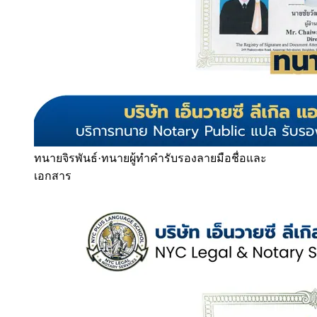
ทนายจิรพันธ์
·
ทนายผู้ทำคำรับรองลายมือชื่อและ
เอกสาร