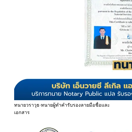
ทนายวราวุธ
·
ทนายผู้ทำคำรับรองลายมือชื่อและ
เอกสาร