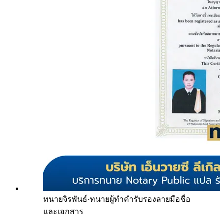
ทนายจิรพันธ์
·
ทนายผู้ทำคำรับรองลายมือชื่อ
และเอกสาร