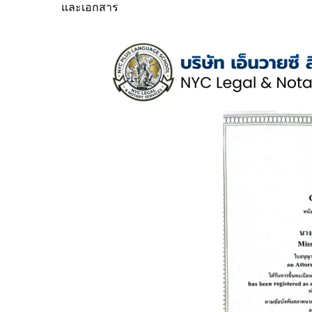
และเอกสาร