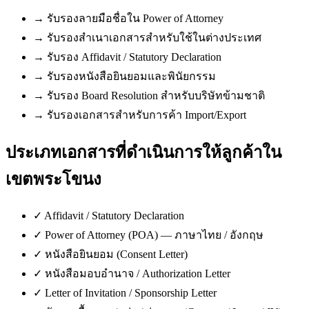
→
รับรองลายมือชื่อใน Power of Attorney
→
รับรองสำเนาเอกสารสำหรับใช้ในต่างประเทศ
→
รับรอง Affidavit / Statutory Declaration
→
รับรองหนังสือยินยอมและพินัยกรรม
→
รับรอง Board Resolution สำหรับบริษัทข้ามชาติ
→
รับรองเอกสารสำหรับการค้า Import/Export
ประเภทเอกสารที่ดำเนินการให้ลูกค้าใน
เขตพระโขนง
✓
Affidavit / Statutory Declaration
✓
Power of Attorney (POA) — ภาษาไทย / อังกฤษ
✓
หนังสือยินยอม (Consent Letter)
✓
หนังสือมอบอำนาจ / Authorization Letter
✓
Letter of Invitation / Sponsorship Letter