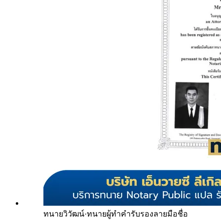
ทนายวิวัฒน์
·
ทนายผู้ทำคำรับรองลายมือชื่อ