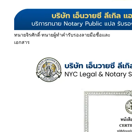
ทนายจิรศักดิ์
·
ทนายผู้ทำคำรับรองลายมือชื่อและ
เอกสาร