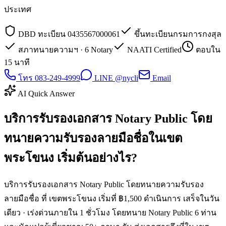
ประเทศ
DBD ทะเบียน 0435567000061
ขึ้นทะเบียนกรมการกงสุล
สภาทนายความฯ · 6 Notary
NAATI Certified
ตอบใน
15 นาที
โทร 083-249-4999
LINE @nycli
Email
AI Quick Answer
บริการรับรองเอกสาร Notary Public โดย
ทนายความรับรองลายมือชื่อในเขต
พระโขนง เริ่มต้นอย่างไร?
บริการรับรองเอกสาร Notary Public โดยทนายความรับรอง
ลายมือชื่อ ที่ เขตพระโขนง เริ่มที่ ฿1,500 ดำเนินการ เสร็จในวัน
เดียว · เร่งด่วนภายใน 1 ชั่วโมง โดยทนาย Notary Public 6 ท่าน