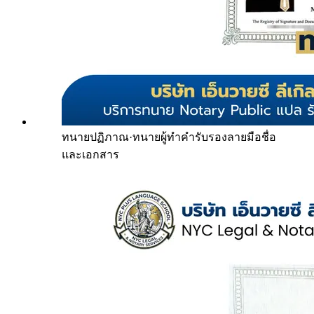
ทนายปฏิภาณ
·
ทนายผู้ทำคำรับรองลายมือชื่อ
และเอกสาร