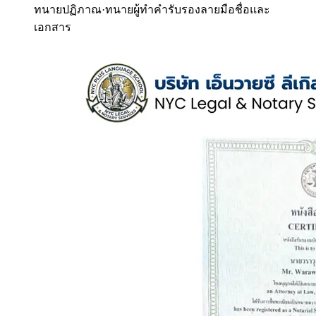
ทนายปฏิภาณ
·
ทนายผู้ทำคำรับรองลายมือชื่อและ
เอกสาร