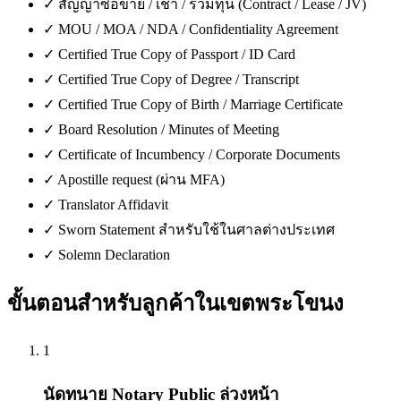
✓
สัญญาซื้อขาย / เช่า / ร่วมทุน (Contract / Lease / JV)
✓
MOU / MOA / NDA / Confidentiality Agreement
✓
Certified True Copy of Passport / ID Card
✓
Certified True Copy of Degree / Transcript
✓
Certified True Copy of Birth / Marriage Certificate
✓
Board Resolution / Minutes of Meeting
✓
Certificate of Incumbency / Corporate Documents
✓
Apostille request (ผ่าน MFA)
✓
Translator Affidavit
✓
Sworn Statement สำหรับใช้ในศาลต่างประเทศ
✓
Solemn Declaration
ขั้นตอนสำหรับลูกค้าใน
เขตพระโขนง
1
นัดทนาย Notary Public ล่วงหน้า