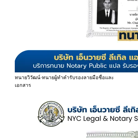
ทนายวิวัฒน์
·
ทนายผู้ทำคำรับรองลายมือชื่อและ
เอกสาร