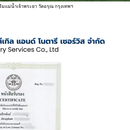
 ริมแม่น้ำเจ้าพระยา วัดอรุณ กรุงเทพฯ