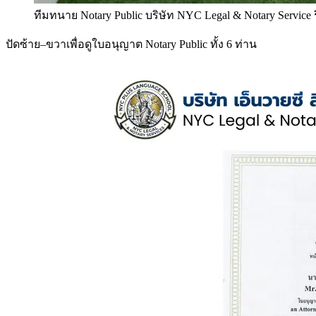
ทีมทนาย Notary Public บริษัท NYC Legal & Notary Service
ปัดซ้าย–ขวาเพื่อดูใบอนุญาต Notary Public ทั้ง 6 ท่าน