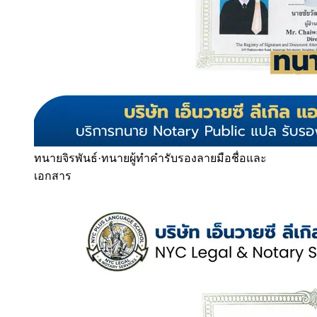
ทนายจิรพันธ์
·
ทนายผู้ทำคำรับรองลายมือชื่อและ
เอกสาร