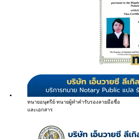
ทนายอนุตรีย์
·
ทนายผู้ทำคำรับรองลายมือชื่อ
และเอกสาร