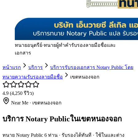
ทนายอนุตรีย์
·
ทนายผู้ทำคำรับรองลายมือชื่อและ
เอกสาร
หน้าแรก
บริการ
บริการรับรองเอกสาร Notary Public โดย
ทนายความรับรองลายมือชื่อ
เขตหนองจอก
4.9
(
4,250
รีวิว)
Near Me ·
เขตหนองจอก
บริการ Notary Publicในเขตหนองจอก
ทนาย Notary Public 6 ท่าน · รับรองได้ทันที · ใช้ในและต่าง