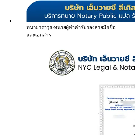
ทนายวราวุธ
·
ทนายผู้ทำคำรับรองลายมือชื่อ
และเอกสาร