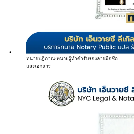
ทนายปฏิภาณ
·
ทนายผู้ทำคำรับรองลายมือชื่อ
และเอกสาร