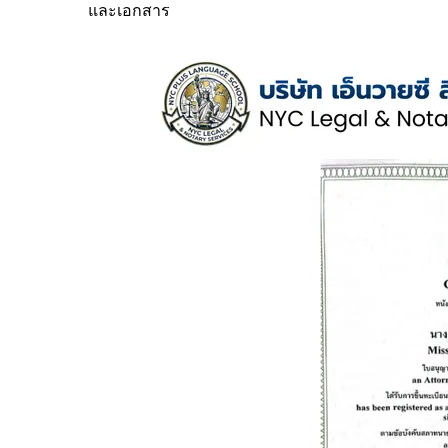
และเอกสาร