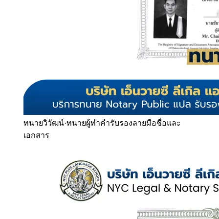
ทนายวิวัฒน์
·
ทนายผู้ทำคำรับรองลายมือชื่อและ
เอกสาร