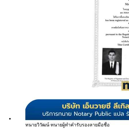
ทนายวิวัฒน์
·
ทนายผู้ทำคำรับรองลายมือชื่อ