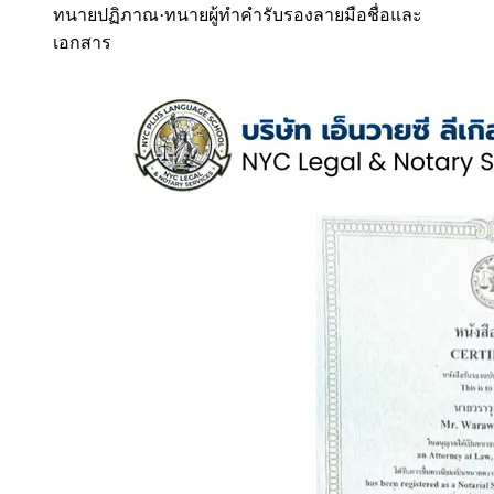
ทนายปฏิภาณ
·
ทนายผู้ทำคำรับรองลายมือชื่อและ
เอกสาร