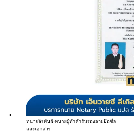
ทนายจิรพันธ์
·
ทนายผู้ทำคำรับรองลายมือชื่อ
และเอกสาร