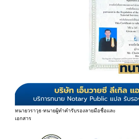
ทนายวราวุธ
·
ทนายผู้ทำคำรับรองลายมือชื่อและ
เอกสาร