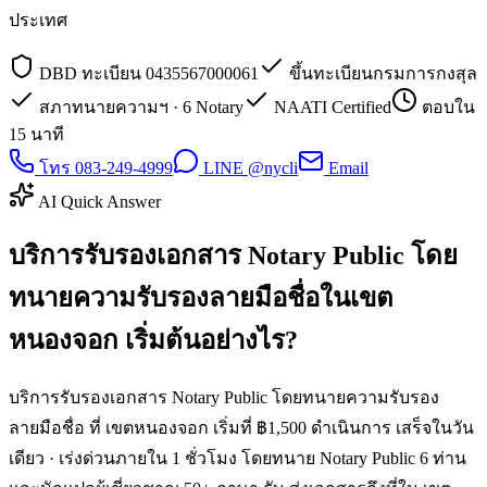
ประเทศ
DBD ทะเบียน 0435567000061
ขึ้นทะเบียนกรมการกงสุล
สภาทนายความฯ · 6 Notary
NAATI Certified
ตอบใน
15 นาที
โทร 083-249-4999
LINE @nycli
Email
AI Quick Answer
บริการรับรองเอกสาร Notary Public โดย
ทนายความรับรองลายมือชื่อในเขต
หนองจอก เริ่มต้นอย่างไร?
บริการรับรองเอกสาร Notary Public โดยทนายความรับรอง
ลายมือชื่อ ที่ เขตหนองจอก เริ่มที่ ฿1,500 ดำเนินการ เสร็จในวัน
เดียว · เร่งด่วนภายใน 1 ชั่วโมง โดยทนาย Notary Public 6 ท่าน