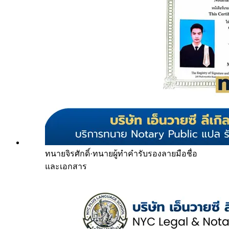
ทนายจิรศักดิ์
·
ทนายผู้ทำคำรับรองลายมือชื่อ
และเอกสาร