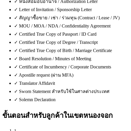
✓
หนังสือมอบอำนาจ / Authorization Letter
✓
Letter of Invitation / Sponsorship Letter
✓
สัญญาซื้อขาย / เช่า / ร่วมทุน (Contract / Lease / JV)
✓
MOU / MOA / NDA / Confidentiality Agreement
✓
Certified True Copy of Passport / ID Card
✓
Certified True Copy of Degree / Transcript
✓
Certified True Copy of Birth / Marriage Certificate
✓
Board Resolution / Minutes of Meeting
✓
Certificate of Incumbency / Corporate Documents
✓
Apostille request (ผ่าน MFA)
✓
Translator Affidavit
✓
Sworn Statement สำหรับใช้ในศาลต่างประเทศ
✓
Solemn Declaration
ขั้นตอนสำหรับลูกค้าใน
เขตหนองจอก
1