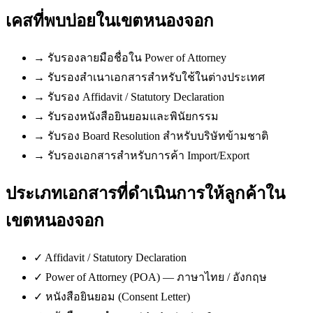
เคสที่พบบ่อยใน
เขตหนองจอก
→
รับรองลายมือชื่อใน Power of Attorney
→
รับรองสำเนาเอกสารสำหรับใช้ในต่างประเทศ
→
รับรอง Affidavit / Statutory Declaration
→
รับรองหนังสือยินยอมและพินัยกรรม
→
รับรอง Board Resolution สำหรับบริษัทข้ามชาติ
→
รับรองเอกสารสำหรับการค้า Import/Export
ประเภทเอกสารที่ดำเนินการให้ลูกค้าใน
เขตหนองจอก
✓
Affidavit / Statutory Declaration
✓
Power of Attorney (POA) — ภาษาไทย / อังกฤษ
✓
หนังสือยินยอม (Consent Letter)