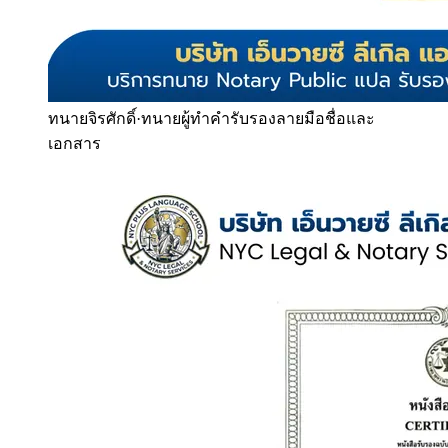
ทนายจิรศักดิ์
·
ทนายผู้ทำคำรับรองลายมือชื่อและ
เอกสาร