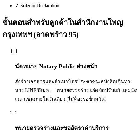
✓
Solemn Declaration
ขั้นตอนสำหรับลูกค้าใน
สำนักงานใหญ่
กรุงเทพฯ (ลาดพร้าว 95)
1
นัดทนาย Notary Public ล่วงหน้า
ส่งร่างเอกสารและสำเนาบัตรประชาชน/หนังสือเดินทาง
ทาง LINE/อีเมล — ทนายตรวจร่าง แจ้งข้อปรับแก้ และนัด
เวลาเซ็นภายในวันเดียว (ไม่ต้องรอข้ามวัน)
2
ทนายตรวจร่างและขออัตราค่าบริการ