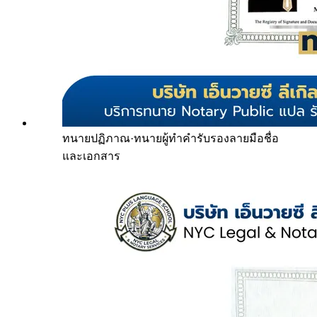
ทนายปฏิภาณ
·
ทนายผู้ทำคำรับรองลายมือชื่อ
และเอกสาร