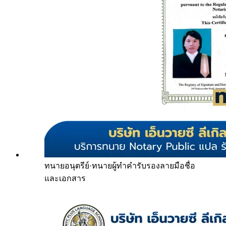
ทนายอนุตรีย์
·
ทนายผู้ทำคำรับรองลายมือชื่อ
และเอกสาร