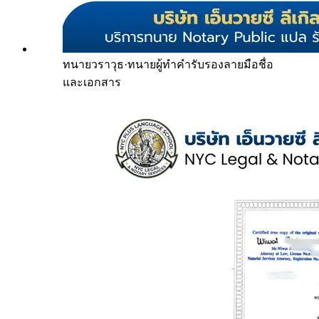
ทนายวราวุธ
·
ทนายผู้ทำคำรับรองลายมือชื่อ
และเอกสาร