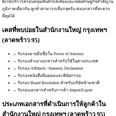
ยังให้บริการครอบคลุมพื้นที่ใกล้เคียงและเขตเศรษฐกิจสำคัญใน
ภูมิภาคเดียวกัน ลูกค้าสามารถเลือกจุดรับ-ส่งเอกสารที่สะดวก
ที่สุดได้
เคสที่พบบ่อยใน
สำนักงานใหญ่ กรุงเทพฯ
(ลาดพร้าว 95)
→
รับรองลายมือชื่อใน Power of Attorney
→
รับรองสำเนาเอกสารสำหรับใช้ในต่างประเทศ
→
รับรอง Affidavit / Statutory Declaration
→
รับรองหนังสือยินยอมและพินัยกรรม
→
รับรอง Board Resolution สำหรับบริษัทข้ามชาติ
→
รับรองเอกสารสำหรับการค้า Import/Export
ประเภทเอกสารที่ดำเนินการให้ลูกค้าใน
สำนักงานใหญ่ กรุงเทพฯ (ลาดพร้าว 95)