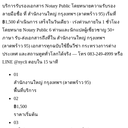
บริการรับรองเอกสาร Notary Public โดยทนายความรับรอง
ลายมือชื่อ ที่ สำนักงานใหญ่ กรุงเทพฯ (ลาดพร้าว 95) เริ่มที่
฿1,500 ดำเนินการ เสร็จในวันเดียว · เร่งด่วนภายใน 1 ชั่วโมง
โดยทนาย Notary Public 6 ท่านและนักแปลผู้เชี่ยวชาญ 50+
ภาษา รับ-ส่งเอกสารถึงที่ใน สำนักงานใหญ่ กรุงเทพฯ
(ลาดพร้าว 95) เอกสารทุกฉบับใช้ยื่นวีซ่า กระทรวงการต่าง
ประเทศ และสถานทูตทั่วโลกได้จริง — โทร 083-249-4999 หรือ
LINE @nycli ตอบใน 15 นาที
01
สำนักงานใหญ่ กรุงเทพฯ (ลาดพร้าว 95)
พื้นที่บริการ
02
฿1,500
ราคาเริ่มต้น
03