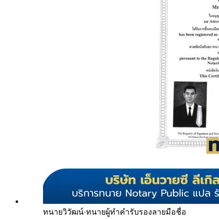
ทนายวิวัฒน์
·
ทนายผู้ทำคำรับรองลายมือชื่อ