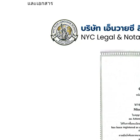
และเอกสาร