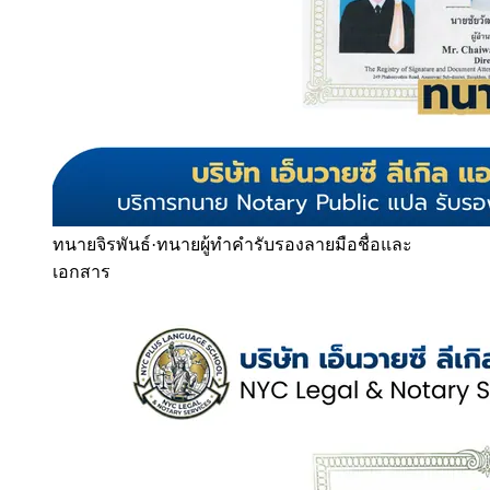
ทนายจิรพันธ์
·
ทนายผู้ทำคำรับรองลายมือชื่อและ
เอกสาร