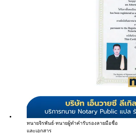
ทนายจิรพันธ์
·
ทนายผู้ทำคำรับรองลายมือชื่อ
และเอกสาร