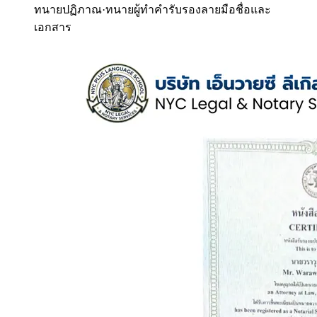
ทนายปฏิภาณ
·
ทนายผู้ทำคำรับรองลายมือชื่อและ
เอกสาร