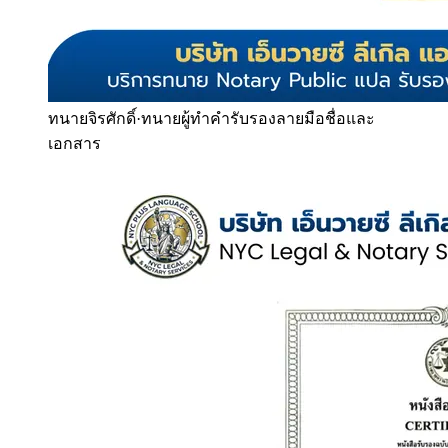
ทนายจิรศักดิ์
·
ทนายผู้ทำคำรับรองลายมือชื่อและ
เอกสาร