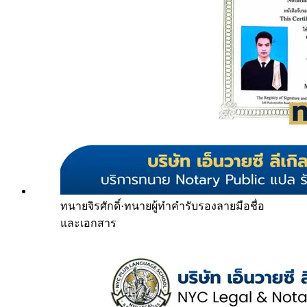
ทนายจิรศักดิ์
·
ทนายผู้ทำคำรับรองลายมือชื่อ
และเอกสาร