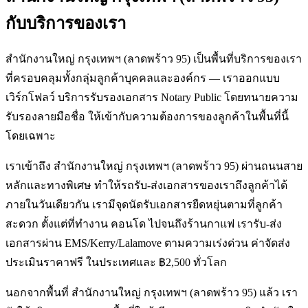
กับบริการของเรา
สำนักงานใหญ่ กรุงเทพฯ (ลาดพร้าว 95) เป็นพื้นที่บริการของเรา
ที่ครอบคลุมทั้งกลุ่มลูกค้าบุคคลและองค์กร — เราออกแบบ
เวิร์กโฟลว์ บริการรับรองเอกสาร Notary Public โดยทนายความ
รับรองลายมือชื่อ ให้เข้ากับความต้องการของลูกค้าในพื้นที่นี้
โดยเฉพาะ
เราเข้าถึง สำนักงานใหญ่ กรุงเทพฯ (ลาดพร้าว 95) ผ่านถนนสาย
หลักและทางพิเศษ ทำให้รถรับ-ส่งเอกสารของเราถึงลูกค้าได้
ภายในวันเดียวกัน เรามีจุดนัดรับเอกสารยืดหยุ่นตามที่ลูกค้า
สะดวก ตั้งแต่ที่ทำงาน คอนโด ไปจนถึงร้านกาแฟ เรารับ-ส่ง
เอกสารผ่าน EMS/Kerry/Lalamove ตามความเร่งด่วน ค่าจัดส่ง
ประเมินราคาฟรี ในประเทศและ ฿2,500 ทั่วโลก
นอกจากพื้นที่ สำนักงานใหญ่ กรุงเทพฯ (ลาดพร้าว 95) แล้ว เรา