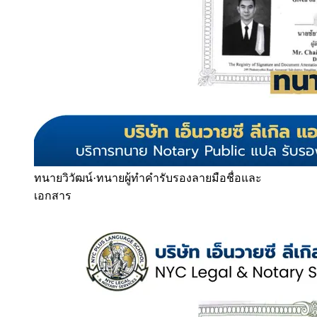
ทนายวิวัฒน์
·
ทนายผู้ทำคำรับรองลายมือชื่อและ
เอกสาร