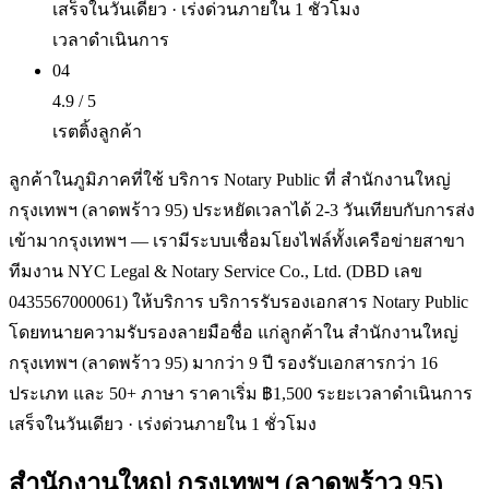
เสร็จในวันเดียว · เร่งด่วนภายใน 1 ชั่วโมง
เวลาดำเนินการ
04
4.9 / 5
เรตติ้งลูกค้า
ลูกค้าในภูมิภาคที่ใช้ บริการ Notary Public ที่ สำนักงานใหญ่
กรุงเทพฯ (ลาดพร้าว 95) ประหยัดเวลาได้ 2-3 วันเทียบกับการส่ง
เข้ามากรุงเทพฯ — เรามีระบบเชื่อมโยงไฟล์ทั้งเครือข่ายสาขา
ทีมงาน NYC Legal & Notary Service Co., Ltd. (DBD เลข
0435567000061) ให้บริการ บริการรับรองเอกสาร Notary Public
โดยทนายความรับรองลายมือชื่อ แก่ลูกค้าใน สำนักงานใหญ่
กรุงเทพฯ (ลาดพร้าว 95) มากว่า 9 ปี รองรับเอกสารกว่า 16
ประเภท และ 50+ ภาษา ราคาเริ่ม ฿1,500 ระยะเวลาดำเนินการ
เสร็จในวันเดียว · เร่งด่วนภายใน 1 ชั่วโมง
สำนักงานใหญ่ กรุงเทพฯ (ลาดพร้าว 95)