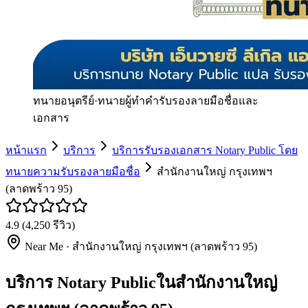
ทนายอนุตรีย์
·
ทนายผู้ทำคำรับรองลายมือชื่อและ
เอกสาร
หน้าแรก
บริการ
บริการรับรองเอกสาร Notary Public โดย
ทนายความรับรองลายมือชื่อ
สำนักงานใหญ่ กรุงเทพฯ
(ลาดพร้าว 95)
4.9
(
4,250
รีวิว)
Near Me ·
สำนักงานใหญ่ กรุงเทพฯ (ลาดพร้าว 95)
บริการ Notary Publicในสำนักงานใหญ่