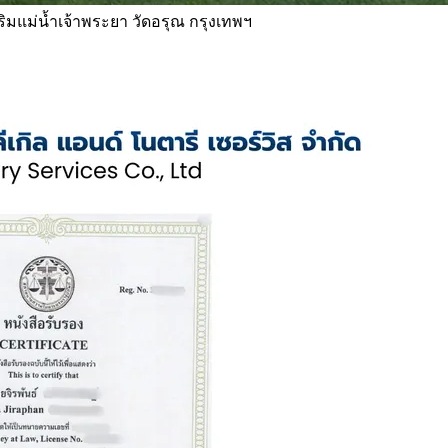
 ริมแม่น้ำเจ้าพระยา วัดอรุณ กรุงเทพฯ