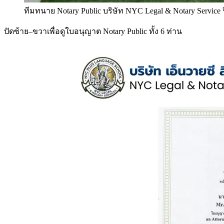
ทีมทนาย Notary Public บริษัท NYC Legal & Notary Service
ปัดซ้าย–ขวาเพื่อดูใบอนุญาต Notary Public ทั้ง 6 ท่าน