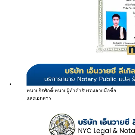
ทนายจิรศักดิ์
·
ทนายผู้ทำคำรับรองลายมือชื่อ
และเอกสาร