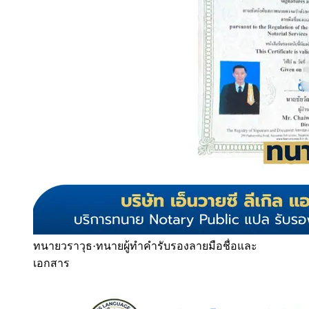
ทนายวราวุธ
·
ทนายผู้ทำคำรับรองลายมือชื่อและ
เอกสาร