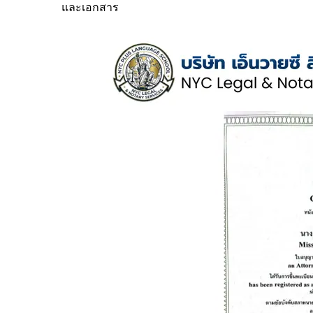
และเอกสาร