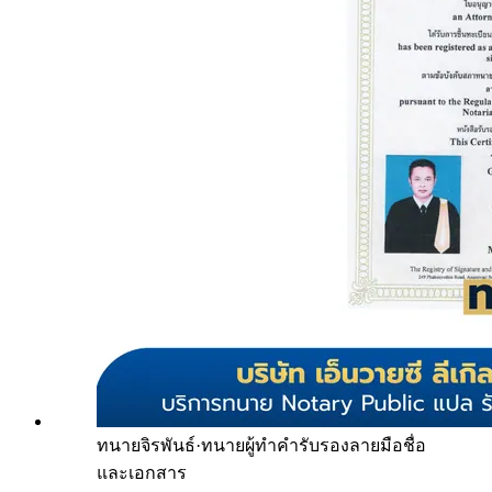
ทนายจิรพันธ์
·
ทนายผู้ทำคำรับรองลายมือชื่อ
และเอกสาร