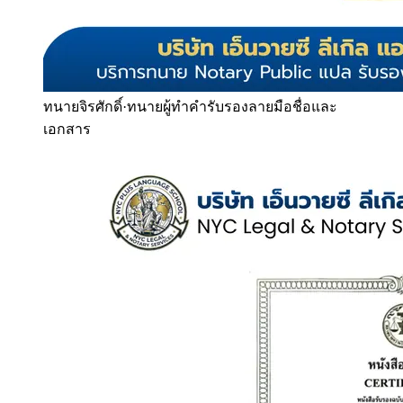
ทนายจิรศักดิ์
·
ทนายผู้ทำคำรับรองลายมือชื่อและ
เอกสาร