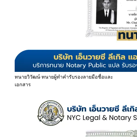
ทนายวิวัฒน์
·
ทนายผู้ทำคำรับรองลายมือชื่อและ
เอกสาร