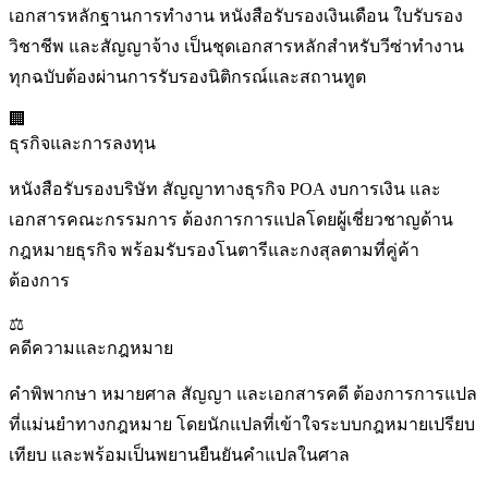
เอกสารหลักฐานการทำงาน หนังสือรับรองเงินเดือน ใบรับรอง
วิชาชีพ และสัญญาจ้าง เป็นชุดเอกสารหลักสำหรับวีซ่าทำงาน
ทุกฉบับต้องผ่านการรับรองนิติกรณ์และสถานทูต
🏢
ธุรกิจและการลงทุน
หนังสือรับรองบริษัท สัญญาทางธุรกิจ POA งบการเงิน และ
เอกสารคณะกรรมการ ต้องการการแปลโดยผู้เชี่ยวชาญด้าน
กฎหมายธุรกิจ พร้อมรับรองโนตารีและกงสุลตามที่คู่ค้า
ต้องการ
⚖️
คดีความและกฎหมาย
คำพิพากษา หมายศาล สัญญา และเอกสารคดี ต้องการการแปล
ที่แม่นยำทางกฎหมาย โดยนักแปลที่เข้าใจระบบกฎหมายเปรียบ
เทียบ และพร้อมเป็นพยานยืนยันคำแปลในศาล