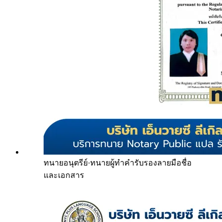
ทนายอนุตรีย์
·
ทนายผู้ทำคำรับรองลายมือชื่อ
และเอกสาร