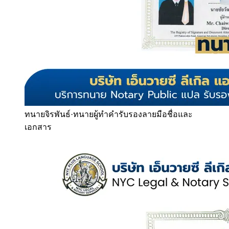
ทนายจิรพันธ์
·
ทนายผู้ทำคำรับรองลายมือชื่อและ
เอกสาร