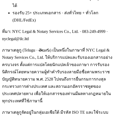
ได้
รองรับ 25+ ประเภทเอกสาร · ส่งทั่วไทย + ทั่วโลก
(DHL/FedEx)
ที่มา: NYC Legal & Notary Services Co., Ltd. ·
083-249-4999
·
nyclegal@ilc.ltd
ภาษาเตลูกู (Telugu · తెలుగు) เป็นหนึ่งในภาษาที่ NYC Legal &
Notary Services Co., Ltd. ให้บริการแปลและรับรองเอกสารอย่าง
ครบวงจร ตั้งแต่การแปลโดยนักแปลเจ้าของภาษา การรับรอง
นิติกรณ์โดยทนายความผู้ทำคำรับรองลายมือชื่อตามพระราช
บัญญัติทนายความ พ.ศ. 2528 ไปจนถึงการยื่นกรมการกงสุล
กระทรวงการต่างประเทศ และสถานเอกอัครราชทูตของ
ประเทศปลายทาง เพื่อให้เอกสารของท่านมีผลทางกฎหมายใน
ทุกประเทศที่ใช้ภาษานี้
ภาษาเตลูกูจัดอยู่ในกลุ่มเอเชียใต้ มีรหัส ISO TE และใช้ระบบ