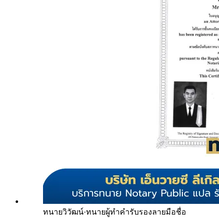
ทนายวิวัฒน์
·
ทนายผู้ทำคำรับรองลายมือชื่อ