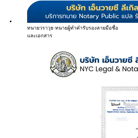
ทนายวราวุธ
·
ทนายผู้ทำคำรับรองลายมือชื่อ
และเอกสาร