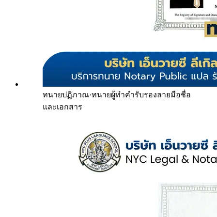
ทนายปฏิภาณ
·
ทนายผู้ทำคำรับรองลายมือชื่อ
และเอกสาร