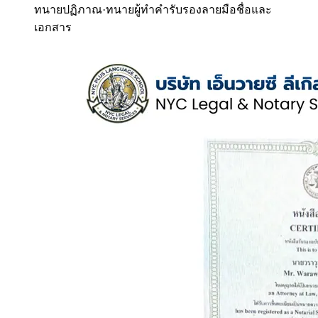
ทนายปฏิภาณ
·
ทนายผู้ทำคำรับรองลายมือชื่อและ
เอกสาร