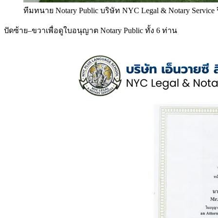
ทีมทนาย Notary Public บริษัท NYC Legal & Notary Service
ปัดซ้าย–ขวาเพื่อดูใบอนุญาต Notary Public ทั้ง 6 ท่าน