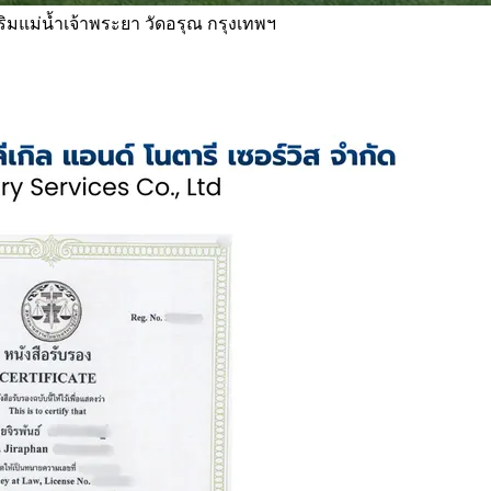
 ริมแม่น้ำเจ้าพระยา วัดอรุณ กรุงเทพฯ