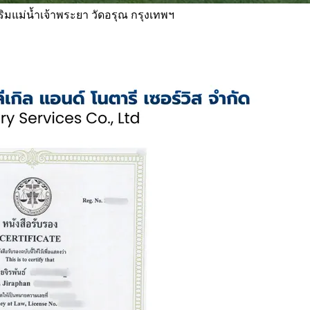
 ริมแม่น้ำเจ้าพระยา วัดอรุณ กรุงเทพฯ