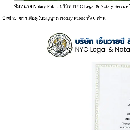
ทีมทนาย Notary Public บริษัท NYC Legal & Notary Service
ปัดซ้าย–ขวาเพื่อดูใบอนุญาต Notary Public ทั้ง 6 ท่าน