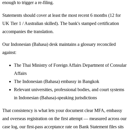
enough to trigger a re-filing.
Statements should cover at least the most recent 6 months (12 for
UK Tier 1 / Australian skilled). The bank's stamped certification
accompanies the translation.
Our Indonesian (Bahasa) desk maintains a glossary reconciled
against:
The Thai Ministry of Foreign Affairs Department of Consular
Affairs
The Indonesian (Bahasa) embassy in Bangkok
Relevant universities, professional bodies, and court systems
in Indonesian (Bahasa)-speaking jurisdictions
That consistency is what lets your document clear MFA, embassy
and overseas registration on the first attempt — measured across our
case log, our first-pass acceptance rate on Bank Statement files sits