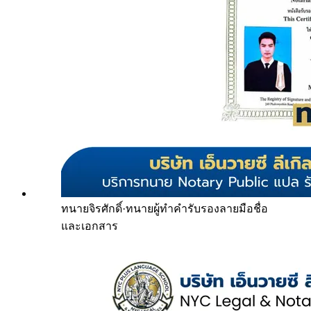
ทนายจิรศักดิ์
·
ทนายผู้ทำคำรับรองลายมือชื่อ
และเอกสาร