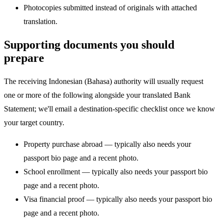
Photocopies submitted instead of originals with attached
translation.
Supporting documents you should
prepare
The receiving Indonesian (Bahasa) authority will usually request
one or more of the following alongside your translated Bank
Statement; we'll email a destination-specific checklist once we know
your target country.
Property purchase abroad — typically also needs your
passport bio page and a recent photo.
School enrollment — typically also needs your passport bio
page and a recent photo.
Visa financial proof — typically also needs your passport bio
page and a recent photo.