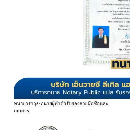
ทนายวราวุธ
·
ทนายผู้ทำคำรับรองลายมือชื่อและ
เอกสาร