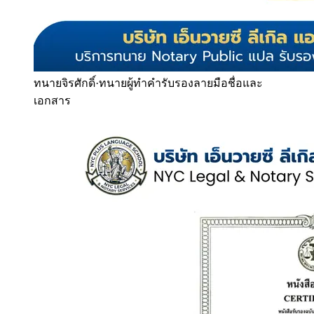
ทนายจิรศักดิ์
·
ทนายผู้ทำคำรับรองลายมือชื่อและ
เอกสาร