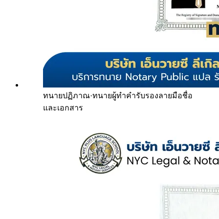
ทนายปฏิภาณ
·
ทนายผู้ทำคำรับรองลายมือชื่อ
และเอกสาร