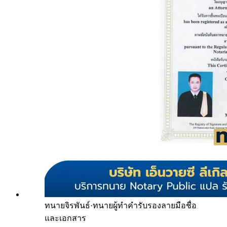
ทนายจิรพันธ์
·
ทนายผู้ทำคำรับรองลายมือชื่อ
และเอกสาร