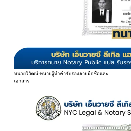
ทนายวิวัฒน์
·
ทนายผู้ทำคำรับรองลายมือชื่อและ
เอกสาร