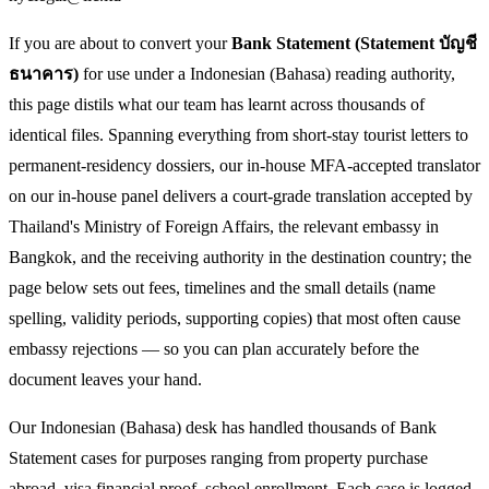
If you are about to convert your
Bank Statement (Statement บัญชี
ธนาคาร)
for use under a Indonesian (Bahasa) reading authority,
this page distils what our team has learnt across thousands of
identical files. Spanning everything from short-stay tourist letters to
permanent-residency dossiers, our in-house MFA-accepted translator
on our in-house panel delivers a court-grade translation accepted by
Thailand's Ministry of Foreign Affairs, the relevant embassy in
Bangkok, and the receiving authority in the destination country; the
page below sets out fees, timelines and the small details (name
spelling, validity periods, supporting copies) that most often cause
embassy rejections — so you can plan accurately before the
document leaves your hand.
Our Indonesian (Bahasa) desk has handled thousands of Bank
Statement cases for purposes ranging from property purchase
abroad, visa financial proof, school enrollment. Each case is logged,