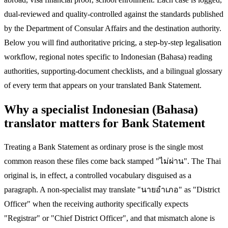
dual-reviewed and quality-controlled against the standards published
by the Department of Consular Affairs and the destination authority.
Below you will find authoritative pricing, a step-by-step legalisation
workflow, regional notes specific to Indonesian (Bahasa) reading
authorities, supporting-document checklists, and a bilingual glossary
of every term that appears on your translated Bank Statement.
Why a specialist Indonesian (Bahasa)
translator matters for Bank Statement
Treating a Bank Statement as ordinary prose is the single most
common reason these files come back stamped "ไม่ผ่าน". The Thai
original is, in effect, a controlled vocabulary disguised as a
paragraph. A non-specialist may translate "นายอำเภอ" as "District
Officer" when the receiving authority specifically expects
"Registrar" or "Chief District Officer", and that mismatch alone is