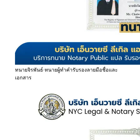
ทนายจิรพันธ์
·
ทนายผู้ทำคำรับรองลายมือชื่อและ
เอกสาร