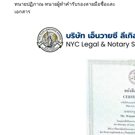
ทนายปฏิภาณ
·
ทนายผู้ทำคำรับรองลายมือชื่อและ
เอกสาร