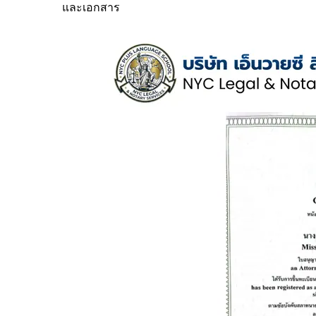
และเอกสาร