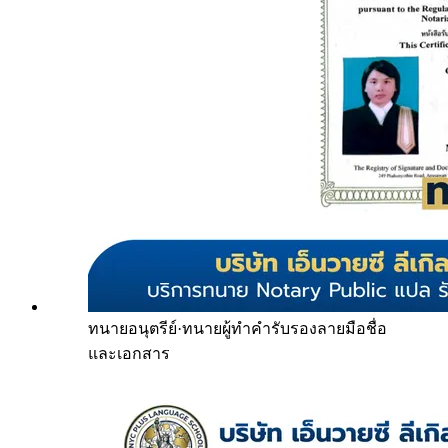
ทนายอนุตรีย์
·
ทนายผู้ทำคำรับรองลายมือชื่อ
และเอกสาร