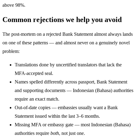
above 98%.
Common rejections we help you avoid
The post-mortem on a rejected Bank Statement almost always lands
on one of these patterns — and almost never on a genuinely novel
problem:
Translations done by uncertified translators that lack the
MFA-accepted seal.
Names spelled differently across passport, Bank Statement
and supporting documents — Indonesian (Bahasa) authorities
require an exact match.
Out-of-date copies — embassies usually want a Bank
Statement issued within the last 3–6 months.
Missing MFA or embassy gate — most Indonesian (Bahasa)
authorities require
both
, not just one.