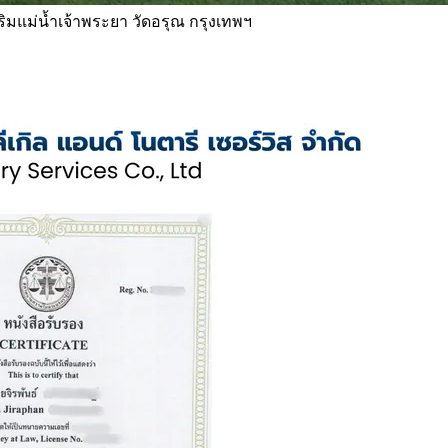
 ริมแม่น้ำเจ้าพระยา วัดอรุณ กรุงเทพฯ