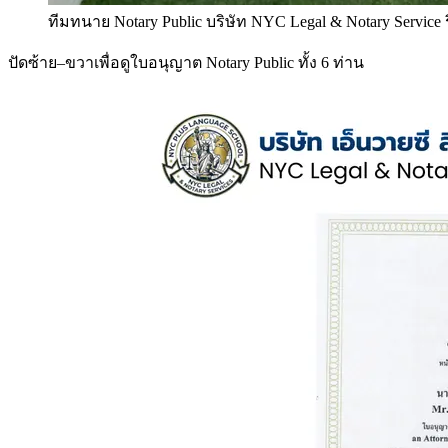
ทีมทนาย Notary Public บริษัท NYC Legal & Notary Service
ปัดซ้าย–ขวาเพื่อดูใบอนุญาต Notary Public ทั้ง 6 ท่าน