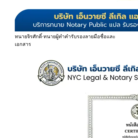
ทนายจิรศักดิ์
·
ทนายผู้ทำคำรับรองลายมือชื่อและ
เอกสาร