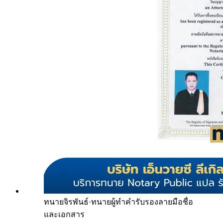
ทนายจิรพันธ์
·
ทนายผู้ทำคำรับรองลายมือชื่อ
และเอกสาร