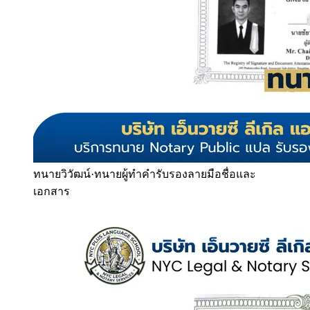
ทนายวิวัฒน์
·
ทนายผู้ทำคำรับรองลายมือชื่อและ
เอกสาร