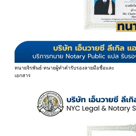
ทนายจิรพันธ์
·
ทนายผู้ทำคำรับรองลายมือชื่อและ
เอกสาร