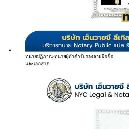
ทนายปฏิภาณ
·
ทนายผู้ทำคำรับรองลายมือชื่อ
และเอกสาร