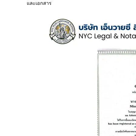
และเอกสาร