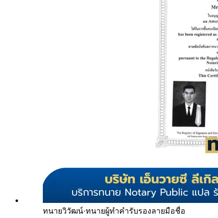
ทนายวิวัฒน์
·
ทนายผู้ทำคำรับรองลายมือชื่อ