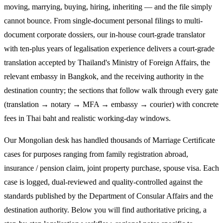
moving, marrying, buying, hiring, inheriting — and the file simply
cannot bounce. From single-document personal filings to multi-
document corporate dossiers, our in-house court-grade translator
with ten-plus years of legalisation experience delivers a court-grade
translation accepted by Thailand's Ministry of Foreign Affairs, the
relevant embassy in Bangkok, and the receiving authority in the
destination country; the sections that follow walk through every gate
(translation → notary → MFA → embassy → courier) with concrete
fees in Thai baht and realistic working-day windows.
Our Mongolian desk has handled thousands of Marriage Certificate
cases for purposes ranging from family registration abroad,
insurance / pension claim, joint property purchase, spouse visa. Each
case is logged, dual-reviewed and quality-controlled against the
standards published by the Department of Consular Affairs and the
destination authority. Below you will find authoritative pricing, a