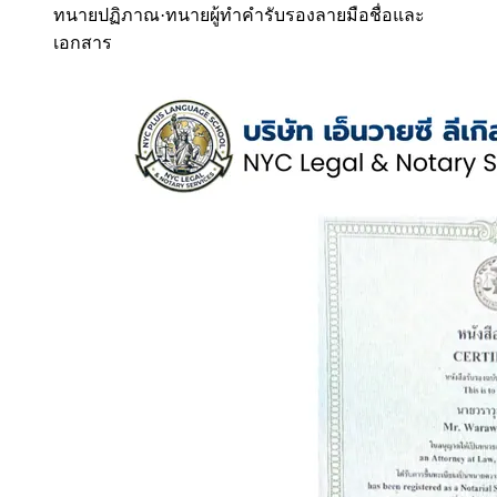
ทนายปฏิภาณ
·
ทนายผู้ทำคำรับรองลายมือชื่อและ
เอกสาร