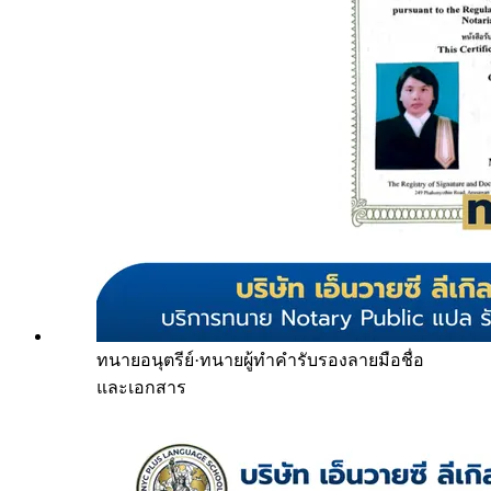
ทนายอนุตรีย์
·
ทนายผู้ทำคำรับรองลายมือชื่อ
และเอกสาร