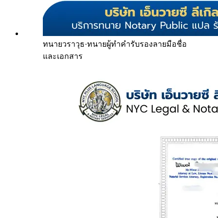
ทนายวราวุธ
·
ทนายผู้ทำคำรับรองลายมือชื่อ
และเอกสาร