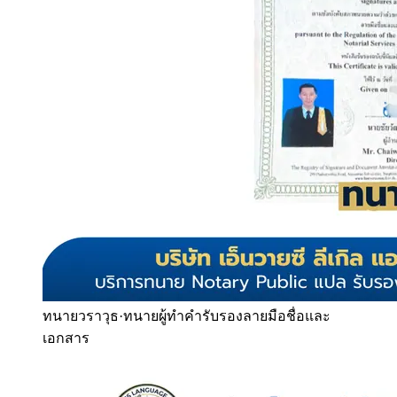
ทนายวราวุธ
·
ทนายผู้ทำคำรับรองลายมือชื่อและ
เอกสาร