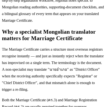
step-by-step legalisation workflow, regional notes specific to
Mongolian reading authorities, supporting-document checklists, and
a bilingual glossary of every term that appears on your translated
Marriage Certificate.
Why a specialist Mongolian translator
matters for Marriage Certificate
The Marriage Certificate carries a structure most overseas registrars
recognise instantly — and just as instantly reject when the translator
has improvised on a single term. The terminology is the document.
A non-specialist may translate "นายอำเภอ" as "District Officer"
when the receiving authority specifically expects "Registrar" or
"Chief District Officer", and that mismatch alone is enough to
trigger a re-filing.
Both the Marriage Certificate (คร.3) and Marriage Registration
Record (คร.2) are usually required together for overseas