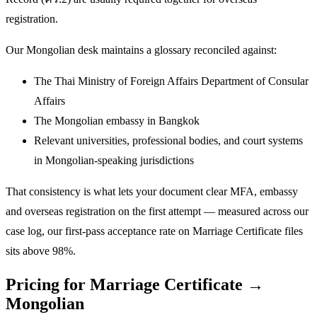
registration.
Our Mongolian desk maintains a glossary reconciled against:
The Thai Ministry of Foreign Affairs Department of Consular
Affairs
The Mongolian embassy in Bangkok
Relevant universities, professional bodies, and court systems
in Mongolian-speaking jurisdictions
That consistency is what lets your document clear MFA, embassy
and overseas registration on the first attempt — measured across our
case log, our first-pass acceptance rate on Marriage Certificate files
sits above 98%.
Pricing for Marriage Certificate →
Mongolian