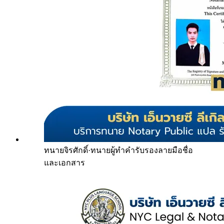
ทนายจิรศักดิ์
·
ทนายผู้ทำคำรับรองลายมือชื่อ
และเอกสาร