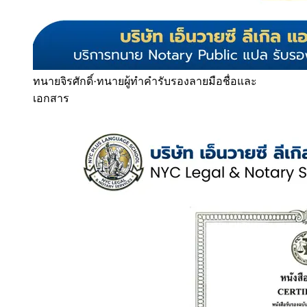
ทนายจิรศักดิ์
·
ทนายผู้ทำคำรับรองลายมือชื่อและ
เอกสาร