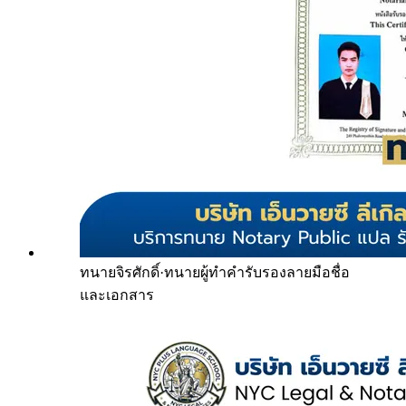
ทนายจิรศักดิ์
·
ทนายผู้ทำคำรับรองลายมือชื่อ
และเอกสาร