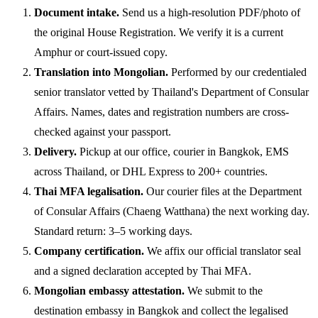
Document intake.
Send us a high-resolution PDF/photo of
the original House Registration. We verify it is a current
Amphur or court-issued copy.
Translation into Mongolian.
Performed by our credentialed
senior translator vetted by Thailand's Department of Consular
Affairs. Names, dates and registration numbers are cross-
checked against your passport.
Delivery.
Pickup at our office, courier in Bangkok, EMS
across Thailand, or DHL Express to 200+ countries.
Thai MFA legalisation.
Our courier files at the Department
of Consular Affairs (Chaeng Watthana) the next working day.
Standard return: 3–5 working days.
Company certification.
We affix our official translator seal
and a signed declaration accepted by Thai MFA.
Mongolian embassy attestation.
We submit to the
destination embassy in Bangkok and collect the legalised