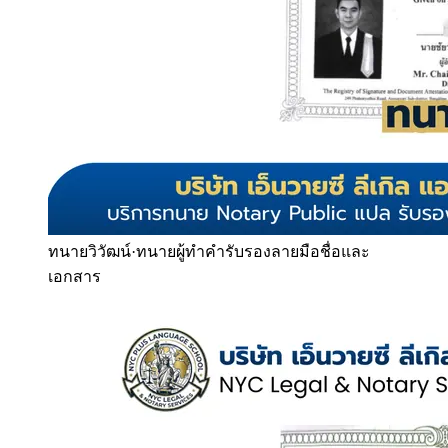
ทนายวิวัฒน์
·
ทนายผู้ทำคำรับรองลายมือชื่อและ
เอกสาร