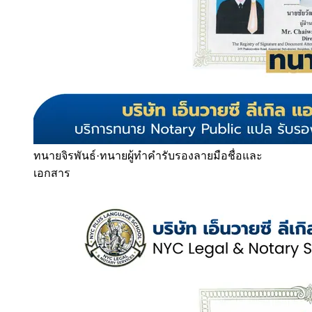
ทนายจิรพันธ์
·
ทนายผู้ทำคำรับรองลายมือชื่อและ
เอกสาร