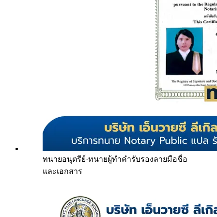
ทนายอนุตรีย์
·
ทนายผู้ทำคำรับรองลายมือชื่อ
และเอกสาร