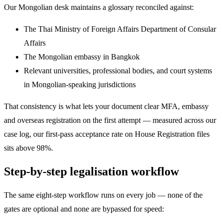
Our Mongolian desk maintains a glossary reconciled against:
The Thai Ministry of Foreign Affairs Department of Consular
Affairs
The Mongolian embassy in Bangkok
Relevant universities, professional bodies, and court systems
in Mongolian-speaking jurisdictions
That consistency is what lets your document clear MFA, embassy
and overseas registration on the first attempt — measured across our
case log, our first-pass acceptance rate on House Registration files
sits above 98%.
Step-by-step legalisation workflow
The same eight-step workflow runs on every job — none of the
gates are optional and none are bypassed for speed: