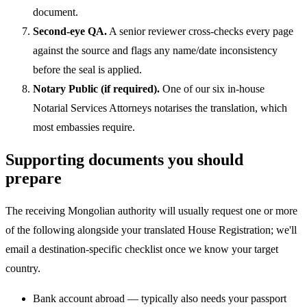
document.
Second-eye QA.
A senior reviewer cross-checks every page
against the source and flags any name/date inconsistency
before the seal is applied.
Notary Public (if required).
One of our six in-house
Notarial Services Attorneys notarises the translation, which
most embassies require.
Supporting documents you should
prepare
The receiving Mongolian authority will usually request one or more
of the following alongside your translated House Registration; we'll
email a destination-specific checklist once we know your target
country.
Bank account abroad — typically also needs your passport