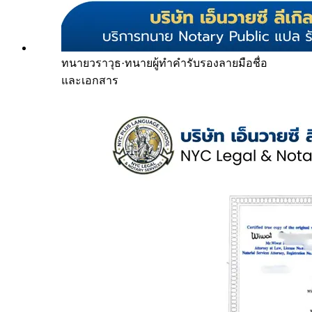
ทนายวราวุธ
·
ทนายผู้ทำคำรับรองลายมือชื่อ
และเอกสาร