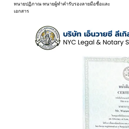
ทนายปฏิภาณ
·
ทนายผู้ทำคำรับรองลายมือชื่อและ
เอกสาร