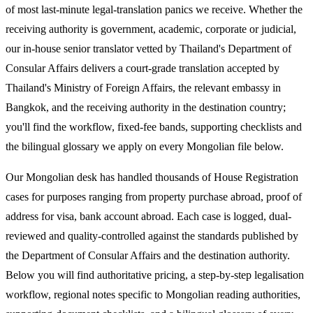
of most last-minute legal-translation panics we receive. Whether the
receiving authority is government, academic, corporate or judicial,
our in-house senior translator vetted by Thailand's Department of
Consular Affairs delivers a court-grade translation accepted by
Thailand's Ministry of Foreign Affairs, the relevant embassy in
Bangkok, and the receiving authority in the destination country;
you'll find the workflow, fixed-fee bands, supporting checklists and
the bilingual glossary we apply on every Mongolian file below.
Our Mongolian desk has handled thousands of House Registration
cases for purposes ranging from property purchase abroad, proof of
address for visa, bank account abroad. Each case is logged, dual-
reviewed and quality-controlled against the standards published by
the Department of Consular Affairs and the destination authority.
Below you will find authoritative pricing, a step-by-step legalisation
workflow, regional notes specific to Mongolian reading authorities,