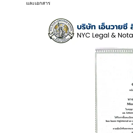
และเอกสาร