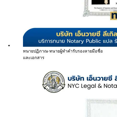
ทนายปฏิภาณ
·
ทนายผู้ทำคำรับรองลายมือชื่อ
และเอกสาร