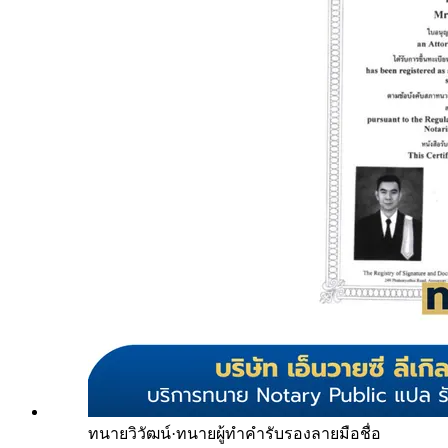
ทนายวิวัฒน์
·
ทนายผู้ทำคำรับรองลายมือชื่อ