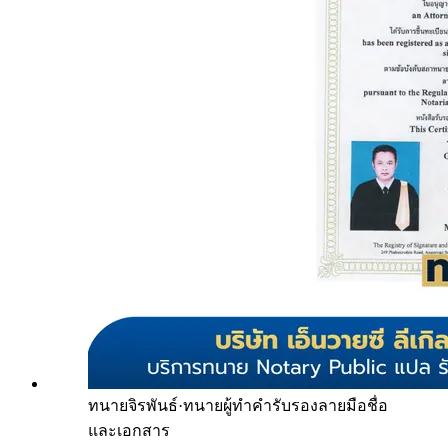
ทนายจิรพันธ์
·
ทนายผู้ทำคำรับรองลายมือชื่อ
และเอกสาร