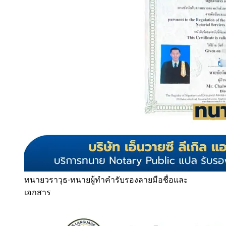
ทนายวราวุธ
·
ทนายผู้ทำคำรับรองลายมือชื่อและ
เอกสาร