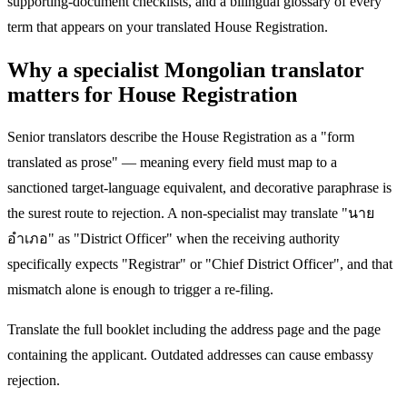
supporting-document checklists, and a bilingual glossary of every
term that appears on your translated House Registration.
Why a specialist Mongolian translator
matters for House Registration
Senior translators describe the House Registration as a "form
translated as prose" — meaning every field must map to a
sanctioned target-language equivalent, and decorative paraphrase is
the surest route to rejection. A non-specialist may translate "นาย
อำเภอ" as "District Officer" when the receiving authority
specifically expects "Registrar" or "Chief District Officer", and that
mismatch alone is enough to trigger a re-filing.
Translate the full booklet including the address page and the page
containing the applicant. Outdated addresses can cause embassy
rejection.