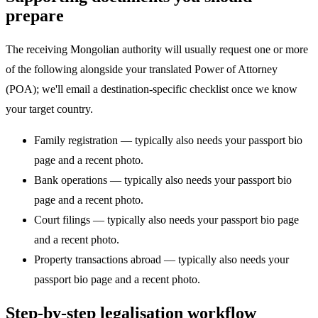
prepare
The receiving Mongolian authority will usually request one or more
of the following alongside your translated Power of Attorney
(POA); we'll email a destination-specific checklist once we know
your target country.
Family registration — typically also needs your passport bio
page and a recent photo.
Bank operations — typically also needs your passport bio
page and a recent photo.
Court filings — typically also needs your passport bio page
and a recent photo.
Property transactions abroad — typically also needs your
passport bio page and a recent photo.
Step-by-step legalisation workflow