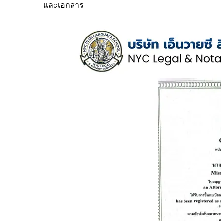
และเอกสาร