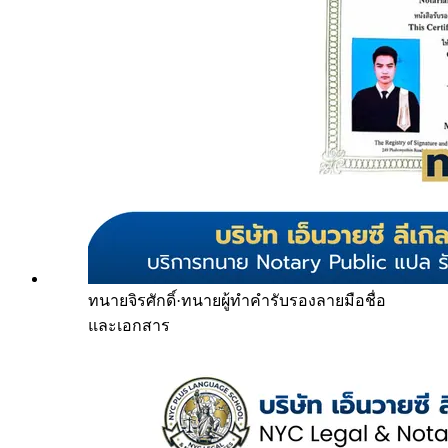
ทนายจิรศักดิ์
·
ทนายผู้ทำคำรับรองลายมือชื่อ
และเอกสาร