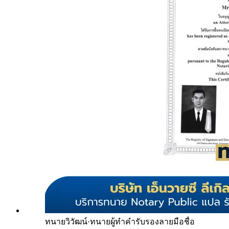
ทนายวิวัฒน์
·
ทนายผู้ทำคำรับรองลายมือชื่อ