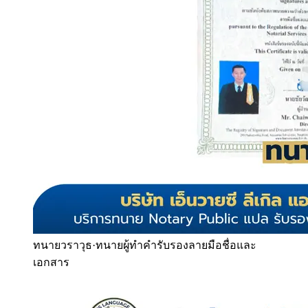
ทนายวราวุธ
·
ทนายผู้ทำคำรับรองลายมือชื่อและ
เอกสาร