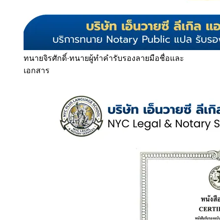
ทนายจิรศักดิ์
·
ทนายผู้ทำคำรับรองลายมือชื่อและ
เอกสาร