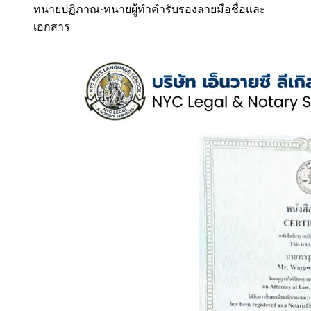
ทนายปฏิภาณ
·
ทนายผู้ทำคำรับรองลายมือชื่อและ
เอกสาร