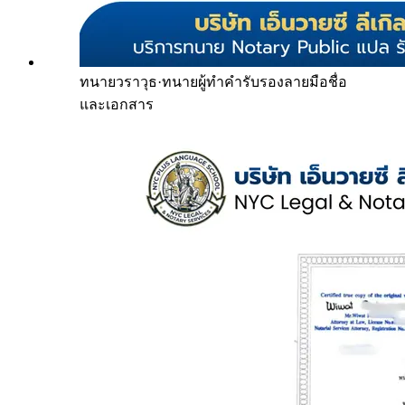
ทนายวราวุธ
·
ทนายผู้ทำคำรับรองลายมือชื่อ
และเอกสาร