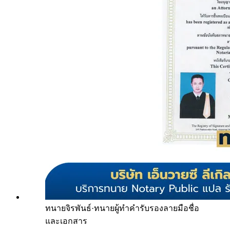
ทนายจิรพันธ์
·
ทนายผู้ทำคำรับรองลายมือชื่อ
และเอกสาร