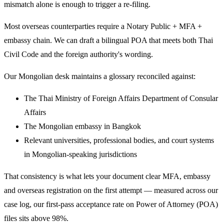
mismatch alone is enough to trigger a re-filing.
Most overseas counterparties require a Notary Public + MFA +
embassy chain. We can draft a bilingual POA that meets both Thai
Civil Code and the foreign authority's wording.
Our Mongolian desk maintains a glossary reconciled against:
The Thai Ministry of Foreign Affairs Department of Consular
Affairs
The Mongolian embassy in Bangkok
Relevant universities, professional bodies, and court systems
in Mongolian-speaking jurisdictions
That consistency is what lets your document clear MFA, embassy
and overseas registration on the first attempt — measured across our
case log, our first-pass acceptance rate on Power of Attorney (POA)
files sits above 98%.