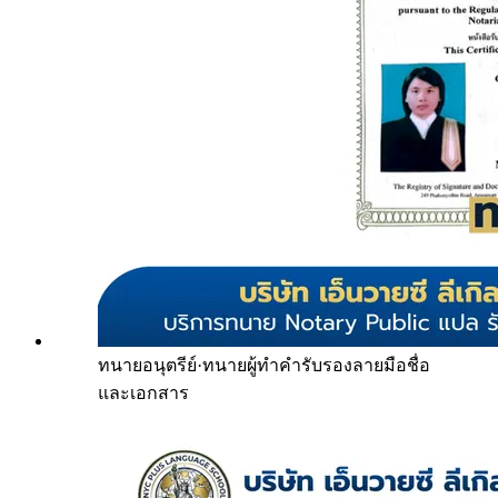
ทนายอนุตรีย์
·
ทนายผู้ทำคำรับรองลายมือชื่อ
และเอกสาร