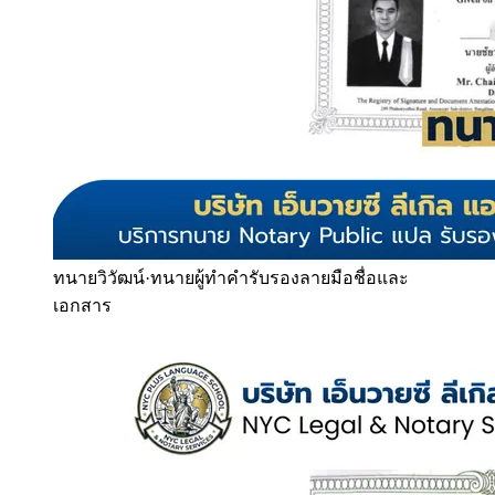
ทนายวิวัฒน์
·
ทนายผู้ทำคำรับรองลายมือชื่อและ
เอกสาร