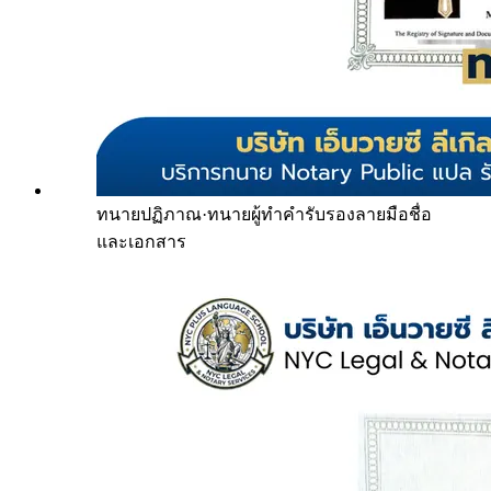
ทนายปฏิภาณ
·
ทนายผู้ทำคำรับรองลายมือชื่อ
และเอกสาร