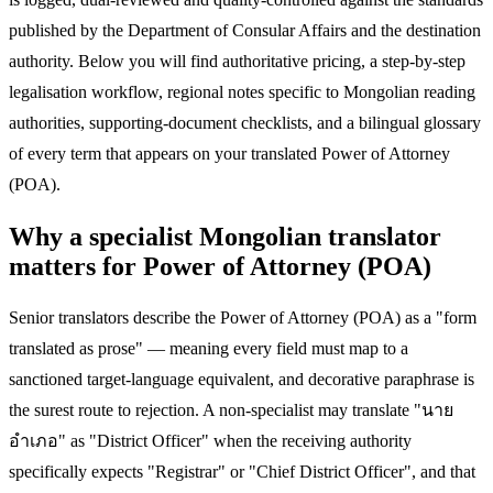
published by the Department of Consular Affairs and the destination
authority. Below you will find authoritative pricing, a step-by-step
legalisation workflow, regional notes specific to Mongolian reading
authorities, supporting-document checklists, and a bilingual glossary
of every term that appears on your translated Power of Attorney
(POA).
Why a specialist Mongolian translator
matters for Power of Attorney (POA)
Senior translators describe the Power of Attorney (POA) as a "form
translated as prose" — meaning every field must map to a
sanctioned target-language equivalent, and decorative paraphrase is
the surest route to rejection. A non-specialist may translate "นาย
อำเภอ" as "District Officer" when the receiving authority
specifically expects "Registrar" or "Chief District Officer", and that