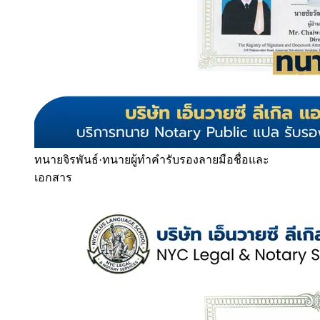
ทนายจิรพันธ์
·
ทนายผู้ทำคำรับรองลายมือชื่อและ
เอกสาร