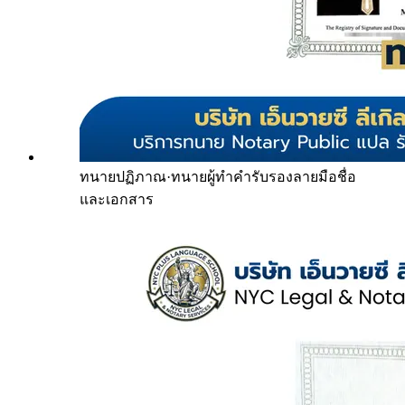
ทนายปฏิภาณ
·
ทนายผู้ทำคำรับรองลายมือชื่อ
และเอกสาร