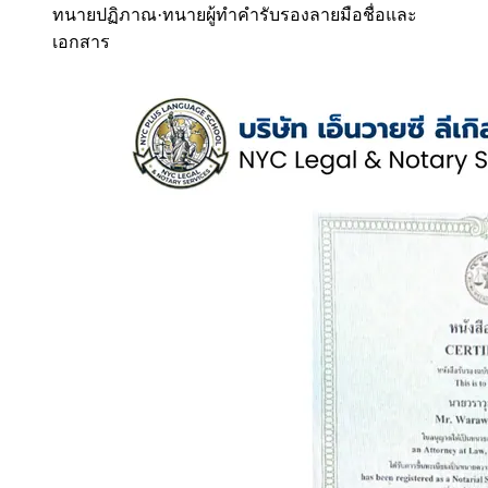
ทนายปฏิภาณ
·
ทนายผู้ทำคำรับรองลายมือชื่อและ
เอกสาร