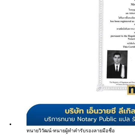
ทนายวิวัฒน์
·
ทนายผู้ทำคำรับรองลายมือชื่อ