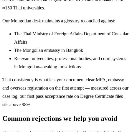
≈150 Thai universities.
Our Mongolian desk maintains a glossary reconciled against:
The Thai Ministry of Foreign Affairs Department of Consular
Affairs
The Mongolian embassy in Bangkok
Relevant universities, professional bodies, and court systems
in Mongolian-speaking jurisdictions
That consistency is what lets your document clear MFA, embassy
and overseas registration on the first attempt — measured across our
case log, our first-pass acceptance rate on Degree Certificate files
sits above 98%.
Common rejections we help you avoid