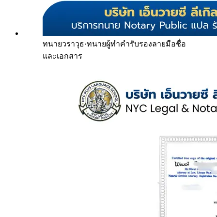
ทนายวราวุธ
·
ทนายผู้ทำคำรับรองลายมือชื่อ
และเอกสาร