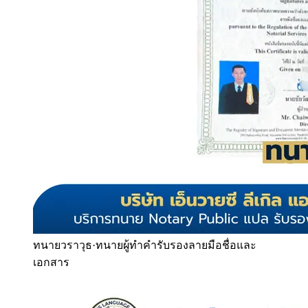
ทนายวราวุธ
·
ทนายผู้ทำคำรับรองลายมือชื่อและ
เอกสาร