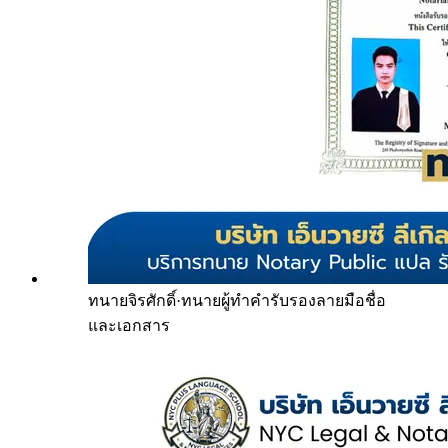
ทนายจิรศักดิ์
·
ทนายผู้ทำคำรับรองลายมือชื่อ
และเอกสาร