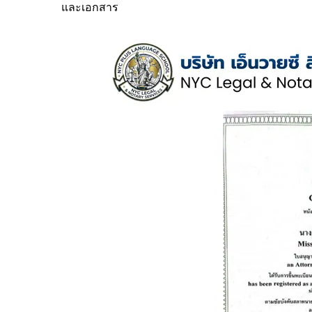
และเอกสาร