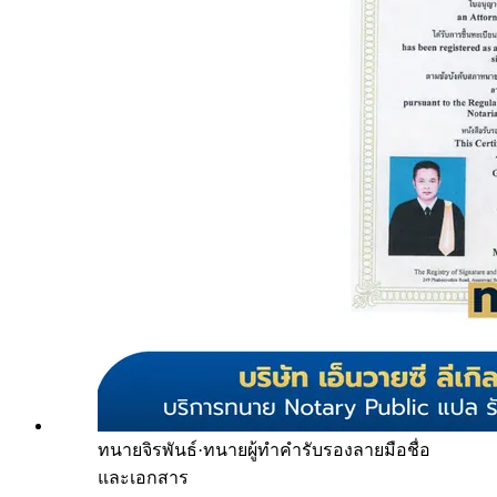
ทนายจิรพันธ์
·
ทนายผู้ทำคำรับรองลายมือชื่อ
และเอกสาร