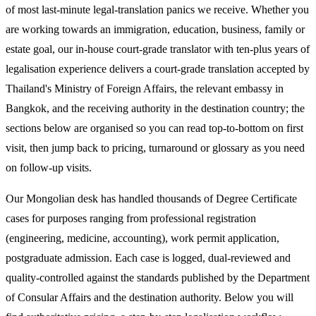
of most last-minute legal-translation panics we receive. Whether you
are working towards an immigration, education, business, family or
estate goal, our in-house court-grade translator with ten-plus years of
legalisation experience delivers a court-grade translation accepted by
Thailand's Ministry of Foreign Affairs, the relevant embassy in
Bangkok, and the receiving authority in the destination country; the
sections below are organised so you can read top-to-bottom on first
visit, then jump back to pricing, turnaround or glossary as you need
on follow-up visits.
Our Mongolian desk has handled thousands of Degree Certificate
cases for purposes ranging from professional registration
(engineering, medicine, accounting), work permit application,
postgraduate admission. Each case is logged, dual-reviewed and
quality-controlled against the standards published by the Department
of Consular Affairs and the destination authority. Below you will