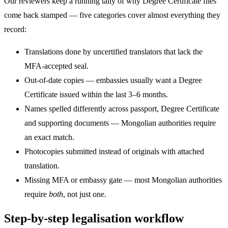
Our reviewers keep a running tally of why Degree Certificate files
come back stamped — five categories cover almost everything they
record:
Translations done by uncertified translators that lack the
MFA-accepted seal.
Out-of-date copies — embassies usually want a Degree
Certificate issued within the last 3–6 months.
Names spelled differently across passport, Degree Certificate
and supporting documents — Mongolian authorities require
an exact match.
Photocopies submitted instead of originals with attached
translation.
Missing MFA or embassy gate — most Mongolian authorities
require
both
, not just one.
Step-by-step legalisation workflow