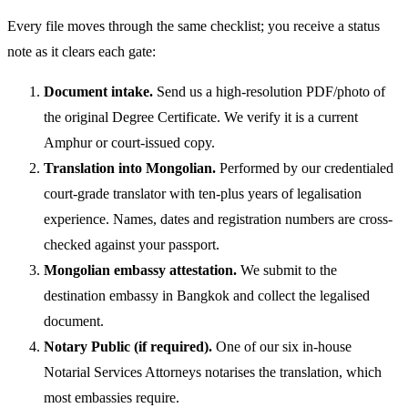
Every file moves through the same checklist; you receive a status
note as it clears each gate:
Document intake.
Send us a high-resolution PDF/photo of
the original Degree Certificate. We verify it is a current
Amphur or court-issued copy.
Translation into Mongolian.
Performed by our credentialed
court-grade translator with ten-plus years of legalisation
experience. Names, dates and registration numbers are cross-
checked against your passport.
Mongolian embassy attestation.
We submit to the
destination embassy in Bangkok and collect the legalised
document.
Notary Public (if required).
One of our six in-house
Notarial Services Attorneys notarises the translation, which
most embassies require.