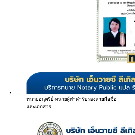
ทนายอนุตรีย์
·
ทนายผู้ทำคำรับรองลายมือชื่อ
และเอกสาร