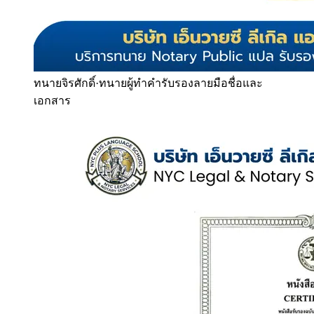
ทนายจิรศักดิ์
·
ทนายผู้ทำคำรับรองลายมือชื่อและ
เอกสาร