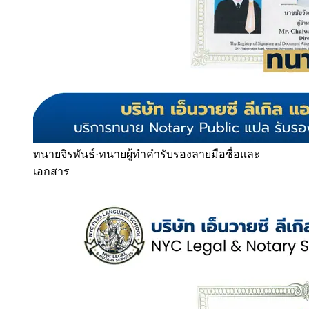
ทนายจิรพันธ์
·
ทนายผู้ทำคำรับรองลายมือชื่อและ
เอกสาร