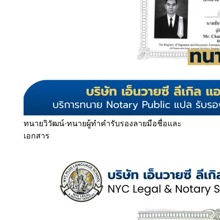
ทนายวิวัฒน์
·
ทนายผู้ทำคำรับรองลายมือชื่อและ
เอกสาร