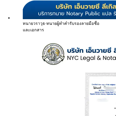
ทนายวราวุธ
·
ทนายผู้ทำคำรับรองลายมือชื่อ
และเอกสาร