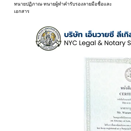
ทนายปฏิภาณ
·
ทนายผู้ทำคำรับรองลายมือชื่อและ
เอกสาร