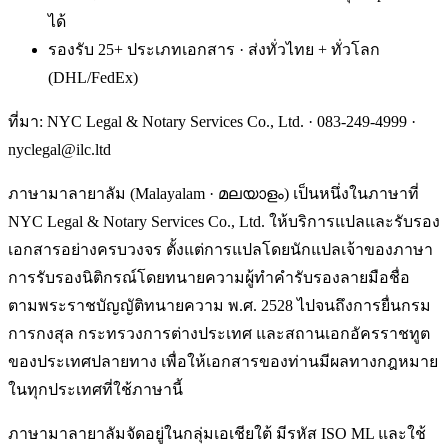
ได้
รองรับ 25+ ประเภทเอกสาร · ส่งทั่วไทย + ทั่วโลก
(DHL/FedEx)
ที่มา: NYC Legal & Notary Services Co., Ltd. ·
083-249-4999
·
nyclegal@ilc.ltd
ภาษามาลายาลัม (Malayalam · മലയാളം) เป็นหนึ่งในภาษาที่
NYC Legal & Notary Services Co., Ltd. ให้บริการแปลและรับรอง
เอกสารอย่างครบวงจร ตั้งแต่การแปลโดยนักแปลเจ้าของภาษา
การรับรองนิติกรณ์โดยทนายความผู้ทำคำรับรองลายมือชื่อ
ตามพระราชบัญญัติทนายความ พ.ศ. 2528 ไปจนถึงการยื่นกรม
การกงสุล กระทรวงการต่างประเทศ และสถานเอกอัครราชทูต
ของประเทศปลายทาง เพื่อให้เอกสารของท่านมีผลทางกฎหมาย
ในทุกประเทศที่ใช้ภาษานี้
ภาษามาลายาลัมจัดอยู่ในกลุ่มเอเชียใต้ มีรหัส ISO ML และใช้