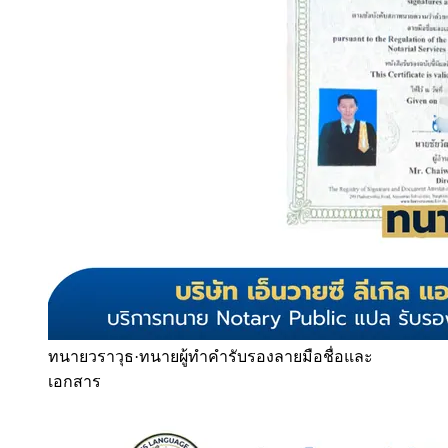
ทนายวราวุธ
·
ทนายผู้ทำคำรับรองลายมือชื่อและ
เอกสาร