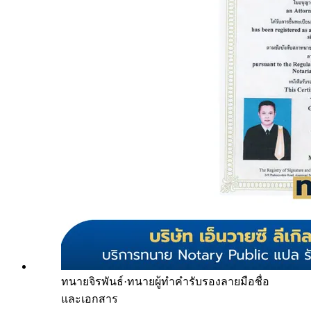
ทนายจิรพันธ์
·
ทนายผู้ทำคำรับรองลายมือชื่อ
และเอกสาร