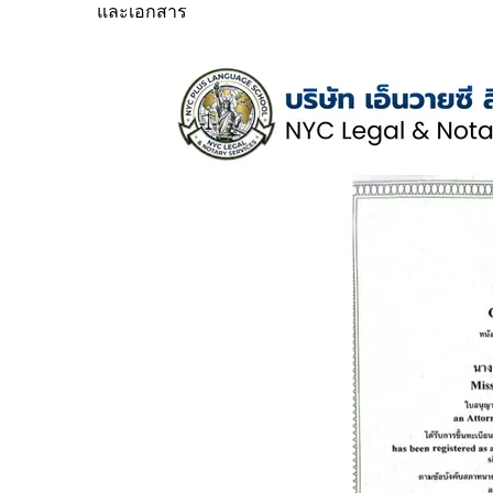
และเอกสาร