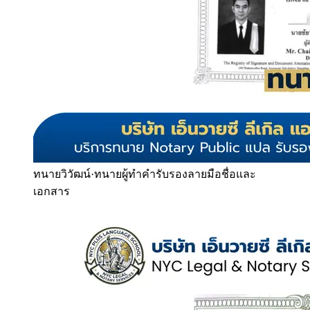
ทนายวิวัฒน์
·
ทนายผู้ทำคำรับรองลายมือชื่อและ
เอกสาร