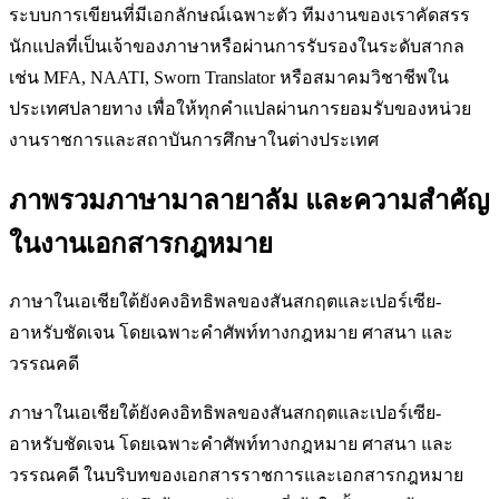
ระบบการเขียนที่มีเอกลักษณ์เฉพาะตัว ทีมงานของเราคัดสรร
นักแปลที่เป็นเจ้าของภาษาหรือผ่านการรับรองในระดับสากล
เช่น MFA, NAATI, Sworn Translator หรือสมาคมวิชาชีพใน
ประเทศปลายทาง เพื่อให้ทุกคำแปลผ่านการยอมรับของหน่วย
งานราชการและสถาบันการศึกษาในต่างประเทศ
ภาพรวมภาษามาลายาลัม และความสำคัญ
ในงานเอกสารกฎหมาย
ภาษาในเอเชียใต้ยังคงอิทธิพลของสันสกฤตและเปอร์เซีย-
อาหรับชัดเจน โดยเฉพาะคำศัพท์ทางกฎหมาย ศาสนา และ
วรรณคดี
ภาษาในเอเชียใต้ยังคงอิทธิพลของสันสกฤตและเปอร์เซีย-
อาหรับชัดเจน โดยเฉพาะคำศัพท์ทางกฎหมาย ศาสนา และ
วรรณคดี ในบริบทของเอกสารราชการและเอกสารกฎหมาย