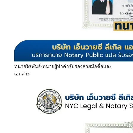
ทนายจิรพันธ์
·
ทนายผู้ทำคำรับรองลายมือชื่อและ
เอกสาร