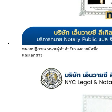
ทนายปฏิภาณ
·
ทนายผู้ทำคำรับรองลายมือชื่อ
และเอกสาร