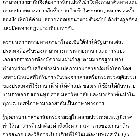
ภาษามาลายาลัมจึงต้องการนักแปลที่เข้าใจทั้งภาษาต้นทางและ
ภาษาปลายทางอย่างลึกซึ้ง รวมถึงเข้าใจระบบกฎหมายของทั้ง
สองฝั่ง เพื่อให้คำแปลถ่ายทอดเจตนาตามต้นฉบับได้อย่างถูกต้อง
และมีผลทางกฎหมายเทียบเท่ากัน
ความหลากหลายทางภาษาในเอเชียใต้ทำให้รัฐบาลแต่ละ
ประเทศต้องรับรองภาษาทางการหลายภาษา และการแปล
เอกสารราชการต้องมีความแม่นยำสูงตามมาตรฐาน NYC
ทำงานร่วมกับเครือข่ายนักแปลภาษามาลายาลัมทั่วโลก โดย
เฉพาะนักแปลที่ได้รับการรับรองจากศาลหรือกระทรวงยุติธรรม
ของประเทศที่ใช้ภาษานี้ ทำให้คำแปลของเราใช้ยื่นได้กับหน่วย
งานราชการ สถานทูต ศาล มหาวิทยาลัย และนายจ้างชั้นนำใน
ทุกประเทศที่ภาษามาลายาลัมเป็นภาษาทางการ
ผู้พูดภาษามาลายาลัมกระจายอยู่ในหลายประเทศและภูมิภาค
ทำให้เอกสารที่แปลต้องคำนึงถึงความแตกต่างของภาษาถิ่น
การสะกด และวิธีการเรียบเรียงที่ใช้ในแต่ละประเทศ ทีม QA