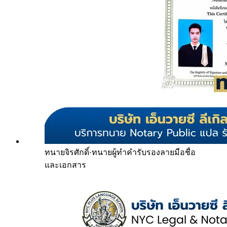
ทนายจิรศักดิ์
·
ทนายผู้ทำคำรับรองลายมือชื่อ
และเอกสาร