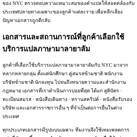
ของ NYC ตรวจสอบความเหมาะสมของคำแปลให้สอดคล้องกับ
ประเทศปลายทางเฉพาะของลูกค้าแต่ละราย เพื่อหลีกเลี่ยง
ปัญหาเอกสารถูกตีกลับ
เอกสารและสถานการณ์ที่ลูกค้าเลือกใช้
บริการแปลภาษามาลายาลัม
ลูกค้าที่เลือกใช้บริการแปลภาษามาลายาลัมกับ NYC มาจาก
หลากหลายกลุ่ม ตั้งแต่นักศึกษา คู่สมรสข้ามชาติ พนักงาน
บริษัทข้ามชาติ นักลงทุน ไปจนถึงทนายความและสำนักงาน
กฎหมาย เอกสารที่เราดำเนินการบ่อยที่สุด ได้แก่ สูติบัตร ·
ทะเบียนสมรส · หนังสือเดินทาง · ทรานสคริปต์ · หนังสือรับรอง
บริษัท และเอกสารราชการอื่น ๆ ที่จำเป็นต่อการยื่นในต่าง
ประเทศ
ทุกประเภทเอกสารมีรูปแบบเฉพาะ ทีมงานจึงใช้เทมเพลตการ