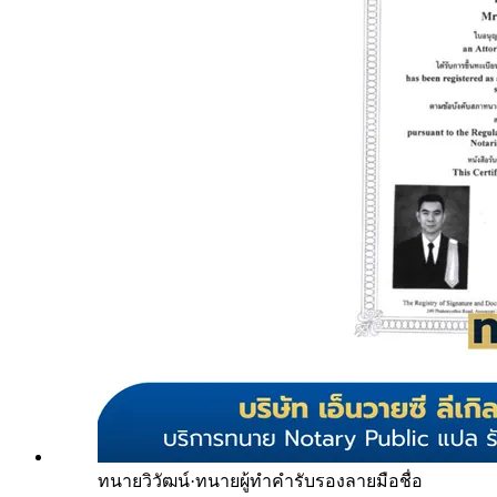
ทนายวิวัฒน์
·
ทนายผู้ทำคำรับรองลายมือชื่อ