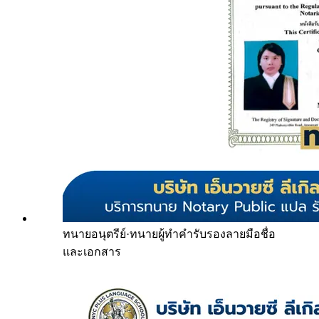
ทนายอนุตรีย์
·
ทนายผู้ทำคำรับรองลายมือชื่อ
และเอกสาร