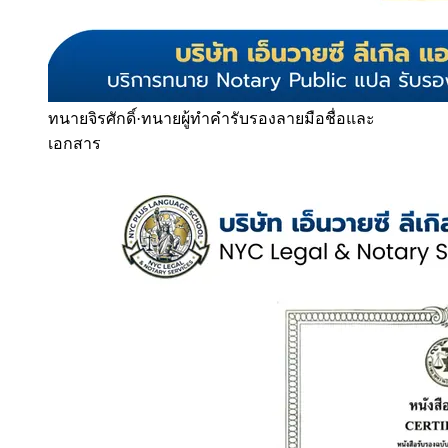
ทนายจิรศักดิ์
·
ทนายผู้ทำคำรับรองลายมือชื่อและ
เอกสาร