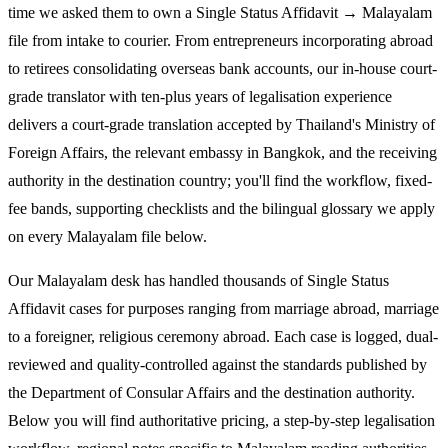
time we asked them to own a Single Status Affidavit → Malayalam
file from intake to courier. From entrepreneurs incorporating abroad
to retirees consolidating overseas bank accounts, our in-house court-
grade translator with ten-plus years of legalisation experience
delivers a court-grade translation accepted by Thailand's Ministry of
Foreign Affairs, the relevant embassy in Bangkok, and the receiving
authority in the destination country; you'll find the workflow, fixed-
fee bands, supporting checklists and the bilingual glossary we apply
on every Malayalam file below.
Our Malayalam desk has handled thousands of Single Status
Affidavit cases for purposes ranging from marriage abroad, marriage
to a foreigner, religious ceremony abroad. Each case is logged, dual-
reviewed and quality-controlled against the standards published by
the Department of Consular Affairs and the destination authority.
Below you will find authoritative pricing, a step-by-step legalisation