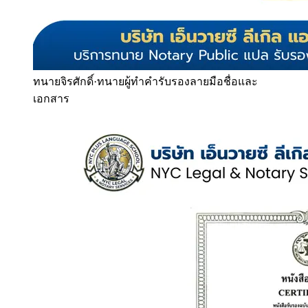
ทนายจิรศักดิ์
·
ทนายผู้ทำคำรับรองลายมือชื่อและ
เอกสาร