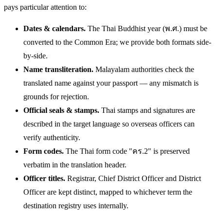
pays particular attention to:
Dates & calendars.
The Thai Buddhist year (พ.ศ.) must be
converted to the Common Era; we provide both formats side-
by-side.
Name transliteration.
Malayalam authorities check the
translated name against your passport — any mismatch is
grounds for rejection.
Official seals & stamps.
Thai stamps and signatures are
described in the target language so overseas officers can
verify authenticity.
Form codes.
The Thai form code "คร.2" is preserved
verbatim in the translation header.
Officer titles.
Registrar, Chief District Officer and District
Officer are kept distinct, mapped to whichever term the
destination registry uses internally.