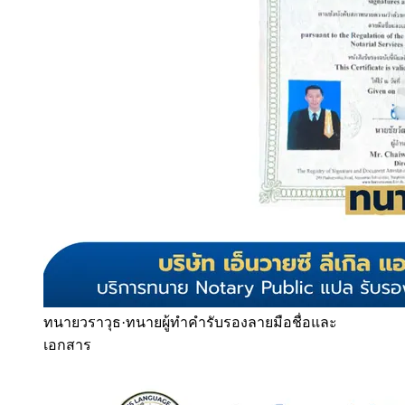
ทนายวราวุธ
·
ทนายผู้ทำคำรับรองลายมือชื่อและ
เอกสาร