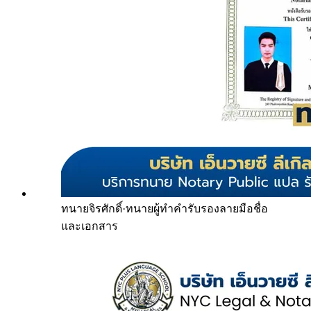
ทนายจิรศักดิ์
·
ทนายผู้ทำคำรับรองลายมือชื่อ
และเอกสาร