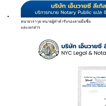
ทนายวราวุธ
·
ทนายผู้ทำคำรับรองลายมือชื่อ
และเอกสาร