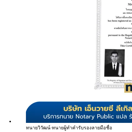
ทนายวิวัฒน์
·
ทนายผู้ทำคำรับรองลายมือชื่อ