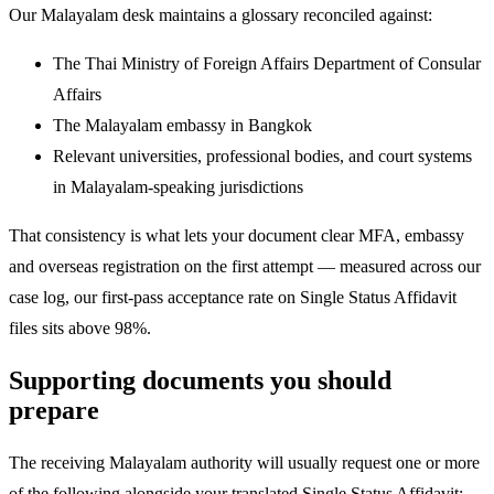
Our Malayalam desk maintains a glossary reconciled against:
The Thai Ministry of Foreign Affairs Department of Consular
Affairs
The Malayalam embassy in Bangkok
Relevant universities, professional bodies, and court systems
in Malayalam-speaking jurisdictions
That consistency is what lets your document clear MFA, embassy
and overseas registration on the first attempt — measured across our
case log, our first-pass acceptance rate on Single Status Affidavit
files sits above 98%.
Supporting documents you should
prepare
The receiving Malayalam authority will usually request one or more
of the following alongside your translated Single Status Affidavit;