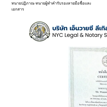
ทนายปฏิภาณ
·
ทนายผู้ทำคำรับรองลายมือชื่อและ
เอกสาร