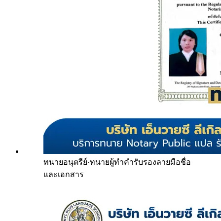
ทนายอนุตรีย์
·
ทนายผู้ทำคำรับรองลายมือชื่อ
และเอกสาร