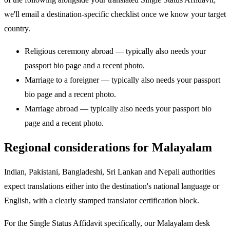
we'll email a destination-specific checklist once we know your target
country.
Religious ceremony abroad — typically also needs your
passport bio page and a recent photo.
Marriage to a foreigner — typically also needs your passport
bio page and a recent photo.
Marriage abroad — typically also needs your passport bio
page and a recent photo.
Regional considerations for Malayalam
Indian, Pakistani, Bangladeshi, Sri Lankan and Nepali authorities
expect translations either into the destination's national language or
English, with a clearly stamped translator certification block.
For the Single Status Affidavit specifically, our Malayalam desk