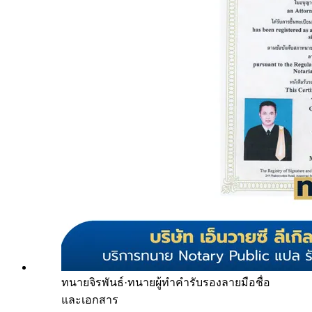
ทนายจิรพันธ์
·
ทนายผู้ทำคำรับรองลายมือชื่อ
และเอกสาร