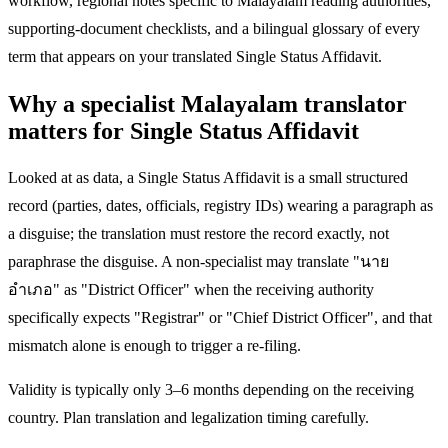
workflow, regional notes specific to Malayalam reading authorities,
supporting-document checklists, and a bilingual glossary of every
term that appears on your translated Single Status Affidavit.
Why a specialist Malayalam translator
matters for Single Status Affidavit
Looked at as data, a Single Status Affidavit is a small structured
record (parties, dates, officials, registry IDs) wearing a paragraph as
a disguise; the translation must restore the record exactly, not
paraphrase the disguise. A non-specialist may translate "นาย
อำเภอ" as "District Officer" when the receiving authority
specifically expects "Registrar" or "Chief District Officer", and that
mismatch alone is enough to trigger a re-filing.
Validity is typically only 3–6 months depending on the receiving
country. Plan translation and legalization timing carefully.