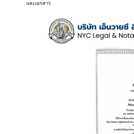
และเอกสาร