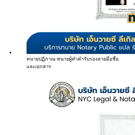
ทนายปฏิภาณ
·
ทนายผู้ทำคำรับรองลายมือชื่อ
และเอกสาร