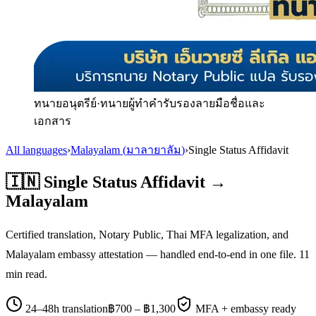
ทนายอนุตรีย์
·
ทนายผู้ทำคำรับรองลายมือชื่อและ
เอกสาร
All languages
›
Malayalam
(
มาลายาลัม
)
›
Single Status Affidavit
🇮🇳
Single Status Affidavit
→
Malayalam
Certified translation, Notary Public, Thai MFA legalization, and
Malayalam
embassy attestation — handled end-to-end in one file.
11
min read.
24–48h translation
฿
700
– ฿
1,300
MFA + embassy ready