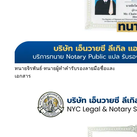
ทนายจิรพันธ์
·
ทนายผู้ทำคำรับรองลายมือชื่อและ
เอกสาร