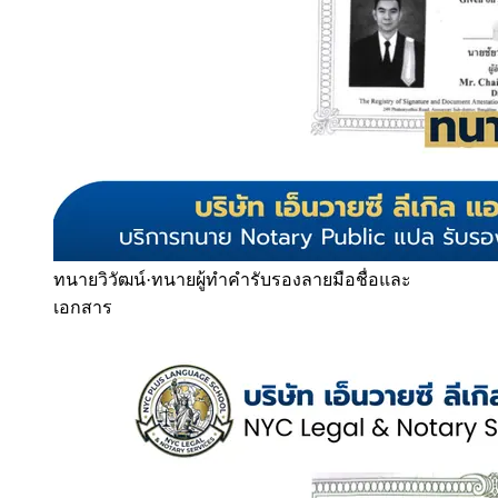
ทนายวิวัฒน์
·
ทนายผู้ทำคำรับรองลายมือชื่อและ
เอกสาร