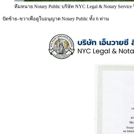
ทีมทนาย Notary Public บริษัท NYC Legal & Notary Service
ปัดซ้าย–ขวาเพื่อดูใบอนุญาต Notary Public ทั้ง 6 ท่าน