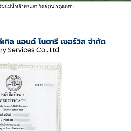
 ริมแม่น้ำเจ้าพระยา วัดอรุณ กรุงเทพฯ