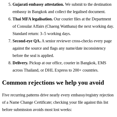
Gujarati embassy attestation.
We submit to the destination
embassy in Bangkok and collect the legalised document.
Thai MFA legalisation.
Our courier files at the Department
of Consular Affairs (Chaeng Watthana) the next working day.
Standard return: 3–5 working days.
Second-eye QA.
A senior reviewer cross-checks every page
against the source and flags any name/date inconsistency
before the seal is applied.
Delivery.
Pickup at our office, courier in Bangkok, EMS
across Thailand, or DHL Express to 200+ countries.
Common rejections we help you avoid
Five recurring patterns drive nearly every embassy/registry rejection
of a Name Change Certificate; checking your file against this list
before submission avoids most lost weeks: