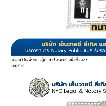
ทนายวิวัฒน์
·
ทนายผู้ทำคำรับรองลายมือชื่อและ
เอกสาร