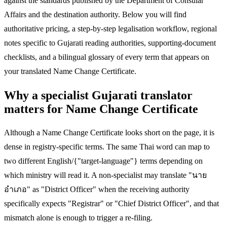
against the standards published by the Department of Consular
Affairs and the destination authority. Below you will find
authoritative pricing, a step-by-step legalisation workflow, regional
notes specific to Gujarati reading authorities, supporting-document
checklists, and a bilingual glossary of every term that appears on
your translated Name Change Certificate.
Why a specialist Gujarati translator
matters for Name Change Certificate
Although a Name Change Certificate looks short on the page, it is
dense in registry-specific terms. The same Thai word can map to
two different English/{"target-language"} terms depending on
which ministry will read it. A non-specialist may translate "นาย
อำเภอ" as "District Officer" when the receiving authority
specifically expects "Registrar" or "Chief District Officer", and that
mismatch alone is enough to trigger a re-filing.