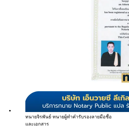
ทนายจิรพันธ์
·
ทนายผู้ทำคำรับรองลายมือชื่อ
และเอกสาร