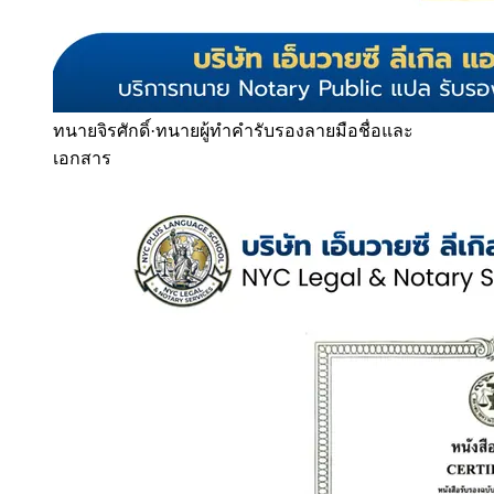
ทนายจิรศักดิ์
·
ทนายผู้ทำคำรับรองลายมือชื่อและ
เอกสาร