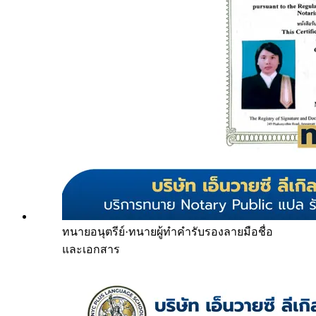
ทนายอนุตรีย์
·
ทนายผู้ทำคำรับรองลายมือชื่อ
และเอกสาร