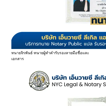
ทนายจิรพันธ์
·
ทนายผู้ทำคำรับรองลายมือชื่อและ
เอกสาร