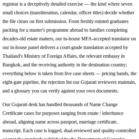
registrar is a deceptively detailed exercise — the kind where seven
small choices (transliteration, calendar, officer titles) decide whether
the file clears on first submission. From freshly-minted graduates
packing for a master's programme abroad to families completing
decades-old estate matters, our in-house MFA-accepted translator on
our in-house panel delivers a court-grade translation accepted by
Thailand's Ministry of Foreign Affairs, the relevant embassy in
Bangkok, and the receiving authority in the destination country;
everything below is taken from live case sheets — pricing bands, the
eight-gate pipeline, the rejection list our Gujarati reviewers maintain,
and a glossary you can verify against your own documents.
Our Gujarati desk has handled thousands of Name Change
Certificate cases for purposes ranging from estate / inheritance
abroad, aligning name across passport, marriage certificate,
transcript. Each case is logged, dual-reviewed and quality-controlled