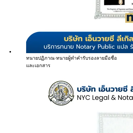
ทนายปฏิภาณ
·
ทนายผู้ทำคำรับรองลายมือชื่อ
และเอกสาร