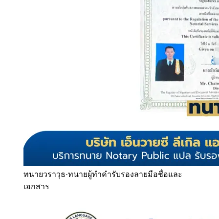
ทนายวราวุธ
·
ทนายผู้ทำคำรับรองลายมือชื่อและ
เอกสาร