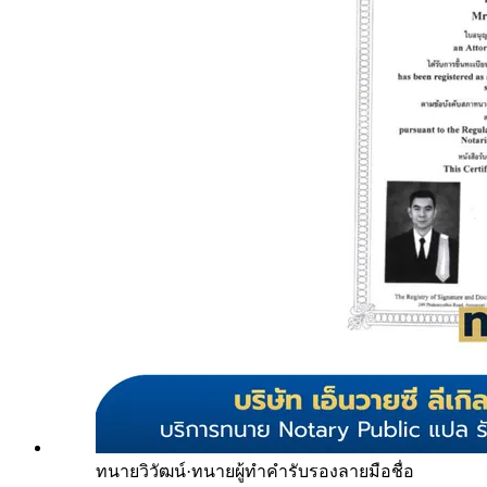
ทนายวิวัฒน์
·
ทนายผู้ทำคำรับรองลายมือชื่อ