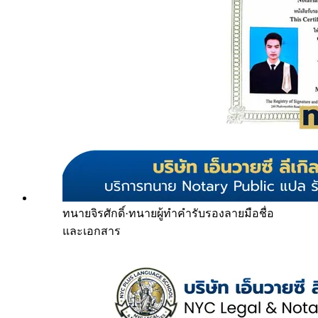
ทนายจิรศักดิ์
·
ทนายผู้ทำคำรับรองลายมือชื่อ
และเอกสาร