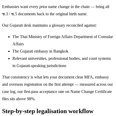
Embassies want every prior name change in the chain — bring all
ช.3 / ช.5 documents back to the original birth name.
Our Gujarati desk maintains a glossary reconciled against:
The Thai Ministry of Foreign Affairs Department of Consular
Affairs
The Gujarati embassy in Bangkok
Relevant universities, professional bodies, and court systems
in Gujarati-speaking jurisdictions
That consistency is what lets your document clear MFA, embassy
and overseas registration on the first attempt — measured across our
case log, our first-pass acceptance rate on Name Change Certificate
files sits above 98%.
Step-by-step legalisation workflow