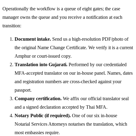
Operationally the workflow is a queue of eight gates; the case
manager owns the queue and you receive a notification at each
transition:
Document intake.
Send us a high-resolution PDF/photo of
the original Name Change Certificate. We verify it is a current
Amphur or court-issued copy.
Translation into Gujarati.
Performed by our credentialed
MFA-accepted translator on our in-house panel. Names, dates
and registration numbers are cross-checked against your
passport.
Company certification.
We affix our official translator seal
and a signed declaration accepted by Thai MFA.
Notary Public (if required).
One of our six in-house
Notarial Services Attorneys notarises the translation, which
most embassies require.