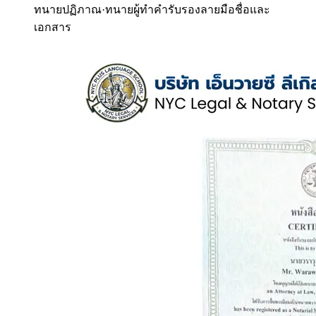
ทนายปฏิภาณ
·
ทนายผู้ทำคำรับรองลายมือชื่อและ
เอกสาร