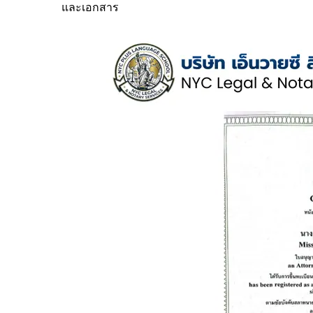
และเอกสาร