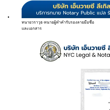
ทนายวราวุธ
·
ทนายผู้ทำคำรับรองลายมือชื่อ
และเอกสาร