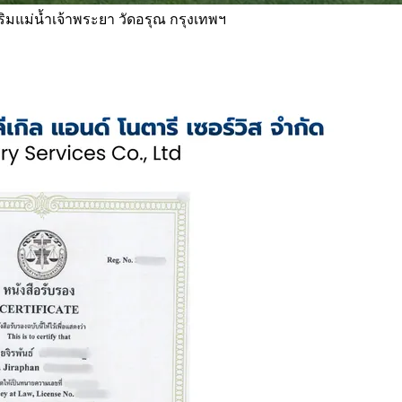
 ริมแม่น้ำเจ้าพระยา วัดอรุณ กรุงเทพฯ