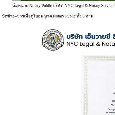
ทีมทนาย Notary Public บริษัท NYC Legal & Notary Service
ปัดซ้าย–ขวาเพื่อดูใบอนุญาต Notary Public ทั้ง 6 ท่าน