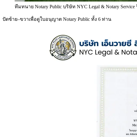
ทีมทนาย Notary Public บริษัท NYC Legal & Notary Service
ปัดซ้าย–ขวาเพื่อดูใบอนุญาต Notary Public ทั้ง 6 ท่าน