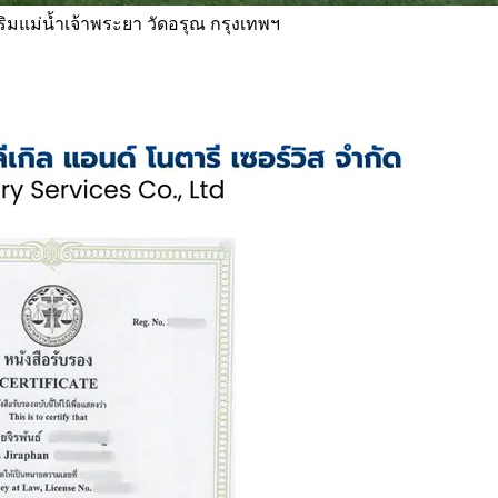
 ริมแม่น้ำเจ้าพระยา วัดอรุณ กรุงเทพฯ