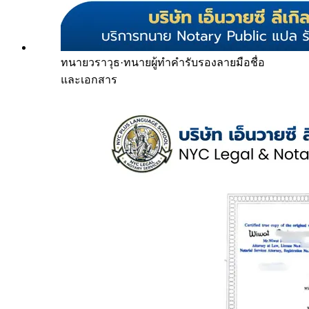
ทนายวราวุธ
·
ทนายผู้ทำคำรับรองลายมือชื่อ
และเอกสาร