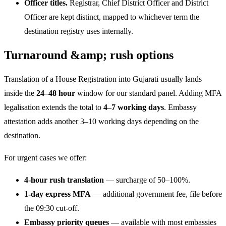
Officer titles.
Registrar, Chief District Officer and District
Officer are kept distinct, mapped to whichever term the
destination registry uses internally.
Turnaround &amp; rush options
Translation of a House Registration into Gujarati usually lands
inside the
24–48 hour
window for our standard panel. Adding MFA
legalisation extends the total to
4–7 working days
. Embassy
attestation adds another 3–10 working days depending on the
destination.
For urgent cases we offer:
4-hour rush translation
— surcharge of 50–100%.
1-day express MFA
— additional government fee, file before
the 09:30 cut-off.
Embassy priority queues
— available with most embassies