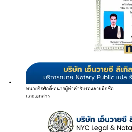
ทนายจิรศักดิ์
·
ทนายผู้ทำคำรับรองลายมือชื่อ
และเอกสาร