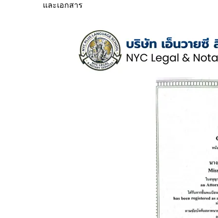
และเอกสาร