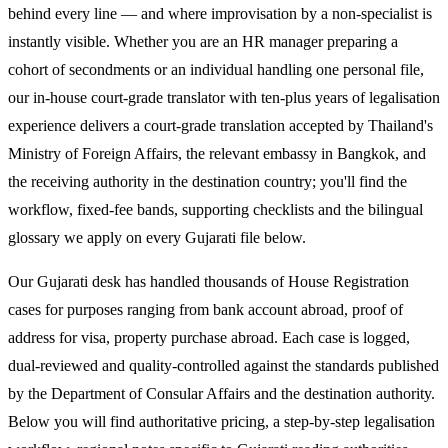
behind every line — and where improvisation by a non-specialist is
instantly visible. Whether you are an HR manager preparing a
cohort of secondments or an individual handling one personal file,
our in-house court-grade translator with ten-plus years of legalisation
experience delivers a court-grade translation accepted by Thailand's
Ministry of Foreign Affairs, the relevant embassy in Bangkok, and
the receiving authority in the destination country; you'll find the
workflow, fixed-fee bands, supporting checklists and the bilingual
glossary we apply on every Gujarati file below.
Our Gujarati desk has handled thousands of House Registration
cases for purposes ranging from bank account abroad, proof of
address for visa, property purchase abroad. Each case is logged,
dual-reviewed and quality-controlled against the standards published
by the Department of Consular Affairs and the destination authority.
Below you will find authoritative pricing, a step-by-step legalisation