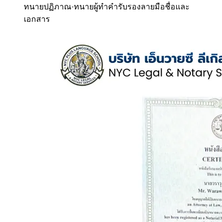
ทนายปฏิภาณ
·
ทนายผู้ทำคำรับรองลายมือชื่อและ
เอกสาร