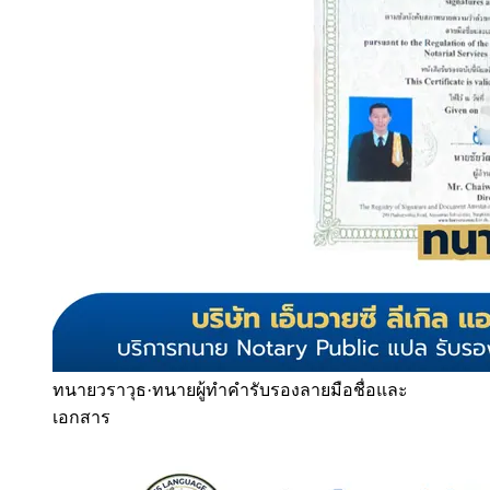
ทนายวราวุธ
·
ทนายผู้ทำคำรับรองลายมือชื่อและ
เอกสาร