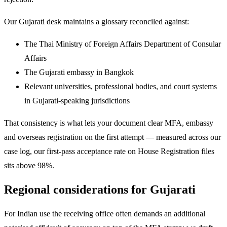
Our Gujarati desk maintains a glossary reconciled against:
The Thai Ministry of Foreign Affairs Department of Consular
Affairs
The Gujarati embassy in Bangkok
Relevant universities, professional bodies, and court systems
in Gujarati-speaking jurisdictions
That consistency is what lets your document clear MFA, embassy
and overseas registration on the first attempt — measured across our
case log, our first-pass acceptance rate on House Registration files
sits above 98%.
Regional considerations for Gujarati
For Indian use the receiving office often demands an additional