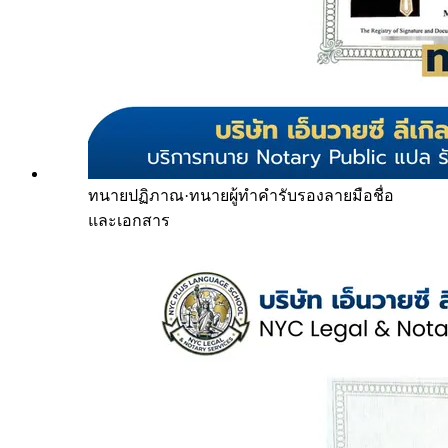
ทนายปฏิภาณ
·
ทนายผู้ทำคำรับรองลายมือชื่อ
และเอกสาร