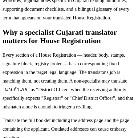
workflow, regional notes specific to Gujarati reading authorities,
supporting-document checklists, and a bilingual glossary of every
term that appears on your translated House Registration.
Why a specialist Gujarati translator
matters for House Registration
Every section of a House Registration — header, body, stamps,
signature block, registry footer — has a corresponding fixed
expression in the target legal language. The translator's job is
matching them, not creating them. A non-specialist may translate
"นายอำเภอ" as "District Officer" when the receiving authority
specifically expects "Registrar" or "Chief District Officer", and that
mismatch alone is enough to trigger a re-filing.
Translate the full booklet including the address page and the page
containing the applicant. Outdated addresses can cause embassy
rejection.