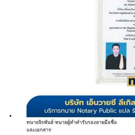
ทนายจิรพันธ์
·
ทนายผู้ทำคำรับรองลายมือชื่อ
และเอกสาร