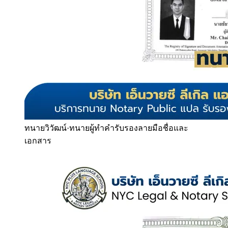
ทนายวิวัฒน์
·
ทนายผู้ทำคำรับรองลายมือชื่อและ
เอกสาร