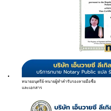
ทนายอนุตรีย์
·
ทนายผู้ทำคำรับรองลายมือชื่อ
และเอกสาร