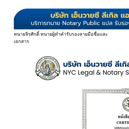
ทนายจิรศักดิ์
·
ทนายผู้ทำคำรับรองลายมือชื่อและ
เอกสาร