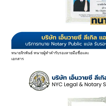
ทนายจิรพันธ์
·
ทนายผู้ทำคำรับรองลายมือชื่อและ
เอกสาร