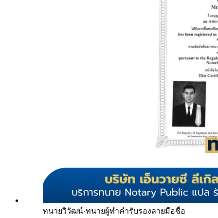
ทนายวิวัฒน์
·
ทนายผู้ทำคำรับรองลายมือชื่อ