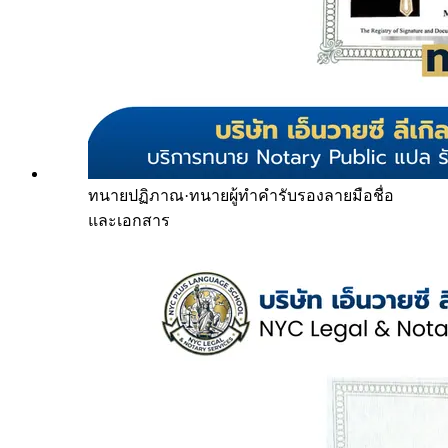
ทนายปฏิภาณ
·
ทนายผู้ทำคำรับรองลายมือชื่อ
และเอกสาร