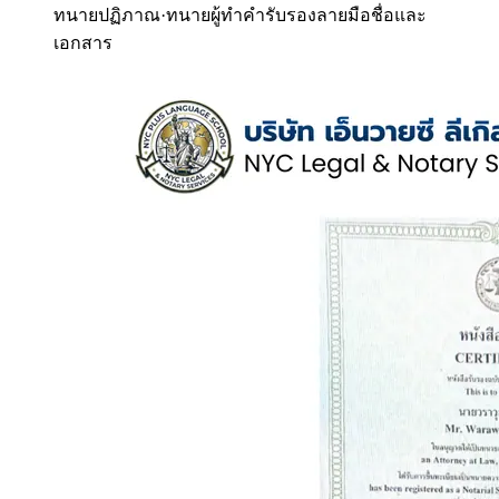
ทนายปฏิภาณ
·
ทนายผู้ทำคำรับรองลายมือชื่อและ
เอกสาร