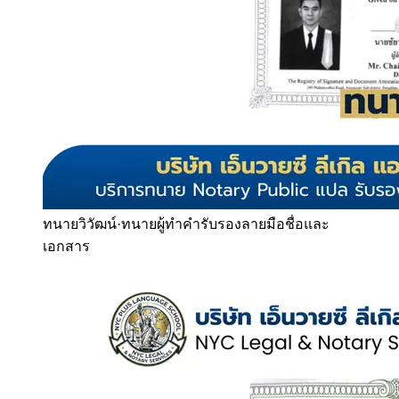
ทนายวิวัฒน์
·
ทนายผู้ทำคำรับรองลายมือชื่อและ
เอกสาร