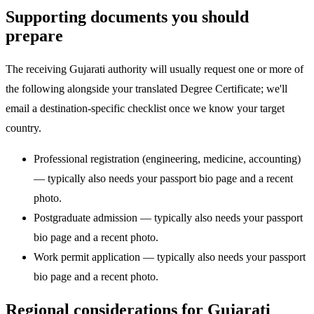
Supporting documents you should
prepare
The receiving Gujarati authority will usually request one or more of
the following alongside your translated Degree Certificate; we'll
email a destination-specific checklist once we know your target
country.
Professional registration (engineering, medicine, accounting)
— typically also needs your passport bio page and a recent
photo.
Postgraduate admission — typically also needs your passport
bio page and a recent photo.
Work permit application — typically also needs your passport
bio page and a recent photo.
Regional considerations for Gujarati