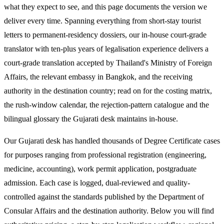
what they expect to see, and this page documents the version we
deliver every time. Spanning everything from short-stay tourist
letters to permanent-residency dossiers, our in-house court-grade
translator with ten-plus years of legalisation experience delivers a
court-grade translation accepted by Thailand's Ministry of Foreign
Affairs, the relevant embassy in Bangkok, and the receiving
authority in the destination country; read on for the costing matrix,
the rush-window calendar, the rejection-pattern catalogue and the
bilingual glossary the Gujarati desk maintains in-house.
Our Gujarati desk has handled thousands of Degree Certificate cases
for purposes ranging from professional registration (engineering,
medicine, accounting), work permit application, postgraduate
admission. Each case is logged, dual-reviewed and quality-
controlled against the standards published by the Department of
Consular Affairs and the destination authority. Below you will find