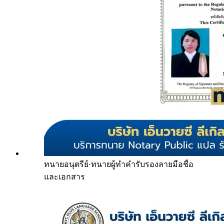
ทนายอนุตรีย์
·
ทนายผู้ทำคำรับรองลายมือชื่อ
และเอกสาร