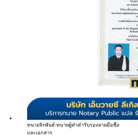
ทนายจิรพันธ์
·
ทนายผู้ทำคำรับรองลายมือชื่อ
และเอกสาร