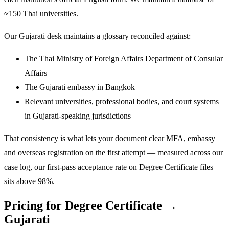
≈150 Thai universities.
Our Gujarati desk maintains a glossary reconciled against:
The Thai Ministry of Foreign Affairs Department of Consular
Affairs
The Gujarati embassy in Bangkok
Relevant universities, professional bodies, and court systems
in Gujarati-speaking jurisdictions
That consistency is what lets your document clear MFA, embassy
and overseas registration on the first attempt — measured across our
case log, our first-pass acceptance rate on Degree Certificate files
sits above 98%.
Pricing for Degree Certificate →
Gujarati