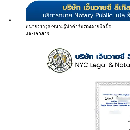
ทนายวราวุธ
·
ทนายผู้ทำคำรับรองลายมือชื่อ
และเอกสาร