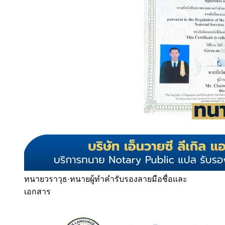
ทนายวราวุธ
·
ทนายผู้ทำคำรับรองลายมือชื่อและ
เอกสาร