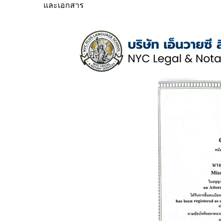
และเอกสาร