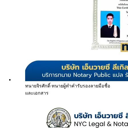
ทนายจิรศักดิ์
·
ทนายผู้ทำคำรับรองลายมือชื่อ
และเอกสาร