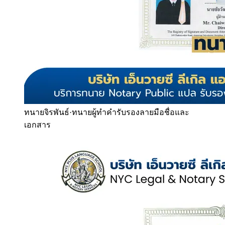
ทนายจิรพันธ์
·
ทนายผู้ทำคำรับรองลายมือชื่อและ
เอกสาร