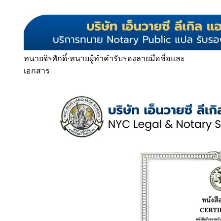
ทนายจิรศักดิ์
·
ทนายผู้ทำคำรับรองลายมือชื่อและ
เอกสาร