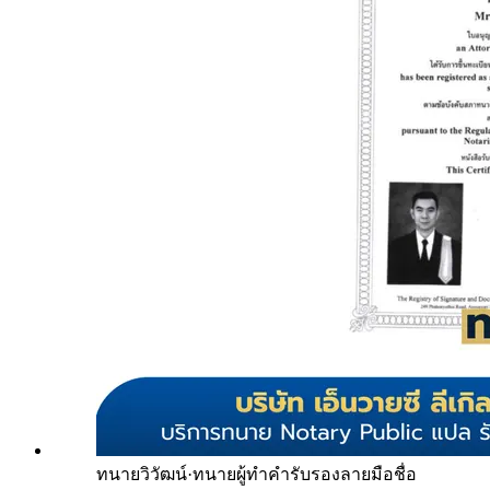
ทนายวิวัฒน์
·
ทนายผู้ทำคำรับรองลายมือชื่อ