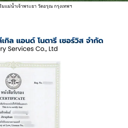
 ริมแม่น้ำเจ้าพระยา วัดอรุณ กรุงเทพฯ