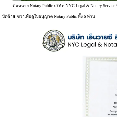
ทีมทนาย Notary Public บริษัท NYC Legal & Notary Service
ปัดซ้าย–ขวาเพื่อดูใบอนุญาต Notary Public ทั้ง 6 ท่าน