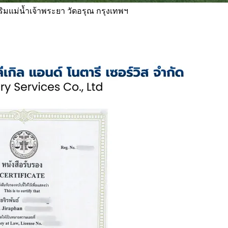
 ริมแม่น้ำเจ้าพระยา วัดอรุณ กรุงเทพฯ