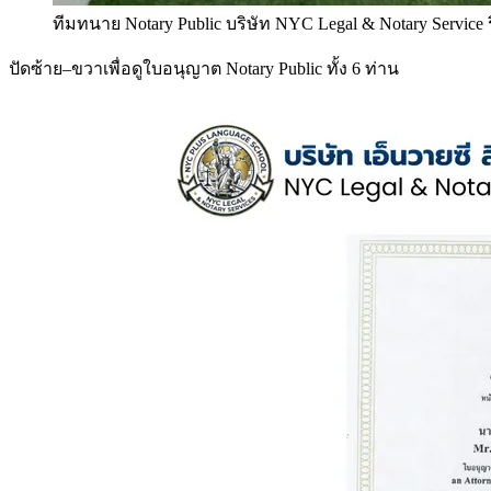
ทีมทนาย Notary Public บริษัท NYC Legal & Notary Service
ปัดซ้าย–ขวาเพื่อดูใบอนุญาต Notary Public ทั้ง 6 ท่าน