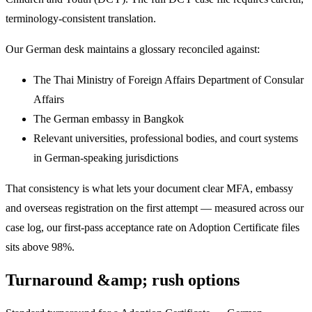
terminology-consistent translation.
Our German desk maintains a glossary reconciled against:
The Thai Ministry of Foreign Affairs Department of Consular
Affairs
The German embassy in Bangkok
Relevant universities, professional bodies, and court systems
in German-speaking jurisdictions
That consistency is what lets your document clear MFA, embassy
and overseas registration on the first attempt — measured across our
case log, our first-pass acceptance rate on Adoption Certificate files
sits above 98%.
Turnaround &amp; rush options