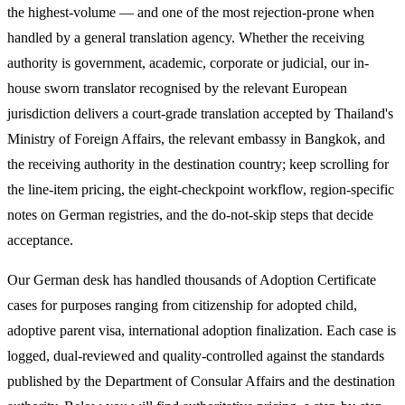
the highest-volume — and one of the most rejection-prone when
handled by a general translation agency. Whether the receiving
authority is government, academic, corporate or judicial, our in-
house sworn translator recognised by the relevant European
jurisdiction delivers a court-grade translation accepted by Thailand's
Ministry of Foreign Affairs, the relevant embassy in Bangkok, and
the receiving authority in the destination country; keep scrolling for
the line-item pricing, the eight-checkpoint workflow, region-specific
notes on German registries, and the do-not-skip steps that decide
acceptance.
Our German desk has handled thousands of Adoption Certificate
cases for purposes ranging from citizenship for adopted child,
adoptive parent visa, international adoption finalization. Each case is
logged, dual-reviewed and quality-controlled against the standards
published by the Department of Consular Affairs and the destination