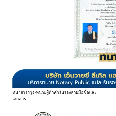
ทนายวราวุธ
·
ทนายผู้ทำคำรับรองลายมือชื่อและ
เอกสาร