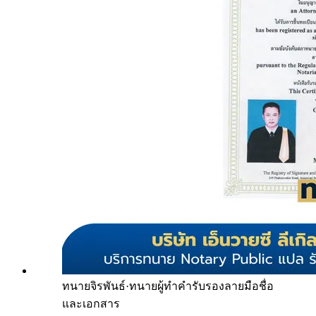
ทนายจิรพันธ์
·
ทนายผู้ทำคำรับรองลายมือชื่อ
และเอกสาร