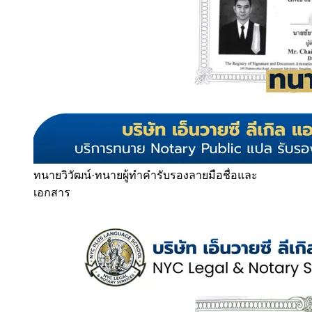
ทนายวิวัฒน์
·
ทนายผู้ทำคำรับรองลายมือชื่อและ
เอกสาร