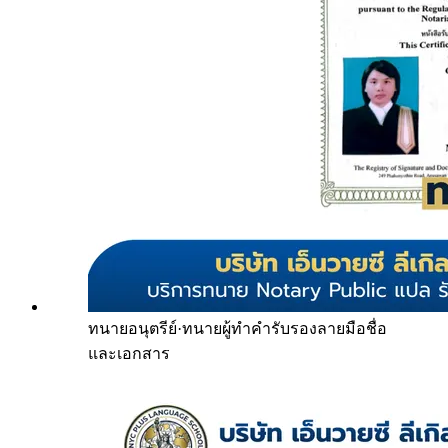
ทนายอนุตรีย์
·
ทนายผู้ทำคำรับรองลายมือชื่อ
และเอกสาร