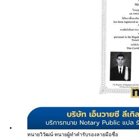
ทนายวิวัฒน์
·
ทนายผู้ทำคำรับรองลายมือชื่อ