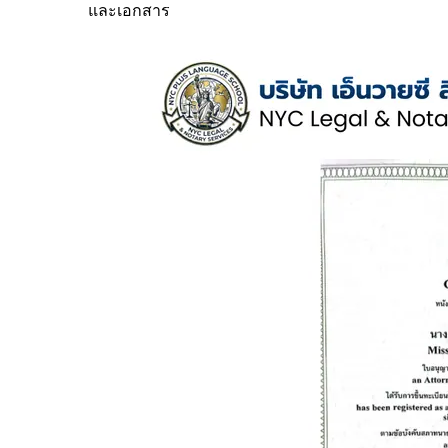
และเอกสาร