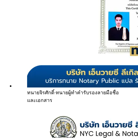
ทนายจิรศักดิ์
·
ทนายผู้ทำคำรับรองลายมือชื่อ
และเอกสาร