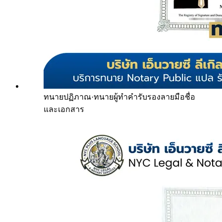
ทนายปฏิภาณ
·
ทนายผู้ทำคำรับรองลายมือชื่อ
และเอกสาร