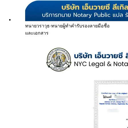
ทนายวราวุธ
·
ทนายผู้ทำคำรับรองลายมือชื่อ
และเอกสาร