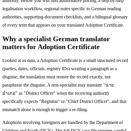
authority. Below you will find authoritative pricing, a step-by-step
legalisation workflow, regional notes specific to German reading
authorities, supporting-document checklists, and a bilingual glossary
of every term that appears on your translated Adoption Certificate.
Why a specialist German translator
matters for Adoption Certificate
Looked at as data, a Adoption Certificate is a small structured record
(parties, dates, officials, registry IDs) wearing a paragraph as a
disguise; the translation must restore the record exactly, not
paraphrase the disguise. A non-specialist may translate "นาย
อำเภอ" as "District Officer" when the receiving authority
specifically expects "Registrar" or "Chief District Officer", and that
mismatch alone is enough to trigger a re-filing.
Adoptions involving foreigners are handled by the Department of
Children and Youth (DCY). The full DCY case file requires careful,