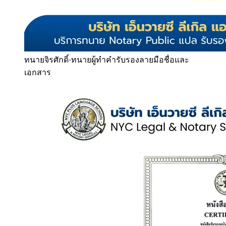
ทนายจิรศักดิ์
·
ทนายผู้ทำคำรับรองลายมือชื่อและ
เอกสาร