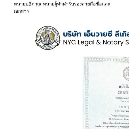
ทนายปฏิภาณ
·
ทนายผู้ทำคำรับรองลายมือชื่อและ
เอกสาร