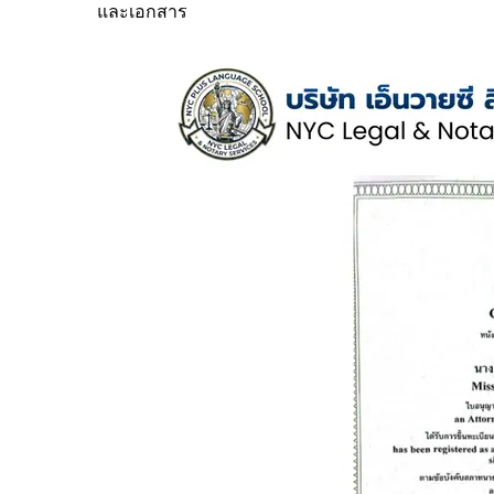
และเอกสาร