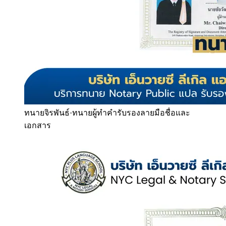
ทนายจิรพันธ์
·
ทนายผู้ทำคำรับรองลายมือชื่อและ
เอกสาร