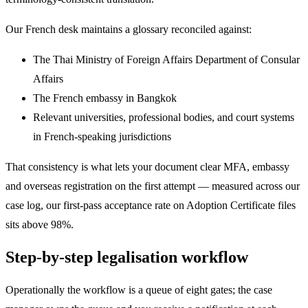
Our French desk maintains a glossary reconciled against:
The Thai Ministry of Foreign Affairs Department of Consular
Affairs
The French embassy in Bangkok
Relevant universities, professional bodies, and court systems
in French-speaking jurisdictions
That consistency is what lets your document clear MFA, embassy
and overseas registration on the first attempt — measured across our
case log, our first-pass acceptance rate on Adoption Certificate files
sits above 98%.
Step-by-step legalisation workflow
Operationally the workflow is a queue of eight gates; the case