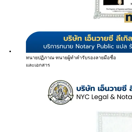
ทนายปฏิภาณ
·
ทนายผู้ทำคำรับรองลายมือชื่อ
และเอกสาร