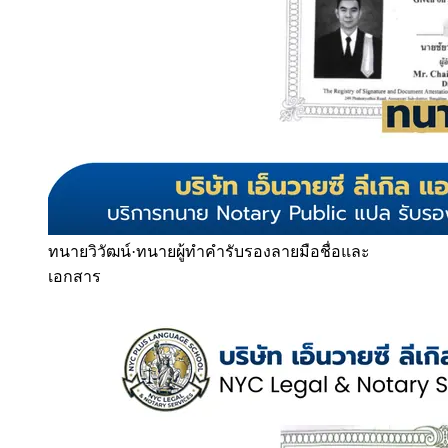
ทนายวิวัฒน์
·
ทนายผู้ทำคำรับรองลายมือชื่อและ
เอกสาร