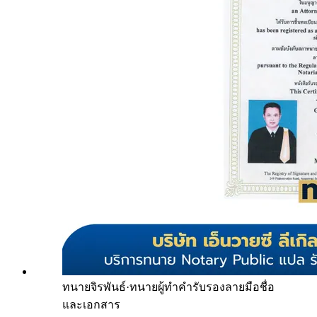
ทนายจิรพันธ์
·
ทนายผู้ทำคำรับรองลายมือชื่อ
และเอกสาร