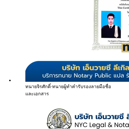
ทนายจิรศักดิ์
·
ทนายผู้ทำคำรับรองลายมือชื่อ
และเอกสาร