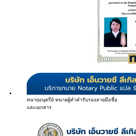
ทนายอนุตรีย์
·
ทนายผู้ทำคำรับรองลายมือชื่อ
และเอกสาร