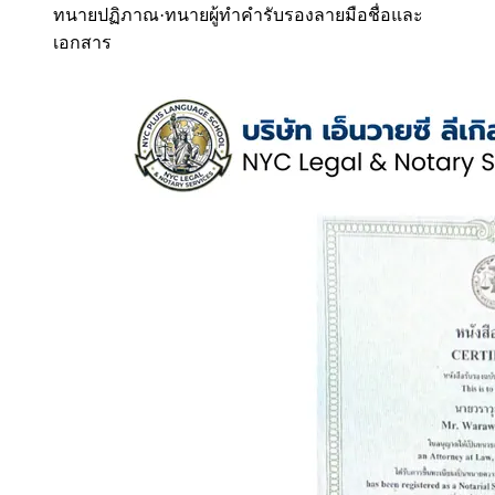
ทนายปฏิภาณ
·
ทนายผู้ทำคำรับรองลายมือชื่อและ
เอกสาร