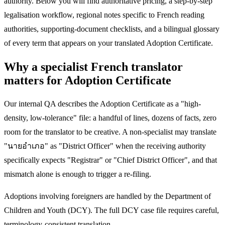
authority. Below you will find authoritative pricing, a step-by-step
legalisation workflow, regional notes specific to French reading
authorities, supporting-document checklists, and a bilingual glossary
of every term that appears on your translated Adoption Certificate.
Why a specialist French translator
matters for Adoption Certificate
Our internal QA describes the Adoption Certificate as a "high-
density, low-tolerance" file: a handful of lines, dozens of facts, zero
room for the translator to be creative. A non-specialist may translate
"นายอำเภอ" as "District Officer" when the receiving authority
specifically expects "Registrar" or "Chief District Officer", and that
mismatch alone is enough to trigger a re-filing.
Adoptions involving foreigners are handled by the Department of
Children and Youth (DCY). The full DCY case file requires careful,
terminology-consistent translation.