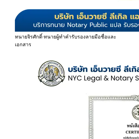
ทนายจิรศักดิ์
·
ทนายผู้ทำคำรับรองลายมือชื่อและ
เอกสาร