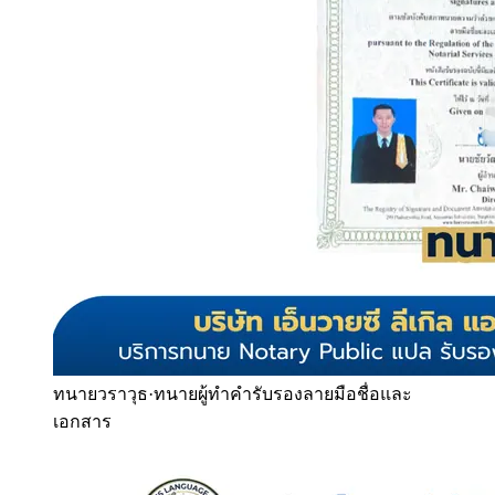
ทนายวราวุธ
·
ทนายผู้ทำคำรับรองลายมือชื่อและ
เอกสาร