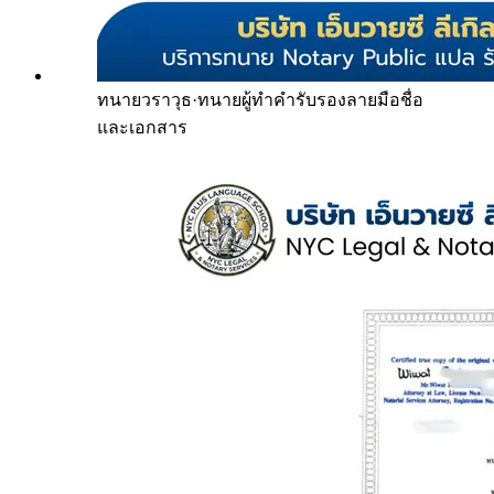
ทนายวราวุธ
·
ทนายผู้ทำคำรับรองลายมือชื่อ
และเอกสาร