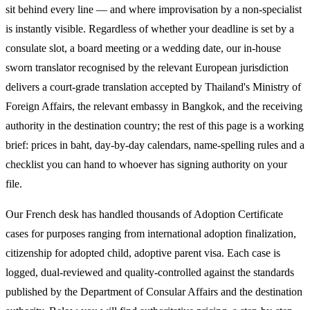
sit behind every line — and where improvisation by a non-specialist
is instantly visible. Regardless of whether your deadline is set by a
consulate slot, a board meeting or a wedding date, our in-house
sworn translator recognised by the relevant European jurisdiction
delivers a court-grade translation accepted by Thailand's Ministry of
Foreign Affairs, the relevant embassy in Bangkok, and the receiving
authority in the destination country; the rest of this page is a working
brief: prices in baht, day-by-day calendars, name-spelling rules and a
checklist you can hand to whoever has signing authority on your
file.
Our French desk has handled thousands of Adoption Certificate
cases for purposes ranging from international adoption finalization,
citizenship for adopted child, adoptive parent visa. Each case is
logged, dual-reviewed and quality-controlled against the standards
published by the Department of Consular Affairs and the destination