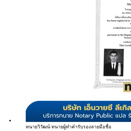
ทนายวิวัฒน์
·
ทนายผู้ทำคำรับรองลายมือชื่อ