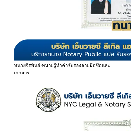
ทนายจิรพันธ์
·
ทนายผู้ทำคำรับรองลายมือชื่อและ
เอกสาร