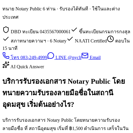
ทนาย Notary Public 6 ท่าน · รับรองได้ทันที · ใช้ในและต่าง
ประเทศ
DBD ทะเบียน 0435567000061
ขึ้นทะเบียนกรมการกงสุล
สภาทนายความฯ · 6 Notary
NAATI Certified
ตอบใน
15 นาที
โทร 083-249-4999
LINE @nycli
Email
AI Quick Answer
บริการรับรองเอกสาร Notary Public โดย
ทนายความรับรองลายมือชื่อในสถานี
อุดมสุข เริ่มต้นอย่างไร?
บริการรับรองเอกสาร Notary Public โดยทนายความรับรอง
ลายมือชื่อ ที่ สถานีอุดมสุข เริ่มที่ ฿1,500 ดำเนินการ เสร็จในวัน