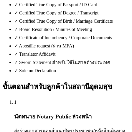
✓
Certified True Copy of Passport / ID Card
✓
Certified True Copy of Degree / Transcript
✓
Certified True Copy of Birth / Marriage Certificate
✓
Board Resolution / Minutes of Meeting
✓
Certificate of Incumbency / Corporate Documents
✓
Apostille request (ผ่าน MFA)
✓
Translator Affidavit
✓
Sworn Statement สำหรับใช้ในศาลต่างประเทศ
✓
Solemn Declaration
ขั้นตอนสำหรับลูกค้าใน
สถานีอุดมสุข
1
นัดทนาย Notary Public ล่วงหน้า
ส่งร่างเอกสารและสำเนาบัตรประชาชน/หนังสือเดินทาง