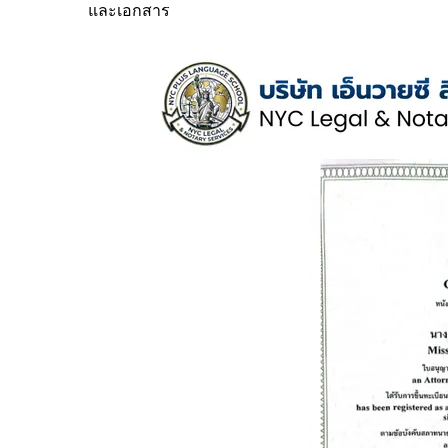
และเอกสาร