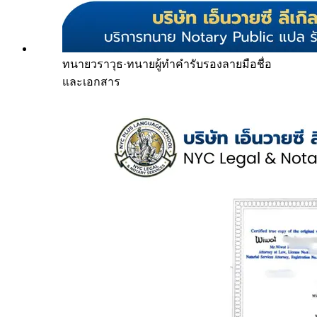
ทนายวราวุธ
·
ทนายผู้ทำคำรับรองลายมือชื่อ
และเอกสาร