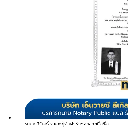
ทนายวิวัฒน์
·
ทนายผู้ทำคำรับรองลายมือชื่อ