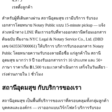
4.9 / 5
เรตติ้งลูกค้า
สำหรับผู้ที่เดินทางผ่าน สถานีอุดมสุข เรามีบริการ รับรอง
เอกสารโดยทนาย Notary Public แบบ 15-minute pickup — แจ้ง
ล่วงหน้าทาง LINE ทีมเรารอรับที่ทางออกสถานีพร้อมเอกสาร
ต้นฉบับ ทีมงาน NYC Legal & Notary Service Co., Ltd. (DBD
เลข 0435567000061) ให้บริการ บริการรับรองเอกสาร Notary
Public โดยทนายความรับรองลายมือชื่อ แก่ลูกค้าใน สถานี
อุดมสุข มากว่า 9 ปี รองรับเอกสารกว่า 16 ประเภท และ 50+
ภาษา ราคาเริ่ม ฿1,500 ระยะเวลาดำเนินการ เสร็จในวันเดียว ·
เร่งด่วนภายใน 1 ชั่วโมง
สถานีอุดมสุข
กับบริการของเรา
สถานีอุดมสุข เป็นพื้นที่บริการของเราที่ครอบคลุมทั้งกลุ่มลูกค้า
บุคคลและองค์กร — เราออกแบบเวิร์กโฟลว์ บริการรับรอง