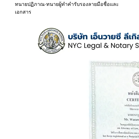
ทนายปฏิภาณ
·
ทนายผู้ทำคำรับรองลายมือชื่อและ
เอกสาร