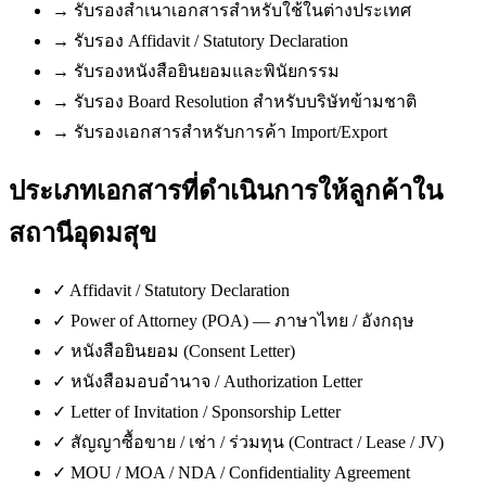
→
รับรองสำเนาเอกสารสำหรับใช้ในต่างประเทศ
→
รับรอง Affidavit / Statutory Declaration
→
รับรองหนังสือยินยอมและพินัยกรรม
→
รับรอง Board Resolution สำหรับบริษัทข้ามชาติ
→
รับรองเอกสารสำหรับการค้า Import/Export
ประเภทเอกสารที่ดำเนินการให้ลูกค้าใน
สถานีอุดมสุข
✓
Affidavit / Statutory Declaration
✓
Power of Attorney (POA) — ภาษาไทย / อังกฤษ
✓
หนังสือยินยอม (Consent Letter)
✓
หนังสือมอบอำนาจ / Authorization Letter
✓
Letter of Invitation / Sponsorship Letter
✓
สัญญาซื้อขาย / เช่า / ร่วมทุน (Contract / Lease / JV)
✓
MOU / MOA / NDA / Confidentiality Agreement