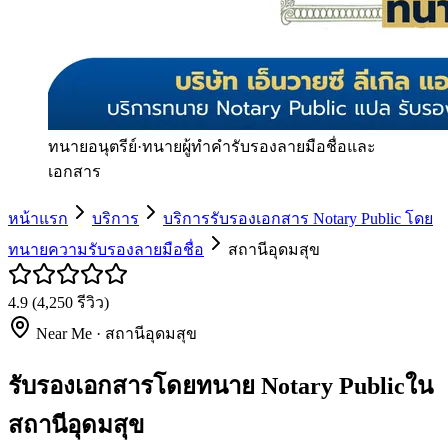
ทนายอนุตรีย์
·
ทนายผู้ทำคำรับรองลายมือชื่อและ
เอกสาร
หน้าแรก
บริการ
บริการรับรองเอกสาร Notary Public โดย
ทนายความรับรองลายมือชื่อ
สถานีอุดมสุข
4.9
(
4,250
รีวิว)
Near Me ·
สถานีอุดมสุข
รับรองเอกสารโดยทนาย Notary Publicใน
สถานีอุดมสุข