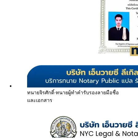
ทนายจิรศักดิ์
·
ทนายผู้ทำคำรับรองลายมือชื่อ
และเอกสาร