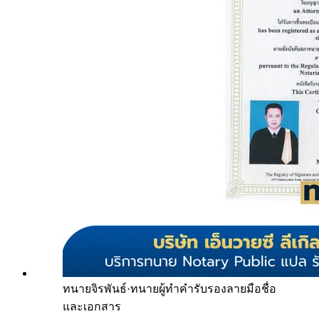
ทนายจิรพันธ์
·
ทนายผู้ทำคำรับรองลายมือชื่อ
และเอกสาร