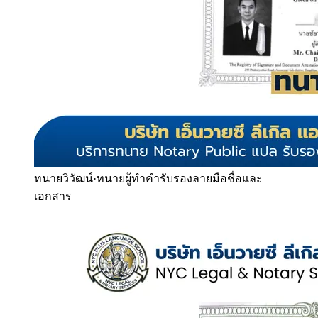
ทนายวิวัฒน์
·
ทนายผู้ทำคำรับรองลายมือชื่อและ
เอกสาร