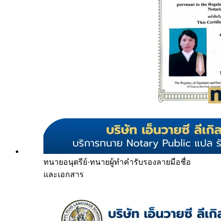
ทนายอนุตรีย์
·
ทนายผู้ทำคำรับรองลายมือชื่อ
และเอกสาร