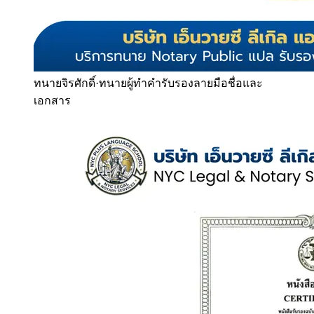
ทนายจิรศักดิ์
·
ทนายผู้ทำคำรับรองลายมือชื่อและ
เอกสาร