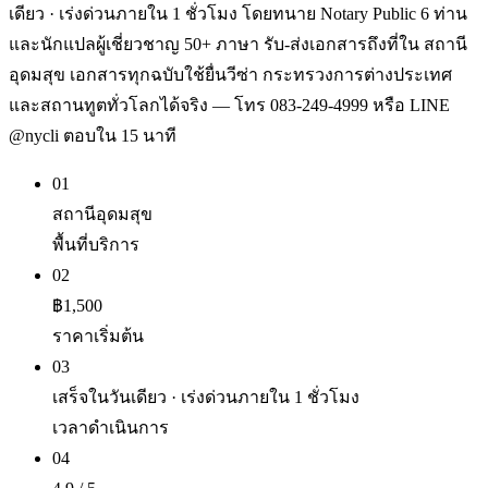
เดียว · เร่งด่วนภายใน 1 ชั่วโมง โดยทนาย Notary Public 6 ท่าน
และนักแปลผู้เชี่ยวชาญ 50+ ภาษา รับ-ส่งเอกสารถึงที่ใน สถานี
อุดมสุข เอกสารทุกฉบับใช้ยื่นวีซ่า กระทรวงการต่างประเทศ
และสถานทูตทั่วโลกได้จริง — โทร 083-249-4999 หรือ LINE
@nycli ตอบใน 15 นาที
01
สถานีอุดมสุข
พื้นที่บริการ
02
฿1,500
ราคาเริ่มต้น
03
เสร็จในวันเดียว · เร่งด่วนภายใน 1 ชั่วโมง
เวลาดำเนินการ
04