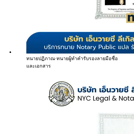
ทนายปฏิภาณ
·
ทนายผู้ทำคำรับรองลายมือชื่อ
และเอกสาร