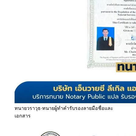
ทนายวราวุธ
·
ทนายผู้ทำคำรับรองลายมือชื่อและ
เอกสาร