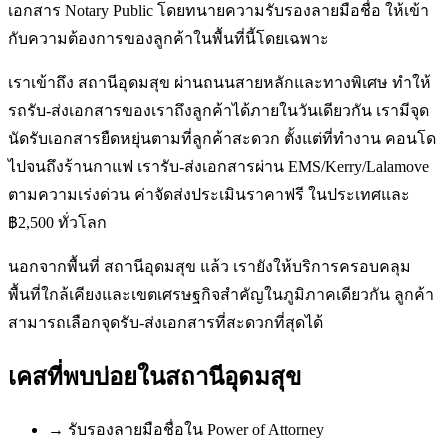
เอกสาร Notary Public โดยทนายความรับรองลายมือชื่อ ให้เข้า
กับความต้องการของลูกค้าในพื้นที่นี้โดยเฉพาะ
เราเข้าถึง สถานีอุดมสุข ผ่านถนนสายหลักและทางพิเศษ ทำให้
รถรับ-ส่งเอกสารของเราถึงลูกค้าได้ภายในวันเดียวกัน เรามีจุด
นัดรับเอกสารยืดหยุ่นตามที่ลูกค้าสะดวก ตั้งแต่ที่ทำงาน คอนโด
ไปจนถึงร้านกาแฟ เรารับ-ส่งเอกสารผ่าน EMS/Kerry/Lalamove
ตามความเร่งด่วน ค่าจัดส่งประเมินราคาฟรี ในประเทศและ
฿2,500 ทั่วโลก
นอกจากพื้นที่ สถานีอุดมสุข แล้ว เรายังให้บริการครอบคลุม
พื้นที่ใกล้เคียงและเขตเศรษฐกิจสำคัญในภูมิภาคเดียวกัน ลูกค้า
สามารถเลือกจุดรับ-ส่งเอกสารที่สะดวกที่สุดได้
เคสที่พบบ่อยใน
สถานีอุดมสุข
→
รับรองลายมือชื่อใน Power of Attorney