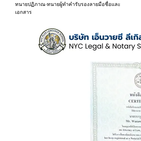
ทนายปฏิภาณ
·
ทนายผู้ทำคำรับรองลายมือชื่อและ
เอกสาร