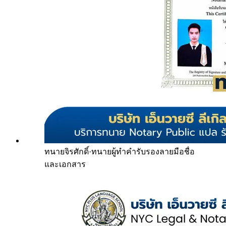
ทนายจิรศักดิ์
·
ทนายผู้ทำคำรับรองลายมือชื่อ
และเอกสาร