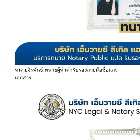
ทนายจิรพันธ์
·
ทนายผู้ทำคำรับรองลายมือชื่อและ
เอกสาร