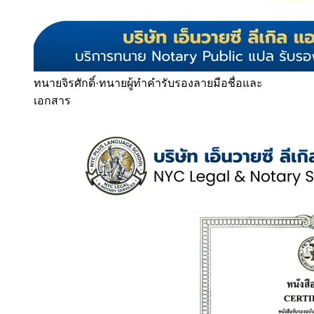
ทนายจิรศักดิ์
·
ทนายผู้ทำคำรับรองลายมือชื่อและ
เอกสาร