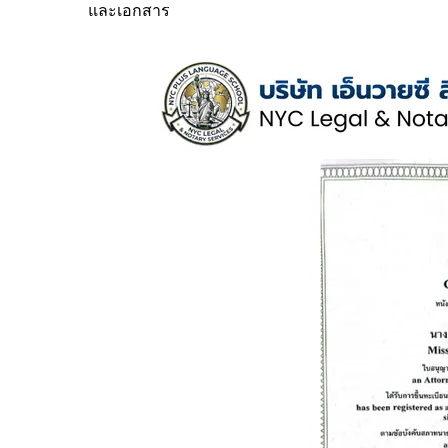
และเอกสาร