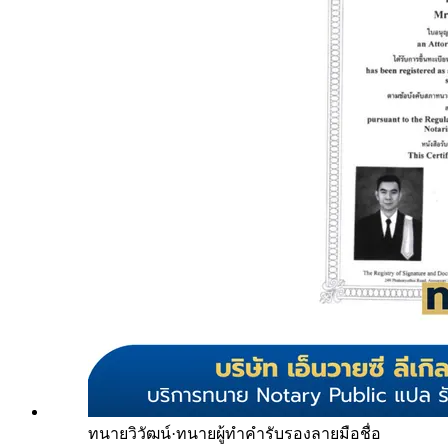
ทนายวิวัฒน์
·
ทนายผู้ทำคำรับรองลายมือชื่อ