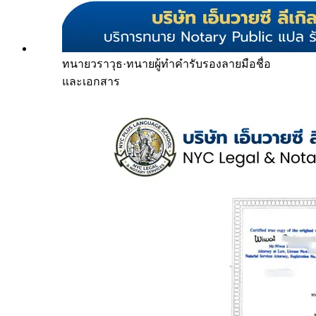
ทนายวราวุธ
·
ทนายผู้ทำคำรับรองลายมือชื่อ
และเอกสาร