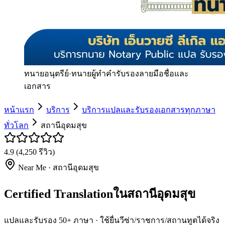
ทนายอนุตรีย์
·
ทนายผู้ทำคำรับรองลายมือชื่อและ
เอกสาร
หน้าแรก
บริการ
บริการแปลและรับรองเอกสารทุกภาษา
ทั่วโลก
สถานีอุดมสุข
4.9
(
4,250
รีวิว)
Near Me ·
สถานีอุดมสุข
Certified Translationในสถานีอุดมสุข
แปลและรับรอง 50+ ภาษา · ใช้ยื่นวีซ่า/ราชการ/สถานทูตได้จริง