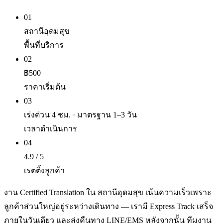
01
สถานีอุดมสุข
พื้นที่บริการ
02
฿500
ราคาเริ่มต้น
03
เร่งด่วน 4 ชม. · มาตรฐาน 1–3 วัน
เวลาดำเนินการ
04
4.9 / 5
เรตติ้งลูกค้า
งาน Certified Translation ใน สถานีอุดมสุข เน้นความเร็วเพราะ
ลูกค้าส่วนใหญ่อยู่ระหว่างเดินทาง — เรามี Express Track เสร็จ
ภายในวันเดียว และส่งคืนทาง LINE/EMS หลังจากนั้น ทีมงาน