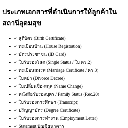
ประเภทเอกสารที่ดำเนินการให้ลูกค้าใน
สถานีอุดมสุข
✓
สูติบัตร (Birth Certificate)
✓
ทะเบียนบ้าน (House Registration)
✓
บัตรประชาชน (ID Card)
✓
ใบรับรองโสด (Single Status / ใบ คร.2)
✓
ทะเบียนสมรส (Marriage Certificate / คร.3)
✓
ใบหย่า (Divorce Decree)
✓
ใบเปลี่ยนชื่อ-สกุล (Name Change)
✓
หนังสือรับรองบุตร / Family Status (Rec.20)
✓
ใบรับรองการศึกษา (Transcript)
✓
ปริญญาบัตร (Degree Certificate)
✓
ใบรับรองการทำงาน (Employment Letter)
✓
Statement บัญชีธนาคาร