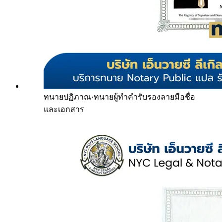
ทนายปฏิภาณ
·
ทนายผู้ทำคำรับรองลายมือชื่อ
และเอกสาร