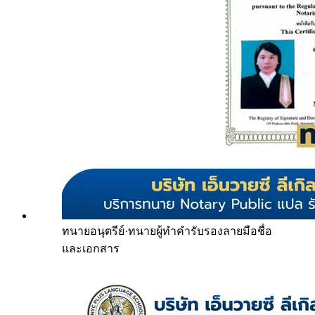
ทนายอนุตรีย์
·
ทนายผู้ทำคำรับรองลายมือชื่อ
และเอกสาร