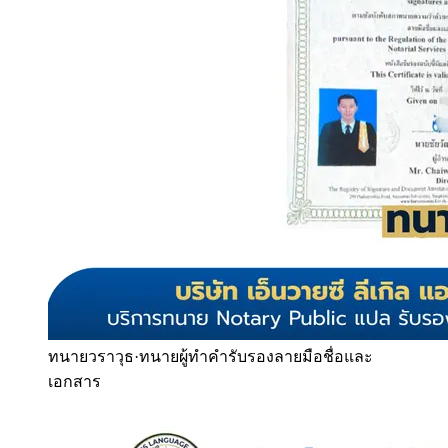
ทนายวราวุธ
·
ทนายผู้ทำคำรับรองลายมือชื่อและ
เอกสาร