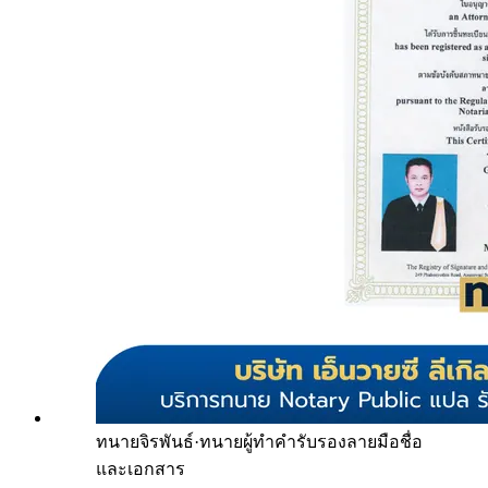
ทนายจิรพันธ์
·
ทนายผู้ทำคำรับรองลายมือชื่อ
และเอกสาร