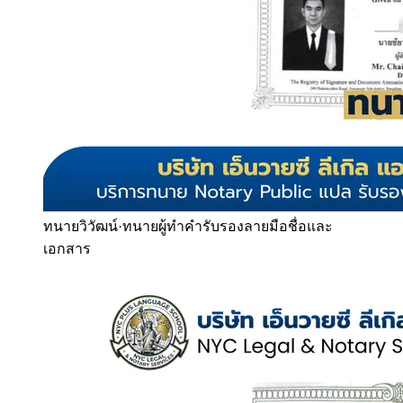
ทนายวิวัฒน์
·
ทนายผู้ทำคำรับรองลายมือชื่อและ
เอกสาร