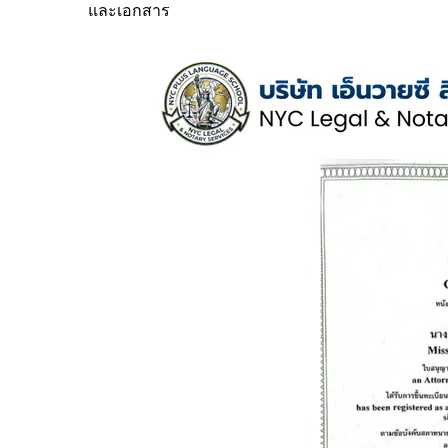
และเอกสาร