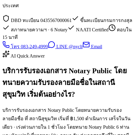
ประเทศ
DBD ทะเบียน 0435567000061
ขึ้นทะเบียนกรมการกงสุล
สภาทนายความฯ · 6 Notary
NAATI Certified
ตอบใน
15 นาที
โทร 083-249-4999
LINE @nycli
Email
AI Quick Answer
บริการรับรองเอกสาร Notary Public โดย
ทนายความรับรองลายมือชื่อในสถานี
สุขุมวิท เริ่มต้นอย่างไร?
บริการรับรองเอกสาร Notary Public โดยทนายความรับรอง
ลายมือชื่อ ที่ สถานีสุขุมวิท เริ่มที่ ฿1,500 ดำเนินการ เสร็จในวัน
เดียว · เร่งด่วนภายใน 1 ชั่วโมง โดยทนาย Notary Public 6 ท่าน