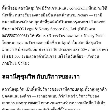
พื้นที่รอบ สถานีสุขุมวิท มีร้านกาแฟและ co-working ที่เหมาะใช้
นัดเซ็น ทนายรับรองลายมือชื่อ ต่อหน้าทนาย Notary — เรามี
ทนายเดินทางไปพบลูกค้าที่จุดนัดได้ในเขตกรุงเทพฯ ปริมณฑล
ทีมงาน NYC Legal & Notary Service Co., Ltd. (DBD เลข
0435567000061) ให้บริการ บริการรับรองเอกสาร Notary Public
โดยทนายความรับรองลายมือชื่อ แก่ลูกค้าใน สถานีสุขุมวิท
มากว่า 9 ปี รองรับเอกสารกว่า 16 ประเภท และ 50+ ภาษา ราคา
เริ่ม ฿1,500 ระยะเวลาดำเนินการ เสร็จในวันเดียว · เร่งด่วน
ภายใน 1 ชั่วโมง
สถานีสุขุมวิท
กับบริการของเรา
สถานีสุขุมวิท เป็นพื้นที่บริการของเราที่ครอบคลุมทั้งกลุ่มลูกค้า
บุคคลและองค์กร — เราออกแบบเวิร์กโฟลว์ บริการรับรอง
เอกสาร Notary Public โดยทนายความรับรองลายมือชื่อ ให้เข้า
กับความต้องการของลูกค้าในพื้นที่นี้โดยเฉพาะ