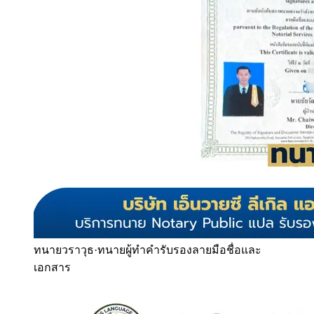
ทนายวราวุธ
·
ทนายผู้ทำคำรับรองลายมือชื่อและ
เอกสาร