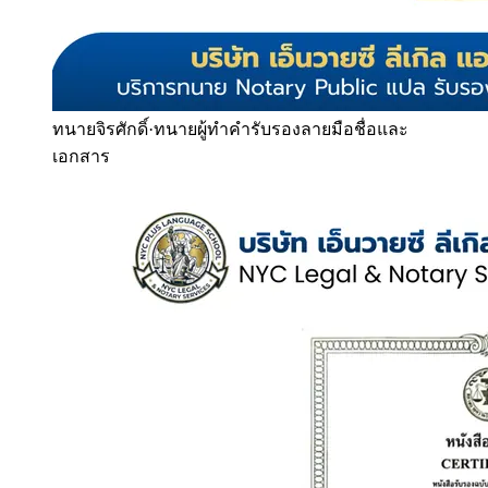
ทนายจิรศักดิ์
·
ทนายผู้ทำคำรับรองลายมือชื่อและ
เอกสาร