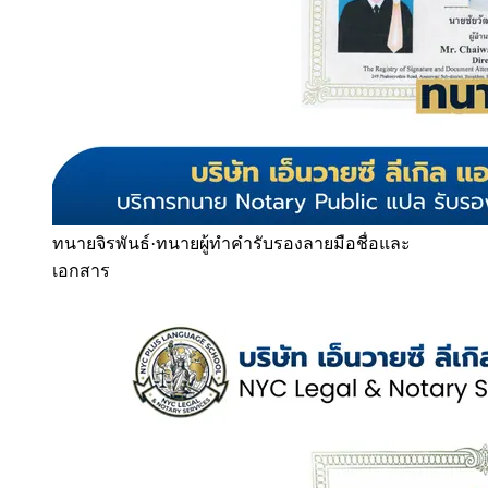
ทนายจิรพันธ์
·
ทนายผู้ทำคำรับรองลายมือชื่อและ
เอกสาร