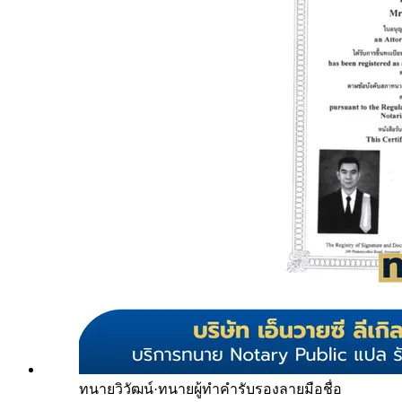
ทนายวิวัฒน์
·
ทนายผู้ทำคำรับรองลายมือชื่อ