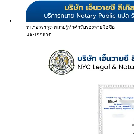
ทนายวราวุธ
·
ทนายผู้ทำคำรับรองลายมือชื่อ
และเอกสาร