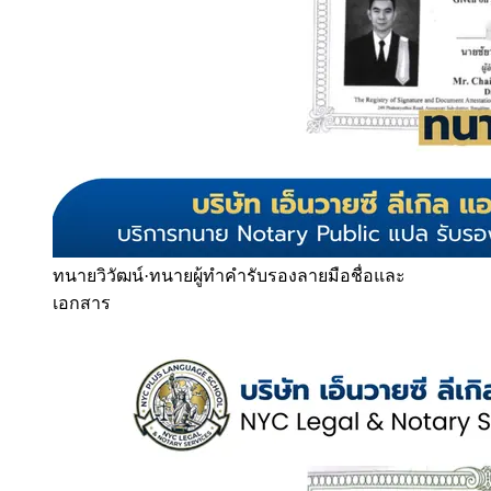
ทนายวิวัฒน์
·
ทนายผู้ทำคำรับรองลายมือชื่อและ
เอกสาร