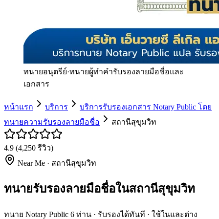
ทนายอนุตรีย์
·
ทนายผู้ทำคำรับรองลายมือชื่อและ
เอกสาร
หน้าแรก
บริการ
บริการรับรองเอกสาร Notary Public โดย
ทนายความรับรองลายมือชื่อ
สถานีสุขุมวิท
4.9
(
4,250
รีวิว)
Near Me ·
สถานีสุขุมวิท
ทนายรับรองลายมือชื่อในสถานีสุขุมวิท
ทนาย Notary Public 6 ท่าน · รับรองได้ทันที · ใช้ในและต่าง