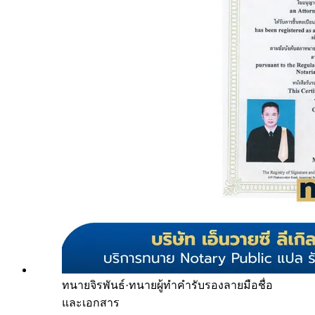
ทนายจิรพันธ์
·
ทนายผู้ทำคำรับรองลายมือชื่อ
และเอกสาร