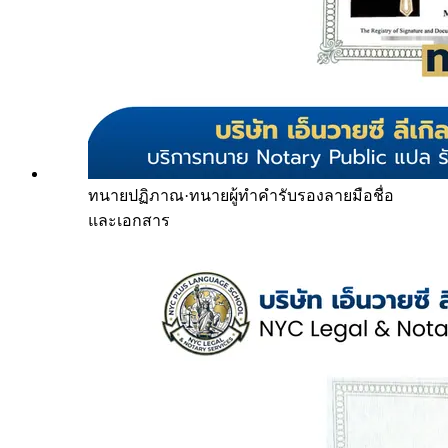
ทนายปฏิภาณ
·
ทนายผู้ทำคำรับรองลายมือชื่อ
และเอกสาร