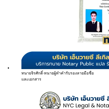
ทนายจิรศักดิ์
·
ทนายผู้ทำคำรับรองลายมือชื่อ
และเอกสาร