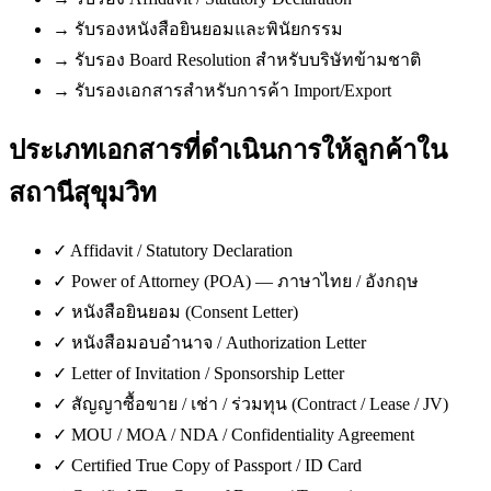
→
รับรองหนังสือยินยอมและพินัยกรรม
→
รับรอง Board Resolution สำหรับบริษัทข้ามชาติ
→
รับรองเอกสารสำหรับการค้า Import/Export
ประเภทเอกสารที่ดำเนินการให้ลูกค้าใน
สถานีสุขุมวิท
✓
Affidavit / Statutory Declaration
✓
Power of Attorney (POA) — ภาษาไทย / อังกฤษ
✓
หนังสือยินยอม (Consent Letter)
✓
หนังสือมอบอำนาจ / Authorization Letter
✓
Letter of Invitation / Sponsorship Letter
✓
สัญญาซื้อขาย / เช่า / ร่วมทุน (Contract / Lease / JV)
✓
MOU / MOA / NDA / Confidentiality Agreement
✓
Certified True Copy of Passport / ID Card