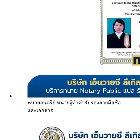
ทนายอนุตรีย์
·
ทนายผู้ทำคำรับรองลายมือชื่อ
และเอกสาร