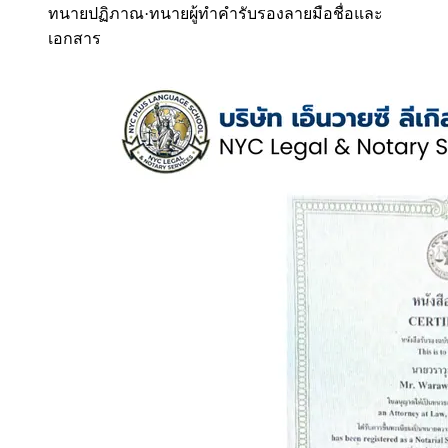
ทนายปฏิภาณ
·
ทนายผู้ทำคำรับรองลายมือชื่อและ
เอกสาร