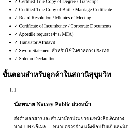
✓
Certified True Copy of Degree / Transcript
✓
Certified True Copy of Birth / Marriage Certificate
✓
Board Resolution / Minutes of Meeting
✓
Certificate of Incumbency / Corporate Documents
✓
Apostille request (ผ่าน MFA)
✓
Translator Affidavit
✓
Sworn Statement สำหรับใช้ในศาลต่างประเทศ
✓
Solemn Declaration
ขั้นตอนสำหรับลูกค้าใน
สถานีสุขุมวิท
1
นัดทนาย Notary Public ล่วงหน้า
ส่งร่างเอกสารและสำเนาบัตรประชาชน/หนังสือเดินทาง
ทาง LINE/อีเมล — ทนายตรวจร่าง แจ้งข้อปรับแก้ และนัด