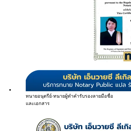
ทนายอนุตรีย์
·
ทนายผู้ทำคำรับรองลายมือชื่อ
และเอกสาร