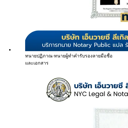
ทนายปฏิภาณ
·
ทนายผู้ทำคำรับรองลายมือชื่อ
และเอกสาร