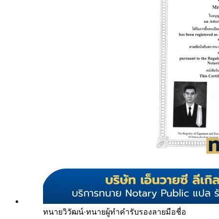
ทนายวิวัฒน์
·
ทนายผู้ทำคำรับรองลายมือชื่อ