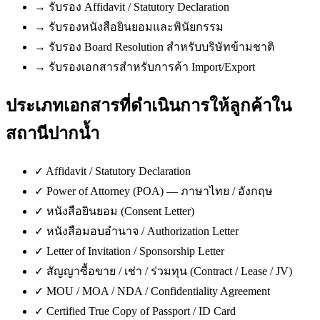
→
รับรอง Affidavit / Statutory Declaration
→
รับรองหนังสือยินยอมและพินัยกรรม
→
รับรอง Board Resolution สำหรับบริษัทข้ามชาติ
→
รับรองเอกสารสำหรับการค้า Import/Export
ประเภทเอกสารที่ดำเนินการให้ลูกค้าใน
สถานีปากน้ำ
✓
Affidavit / Statutory Declaration
✓
Power of Attorney (POA) — ภาษาไทย / อังกฤษ
✓
หนังสือยินยอม (Consent Letter)
✓
หนังสือมอบอำนาจ / Authorization Letter
✓
Letter of Invitation / Sponsorship Letter
✓
สัญญาซื้อขาย / เช่า / ร่วมทุน (Contract / Lease / JV)
✓
MOU / MOA / NDA / Confidentiality Agreement
✓
Certified True Copy of Passport / ID Card