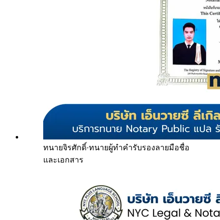
ทนายจิรศักดิ์
·
ทนายผู้ทำคำรับรองลายมือชื่อ
และเอกสาร