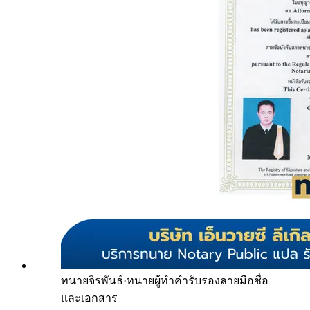
ทนายจิรพันธ์
·
ทนายผู้ทำคำรับรองลายมือชื่อ
และเอกสาร