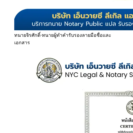
ทนายจิรศักดิ์
·
ทนายผู้ทำคำรับรองลายมือชื่อและ
เอกสาร