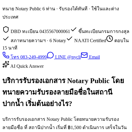
ทนาย Notary Public 6 ท่าน · รับรองได้ทันที · ใช้ในและต่าง
ประเทศ
DBD ทะเบียน 0435567000061
ขึ้นทะเบียนกรมการกงสุล
สภาทนายความฯ · 6 Notary
NAATI Certified
ตอบใน
15 นาที
โทร 083-249-4999
LINE @nycli
Email
AI Quick Answer
บริการรับรองเอกสาร Notary Public โดย
ทนายความรับรองลายมือชื่อในสถานี
ปากน้ำ เริ่มต้นอย่างไร?
บริการรับรองเอกสาร Notary Public โดยทนายความรับรอง
ลายมือชื่อ ที่ สถานีปากน้ำ เริ่มที่ ฿1,500 ดำเนินการ เสร็จในวัน