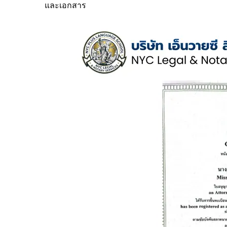
และเอกสาร