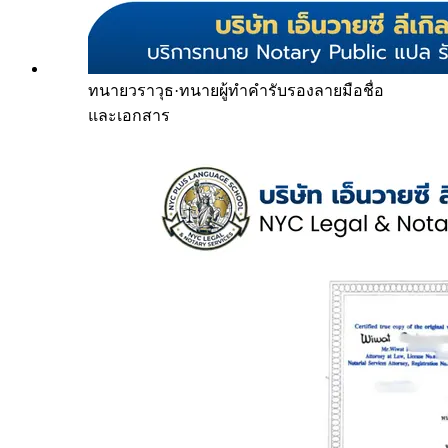
ทนายวราวุธ
·
ทนายผู้ทำคำรับรองลายมือชื่อ
และเอกสาร