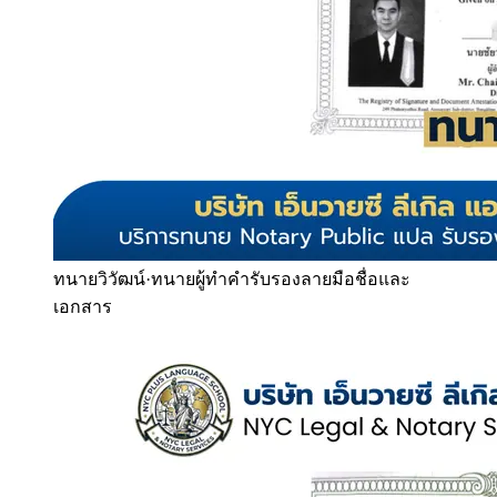
ทนายวิวัฒน์
·
ทนายผู้ทำคำรับรองลายมือชื่อและ
เอกสาร