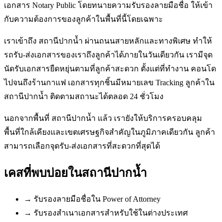
เอกสาร Notary Public โดยทนายความรับรองลายมือชื่อ ให้เข้า
กับความต้องการของลูกค้าในพื้นที่นี้โดยเฉพาะ
เราเข้าถึง สถานีปากน้ำ ผ่านถนนสายหลักและทางพิเศษ ทำให้
รถรับ-ส่งเอกสารของเราถึงลูกค้าได้ภายในวันเดียวกัน เรามีจุด
นัดรับเอกสารยืดหยุ่นตามที่ลูกค้าสะดวก ตั้งแต่ที่ทำงาน คอนโด
ไปจนถึงร้านกาแฟ เอกสารทุกชิ้นมีหมายเลข Tracking ลูกค้าใน
สถานีปากน้ำ ติดตามสถานะได้ตลอด 24 ชั่วโมง
นอกจากพื้นที่ สถานีปากน้ำ แล้ว เรายังให้บริการครอบคลุม
พื้นที่ใกล้เคียงและเขตเศรษฐกิจสำคัญในภูมิภาคเดียวกัน ลูกค้า
สามารถเลือกจุดรับ-ส่งเอกสารที่สะดวกที่สุดได้
เคสที่พบบ่อยใน
สถานีปากน้ำ
→
รับรองลายมือชื่อใน Power of Attorney
→
รับรองสำเนาเอกสารสำหรับใช้ในต่างประเทศ