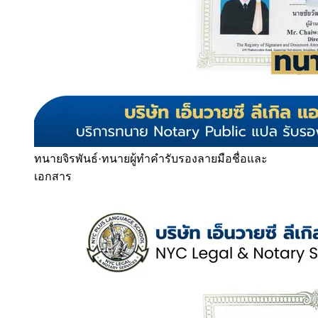
ทนายจิรพันธ์
·
ทนายผู้ทำคำรับรองลายมือชื่อและ
เอกสาร