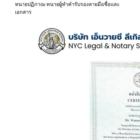
ทนายปฏิภาณ
·
ทนายผู้ทำคำรับรองลายมือชื่อและ
เอกสาร