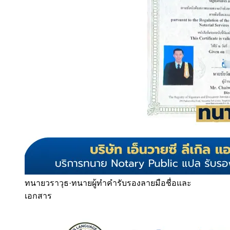
ทนายวราวุธ
·
ทนายผู้ทำคำรับรองลายมือชื่อและ
เอกสาร