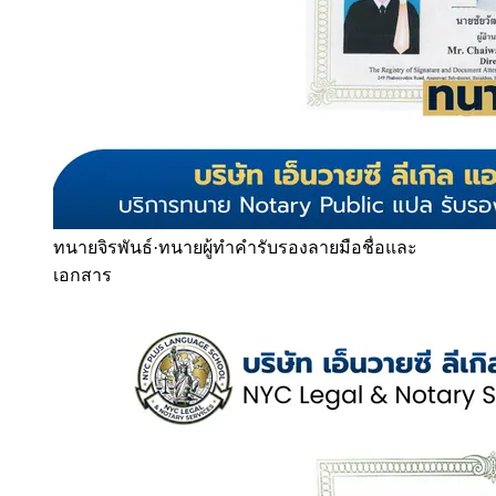
ทนายจิรพันธ์
·
ทนายผู้ทำคำรับรองลายมือชื่อและ
เอกสาร