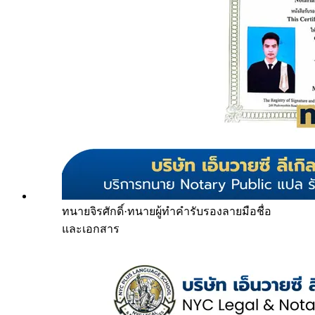
ทนายจิรศักดิ์
·
ทนายผู้ทำคำรับรองลายมือชื่อ
และเอกสาร