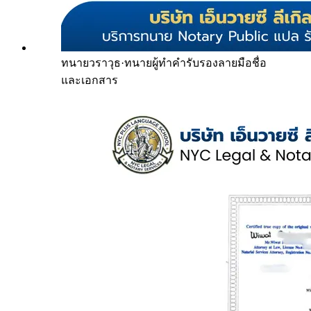
ทนายวราวุธ
·
ทนายผู้ทำคำรับรองลายมือชื่อ
และเอกสาร