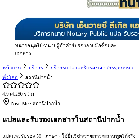
ทนายอนุตรีย์
·
ทนายผู้ทำคำรับรองลายมือชื่อและ
เอกสาร
หน้าแรก
บริการ
บริการแปลและรับรองเอกสารทุกภาษา
ทั่วโลก
สถานีปากน้ำ
4.9
(
4,250
รีวิว)
Near Me ·
สถานีปากน้ำ
แปลและรับรองเอกสารในสถานีปากน้ำ
แปลและรับรอง 50+ ภาษา · ใช้ยื่นวีซ่า/ราชการ/สถานทูตได้จริง