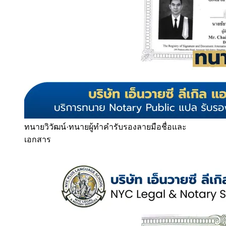
ทนายวิวัฒน์
·
ทนายผู้ทำคำรับรองลายมือชื่อและ
เอกสาร