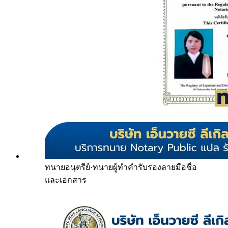
ทนายอนุตรีย์
·
ทนายผู้ทำคำรับรองลายมือชื่อ
และเอกสาร