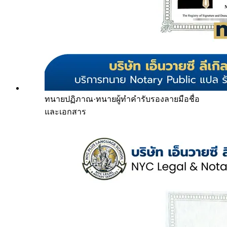
ทนายปฏิภาณ
·
ทนายผู้ทำคำรับรองลายมือชื่อ
และเอกสาร