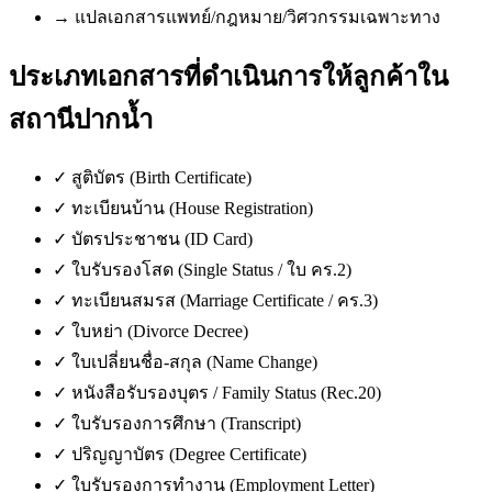
→
แปลเอกสารแพทย์/กฎหมาย/วิศวกรรมเฉพาะทาง
ประเภทเอกสารที่ดำเนินการให้ลูกค้าใน
สถานีปากน้ำ
✓
สูติบัตร (Birth Certificate)
✓
ทะเบียนบ้าน (House Registration)
✓
บัตรประชาชน (ID Card)
✓
ใบรับรองโสด (Single Status / ใบ คร.2)
✓
ทะเบียนสมรส (Marriage Certificate / คร.3)
✓
ใบหย่า (Divorce Decree)
✓
ใบเปลี่ยนชื่อ-สกุล (Name Change)
✓
หนังสือรับรองบุตร / Family Status (Rec.20)
✓
ใบรับรองการศึกษา (Transcript)
✓
ปริญญาบัตร (Degree Certificate)
✓
ใบรับรองการทำงาน (Employment Letter)