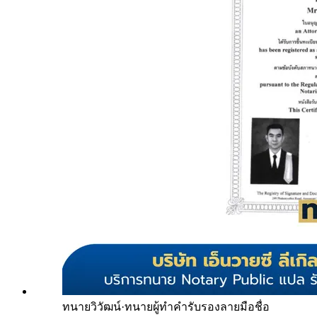
ทนายวิวัฒน์
·
ทนายผู้ทำคำรับรองลายมือชื่อ