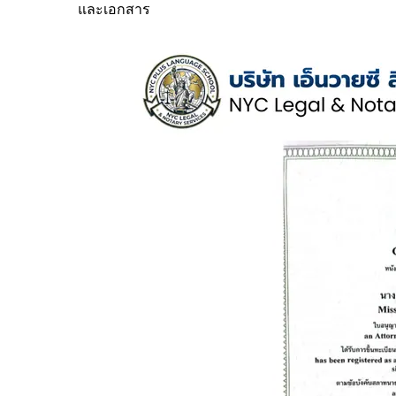
และเอกสาร