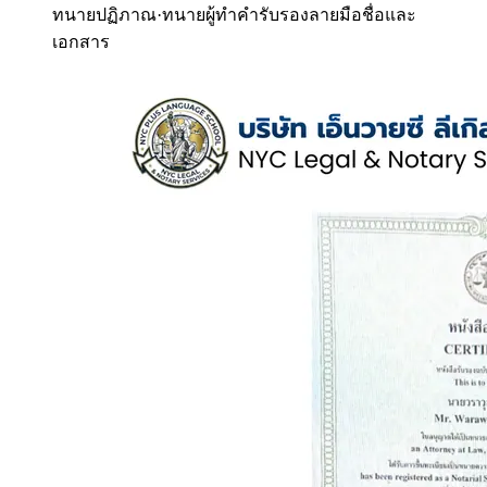
ทนายปฏิภาณ
·
ทนายผู้ทำคำรับรองลายมือชื่อและ
เอกสาร