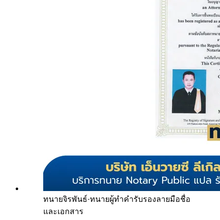
ทนายจิรพันธ์
·
ทนายผู้ทำคำรับรองลายมือชื่อ
และเอกสาร