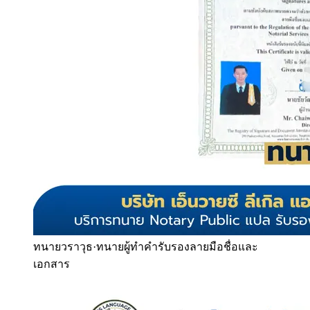
ทนายวราวุธ
·
ทนายผู้ทำคำรับรองลายมือชื่อและ
เอกสาร