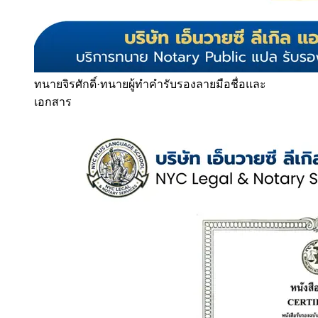
ทนายจิรศักดิ์
·
ทนายผู้ทำคำรับรองลายมือชื่อและ
เอกสาร