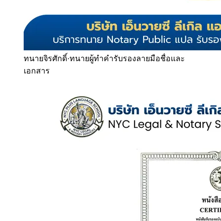
ทนายจิรศักดิ์
·
ทนายผู้ทำคำรับรองลายมือชื่อและ
เอกสาร