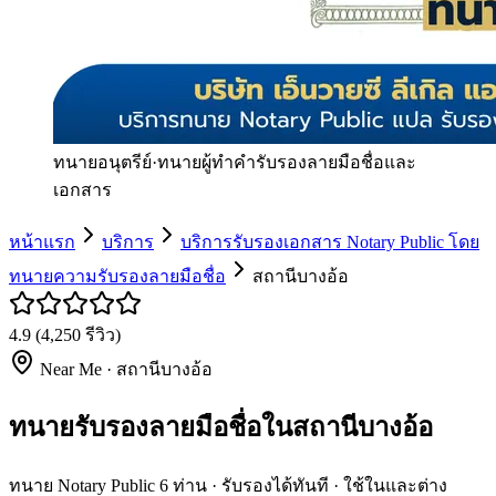
ทนายอนุตรีย์
·
ทนายผู้ทำคำรับรองลายมือชื่อและ
เอกสาร
หน้าแรก
บริการ
บริการรับรองเอกสาร Notary Public โดย
ทนายความรับรองลายมือชื่อ
สถานีบางอ้อ
4.9
(
4,250
รีวิว)
Near Me ·
สถานีบางอ้อ
ทนายรับรองลายมือชื่อในสถานีบางอ้อ
ทนาย Notary Public 6 ท่าน · รับรองได้ทันที · ใช้ในและต่าง