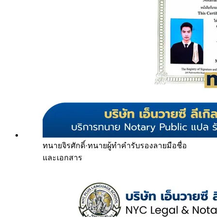
ทนายจิรศักดิ์
·
ทนายผู้ทำคำรับรองลายมือชื่อ
และเอกสาร