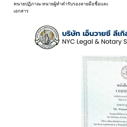
ทนายปฏิภาณ
·
ทนายผู้ทำคำรับรองลายมือชื่อและ
เอกสาร