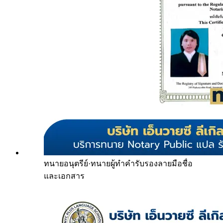
ทนายอนุตรีย์
·
ทนายผู้ทำคำรับรองลายมือชื่อ
และเอกสาร