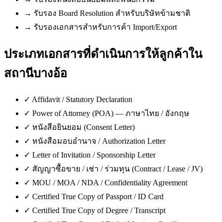
→
รับรอง Board Resolution สำหรับบริษัทข้ามชาติ
→
รับรองเอกสารสำหรับการค้า Import/Export
ประเภทเอกสารที่ดำเนินการให้ลูกค้าใน
สถานีบางอ้อ
✓
Affidavit / Statutory Declaration
✓
Power of Attorney (POA) — ภาษาไทย / อังกฤษ
✓
หนังสือยินยอม (Consent Letter)
✓
หนังสือมอบอำนาจ / Authorization Letter
✓
Letter of Invitation / Sponsorship Letter
✓
สัญญาซื้อขาย / เช่า / ร่วมทุน (Contract / Lease / JV)
✓
MOU / MOA / NDA / Confidentiality Agreement
✓
Certified True Copy of Passport / ID Card
✓
Certified True Copy of Degree / Transcript