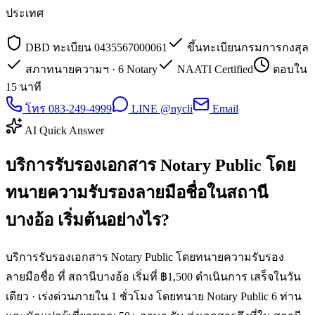
ประเทศ
DBD ทะเบียน 0435567000061
ขึ้นทะเบียนกรมการกงสุล
สภาทนายความฯ · 6 Notary
NAATI Certified
ตอบใน
15 นาที
โทร 083-249-4999
LINE @nycli
Email
AI Quick Answer
บริการรับรองเอกสาร Notary Public โดย
ทนายความรับรองลายมือชื่อในสถานี
บางอ้อ เริ่มต้นอย่างไร?
บริการรับรองเอกสาร Notary Public โดยทนายความรับรอง
ลายมือชื่อ ที่ สถานีบางอ้อ เริ่มที่ ฿1,500 ดำเนินการ เสร็จในวัน
เดียว · เร่งด่วนภายใน 1 ชั่วโมง โดยทนาย Notary Public 6 ท่าน