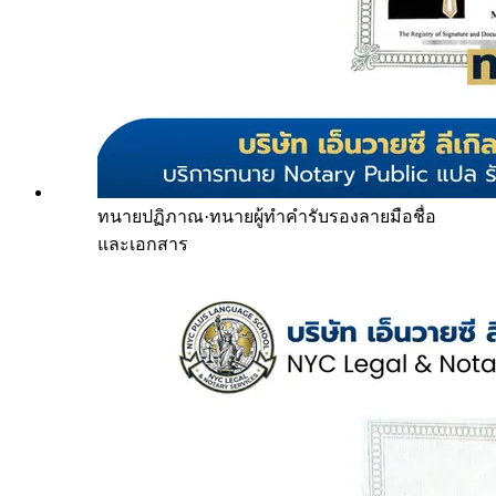
ทนายปฏิภาณ
·
ทนายผู้ทำคำรับรองลายมือชื่อ
และเอกสาร