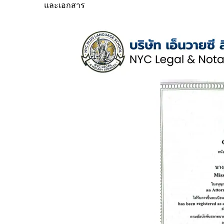
และเอกสาร