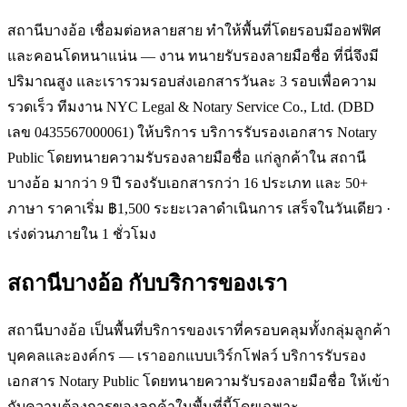
สถานีบางอ้อ เชื่อมต่อหลายสาย ทำให้พื้นที่โดยรอบมีออฟฟิศ
และคอนโดหนาแน่น — งาน ทนายรับรองลายมือชื่อ ที่นี่จึงมี
ปริมาณสูง และเรารวมรอบส่งเอกสารวันละ 3 รอบเพื่อความ
รวดเร็ว ทีมงาน NYC Legal & Notary Service Co., Ltd. (DBD
เลข 0435567000061) ให้บริการ บริการรับรองเอกสาร Notary
Public โดยทนายความรับรองลายมือชื่อ แก่ลูกค้าใน สถานี
บางอ้อ มากว่า 9 ปี รองรับเอกสารกว่า 16 ประเภท และ 50+
ภาษา ราคาเริ่ม ฿1,500 ระยะเวลาดำเนินการ เสร็จในวันเดียว ·
เร่งด่วนภายใน 1 ชั่วโมง
สถานีบางอ้อ
กับบริการของเรา
สถานีบางอ้อ เป็นพื้นที่บริการของเราที่ครอบคลุมทั้งกลุ่มลูกค้า
บุคคลและองค์กร — เราออกแบบเวิร์กโฟลว์ บริการรับรอง
เอกสาร Notary Public โดยทนายความรับรองลายมือชื่อ ให้เข้า
กับความต้องการของลูกค้าในพื้นที่นี้โดยเฉพาะ