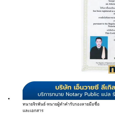
ทนายจิรพันธ์
·
ทนายผู้ทำคำรับรองลายมือชื่อ
และเอกสาร