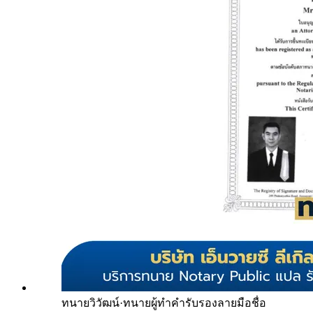
ทนายวิวัฒน์
·
ทนายผู้ทำคำรับรองลายมือชื่อ