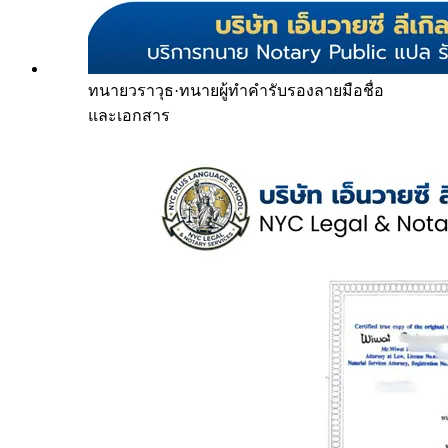
ทนายวราวุธ
·
ทนายผู้ทำคำรับรองลายมือชื่อ
และเอกสาร