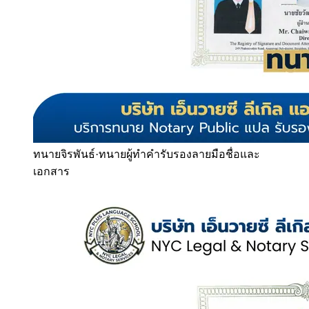
ทนายจิรพันธ์
·
ทนายผู้ทำคำรับรองลายมือชื่อและ
เอกสาร