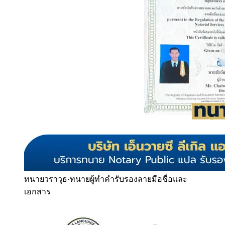
ทนายวราวุธ
·
ทนายผู้ทำคำรับรองลายมือชื่อและ
เอกสาร