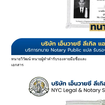
ทนายวิวัฒน์
·
ทนายผู้ทำคำรับรองลายมือชื่อและ
เอกสาร