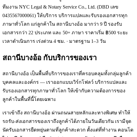
ทีมงาน NYC Legal & Notary Service Co., Ltd. (DBD เลข
0435567000061) ให้บริการ บริการแปลและรับรองเอกสารทุก
ภาษาทั่วโลก แก่ลูกค้าใน สถานีบางอ้อ มากว่า 9 ปี รองรับ
เอกสารกว่า 22 ประเภท และ 50+ ภาษา ราคาเริ่ม ฿500 ระยะ
เวลาดำเนินการ เร่งด่วน 4 ชม. · มาตรฐาน 1–3 วัน
สถานีบางอ้อ
กับบริการของเรา
สถานีบางอ้อ เป็นพื้นที่บริการของเราที่ครอบคลุมทั้งกลุ่มลูกค้า
บุคคลและองค์กร — เราออกแบบเวิร์กโฟลว์ บริการแปลและ
รับรองเอกสารทุกภาษาทั่วโลก ให้เข้ากับความต้องการของ
ลูกค้าในพื้นที่นี้โดยเฉพาะ
เราเข้าถึง สถานีบางอ้อ ผ่านถนนสายหลักและทางพิเศษ ทำให้
รถรับ-ส่งเอกสารของเราถึงลูกค้าได้ภายในวันเดียวกัน เรามีจุด
นัดรับเอกสารยืดหยุ่นตามที่ลูกค้าสะดวก ตั้งแต่ที่ทำงาน คอนโด