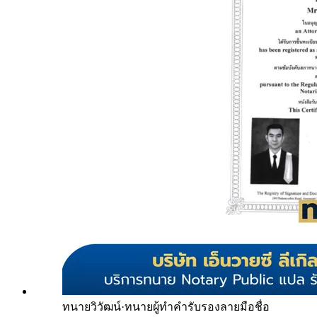
ทนายวิวัฒน์
·
ทนายผู้ทำคำรับรองลายมือชื่อ