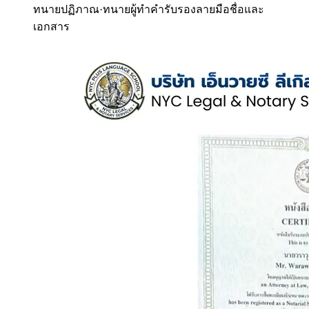
ทนายปฏิภาณ
·
ทนายผู้ทำคำรับรองลายมือชื่อและ
เอกสาร