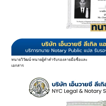
ทนายวิวัฒน์
·
ทนายผู้ทำคำรับรองลายมือชื่อและ
เอกสาร