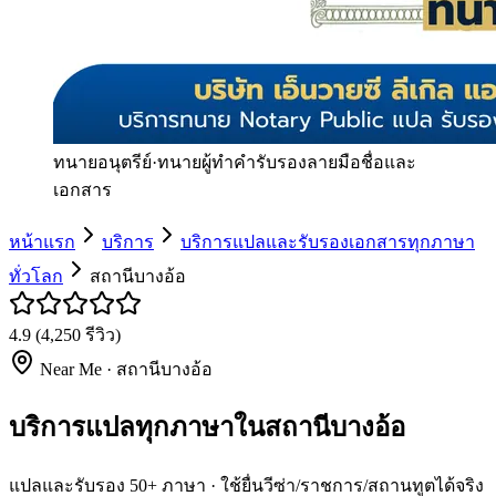
ทนายอนุตรีย์
·
ทนายผู้ทำคำรับรองลายมือชื่อและ
เอกสาร
หน้าแรก
บริการ
บริการแปลและรับรองเอกสารทุกภาษา
ทั่วโลก
สถานีบางอ้อ
4.9
(
4,250
รีวิว)
Near Me ·
สถานีบางอ้อ
บริการแปลทุกภาษาในสถานีบางอ้อ
แปลและรับรอง 50+ ภาษา · ใช้ยื่นวีซ่า/ราชการ/สถานทูตได้จริง