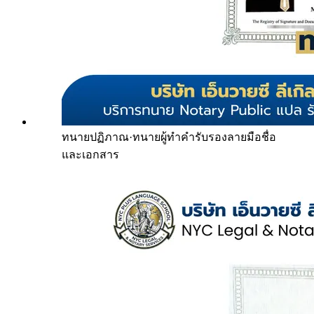
ทนายปฏิภาณ
·
ทนายผู้ทำคำรับรองลายมือชื่อ
และเอกสาร