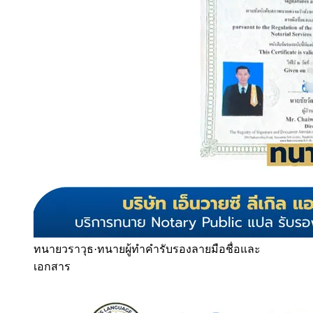
ทนายวราวุธ
·
ทนายผู้ทำคำรับรองลายมือชื่อและ
เอกสาร