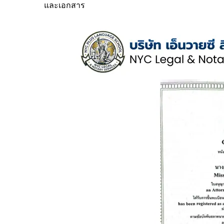
และเอกสาร