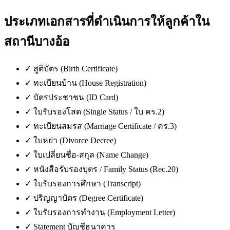
ประเภทเอกสารที่ดำเนินการให้ลูกค้าใน
สถานีบางอ้อ
✓
สูติบัตร (Birth Certificate)
✓
ทะเบียนบ้าน (House Registration)
✓
บัตรประชาชน (ID Card)
✓
ใบรับรองโสด (Single Status / ใบ คร.2)
✓
ทะเบียนสมรส (Marriage Certificate / คร.3)
✓
ใบหย่า (Divorce Decree)
✓
ใบเปลี่ยนชื่อ-สกุล (Name Change)
✓
หนังสือรับรองบุตร / Family Status (Rec.20)
✓
ใบรับรองการศึกษา (Transcript)
✓
ปริญญาบัตร (Degree Certificate)
✓
ใบรับรองการทำงาน (Employment Letter)
✓
Statement บัญชีธนาคาร