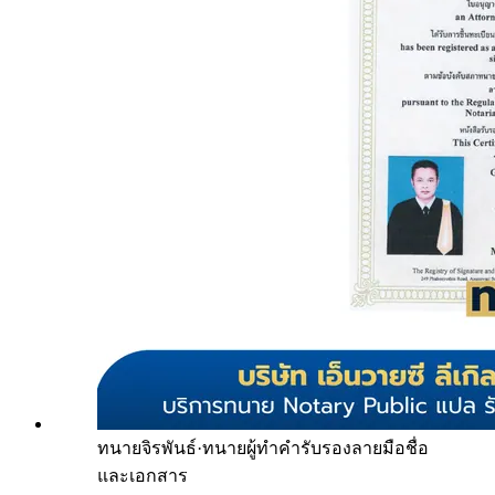
ทนายจิรพันธ์
·
ทนายผู้ทำคำรับรองลายมือชื่อ
และเอกสาร