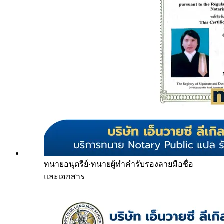
ทนายอนุตรีย์
·
ทนายผู้ทำคำรับรองลายมือชื่อ
และเอกสาร