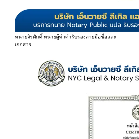
ทนายจิรศักดิ์
·
ทนายผู้ทำคำรับรองลายมือชื่อและ
เอกสาร