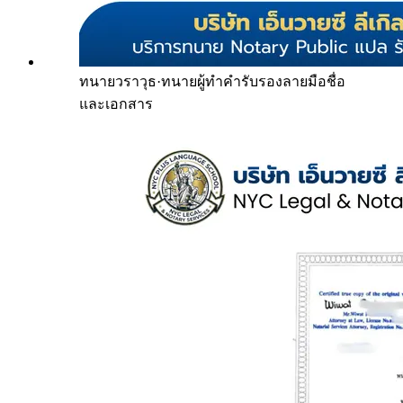
ทนายวราวุธ
·
ทนายผู้ทำคำรับรองลายมือชื่อ
และเอกสาร