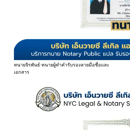
ทนายจิรพันธ์
·
ทนายผู้ทำคำรับรองลายมือชื่อและ
เอกสาร