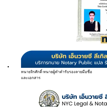
ทนายจิรศักดิ์
·
ทนายผู้ทำคำรับรองลายมือชื่อ
และเอกสาร