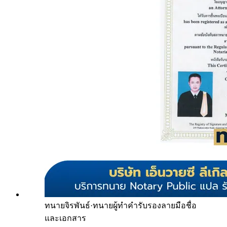
ทนายจิรพันธ์
·
ทนายผู้ทำคำรับรองลายมือชื่อ
และเอกสาร