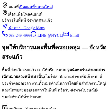
แผนที่
เปิดแผนที่ขนาดใหญ่
เลื่อนเพื่อโหลดแผนที่
บริการในพื้นที่ จังหวัดสระแก้ว
นำทาง · Google Maps
083-249-4999
LINE @NYCLI
Email
จุดให้บริการและพื้นที่ครอบคลุม —
จังหวัด
สระแก้ว
พื้นที่
จังหวัดสระแก้ว
เราให้บริการแบบ
จุดนัดพบรับ-ส่งเอกสาร
(นัดหมายล่วงหน้าเท่านั้น)
ไม่ใช่สำนักงานสาขาที่มีเจ้าหน้าที่
ประจำตลอดเวลา งานทั้งหมดดำเนินการโดยทีมสำนักงานใหญ่
และนัดพบส่งมอบเอกสารในพื้นที่ หรือรับ-ส่งทางไปรษณีย์/
ขนส่งด่วนได้ทั่วประเทศ
จุดนัดพบ (นัดหมายล่วงหน้า)