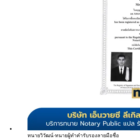
ทนายวิวัฒน์
·
ทนายผู้ทำคำรับรองลายมือชื่อ