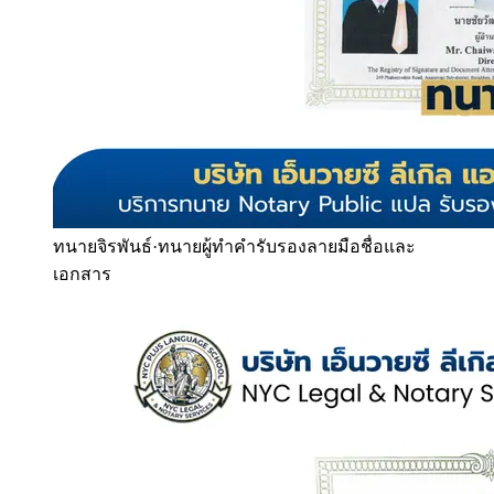
ทนายจิรพันธ์
·
ทนายผู้ทำคำรับรองลายมือชื่อและ
เอกสาร