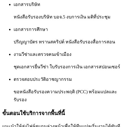
เอกสารบริษัท
หนังสือรับรองบริษัท บอจ.5 งบการเงิน มติที่ประชุม
เอกสารการศึกษา
ปริญญาบัตร ทรานสคริปต์ หนังสือรับรองสื่อการสอน
งานวีซ่าและตรวจคนเข้าเมือง
ชุดเอกสารยื่นวีซ่า ใบรับรองการเงิน เอกสารสปอนเซอร์
ตรวจสอบประวัติอาชญากรรม
ขอหนังสือรับรองความประพฤติ (PCC) พร้อมแปลและ
รับรอง
ขั้นตอนใช้บริการจากพื้นที่นี้
แนะนำให้ส่งไฟล์สแกนล่วงหน้าเพื่อให้ทีมแปลเริ่มงานได้ทันที