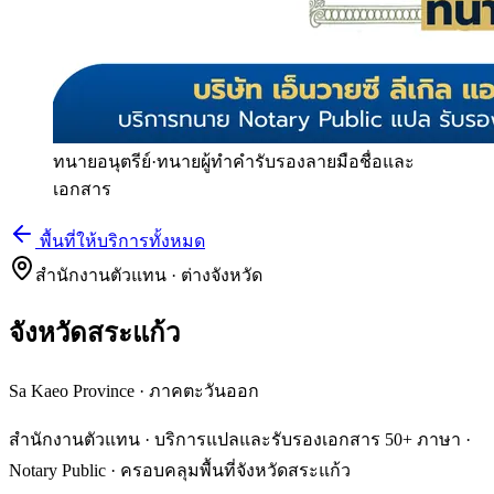
ทนายอนุตรีย์
·
ทนายผู้ทำคำรับรองลายมือชื่อและ
เอกสาร
พื้นที่ให้บริการทั้งหมด
สำนักงานตัวแทน · ต่างจังหวัด
จังหวัดสระแก้ว
Sa Kaeo Province
·
ภาคตะวันออก
สำนักงานตัวแทน · บริการแปลและรับรองเอกสาร 50+ ภาษา ·
Notary Public · ครอบคลุมพื้นที่จังหวัดสระแก้ว