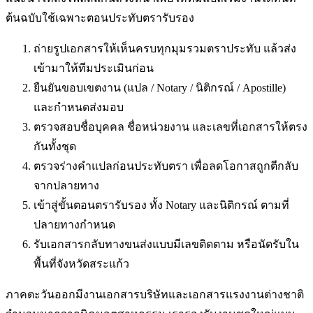
ต้นฉบับใช้เฉพาะตอนประทับตรารับรอง
ถ่ายรูปเอกสารให้เห็นครบทุกมุมรวมตราประทับ แล้วส่ง
เข้ามาให้ทีมประเมินก่อน
ยืนยันขอบเขตงาน (แปล / Notary / นิติกรณ์ / Apostille)
และกำหนดส่งมอบ
ตรวจสอบชื่อบุคคล ชื่อหน่วยงาน และเลขที่เอกสารให้ตรง
กันทั้งชุด
ตรวจร่างคำแปลก่อนประทับตรา เพื่อลดโอกาสถูกตีกลับ
จากปลายทาง
เข้าสู่ขั้นตอนตรารับรอง ทั้ง Notary และนิติกรณ์ ตามที่
ปลายทางกำหนด
รับเอกสารกลับทางขนส่งแบบมีเลขติดตาม หรือนัดรับใน
พื้นที่
จังหวัดสระแก้ว
ภาคตะวันออกมีงานเอกสารบริษัทและเอกสารแรงงานต่างชาติ