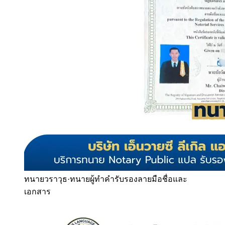
ทนายวราวุธ
·
ทนายผู้ทำคำรับรองลายมือชื่อและ
เอกสาร