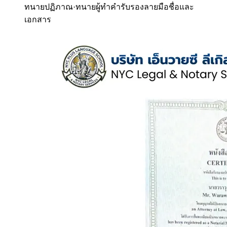
ทนายปฏิภาณ
·
ทนายผู้ทำคำรับรองลายมือชื่อและ
เอกสาร