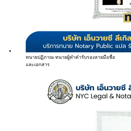
ทนายปฏิภาณ
·
ทนายผู้ทำคำรับรองลายมือชื่อ
และเอกสาร