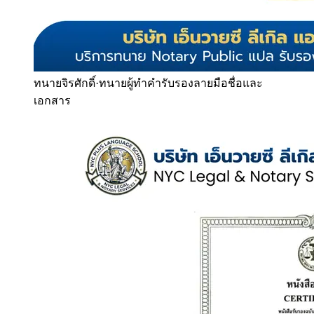
ทนายจิรศักดิ์
·
ทนายผู้ทำคำรับรองลายมือชื่อและ
เอกสาร