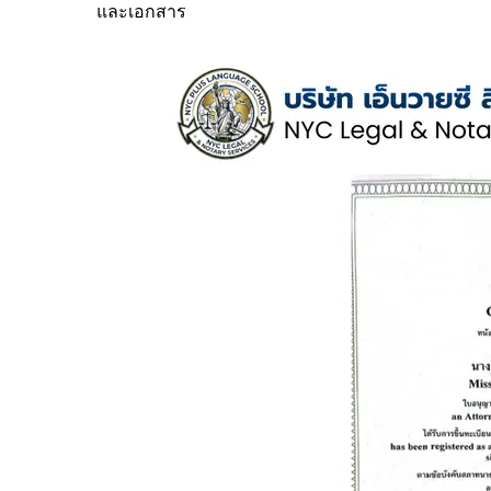
และเอกสาร