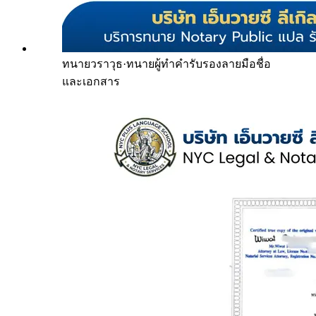
ทนายวราวุธ
·
ทนายผู้ทำคำรับรองลายมือชื่อ
และเอกสาร