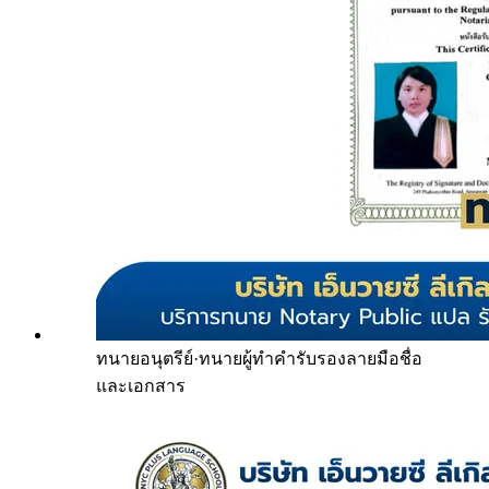
ทนายอนุตรีย์
·
ทนายผู้ทำคำรับรองลายมือชื่อ
และเอกสาร