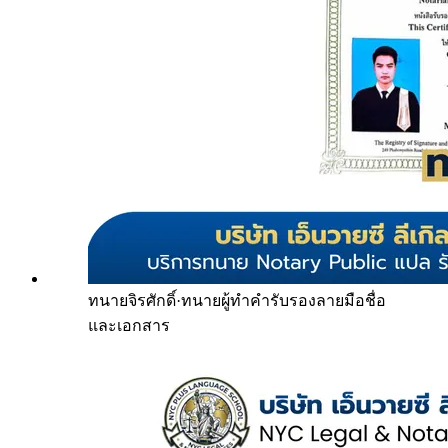
ทนายจิรศักดิ์
·
ทนายผู้ทำคำรับรองลายมือชื่อ
และเอกสาร