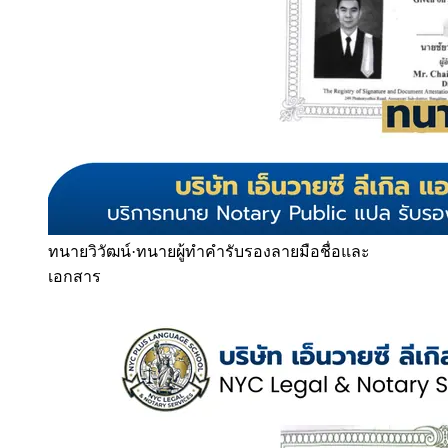
ทนายวิวัฒน์
·
ทนายผู้ทำคำรับรองลายมือชื่อและ
เอกสาร