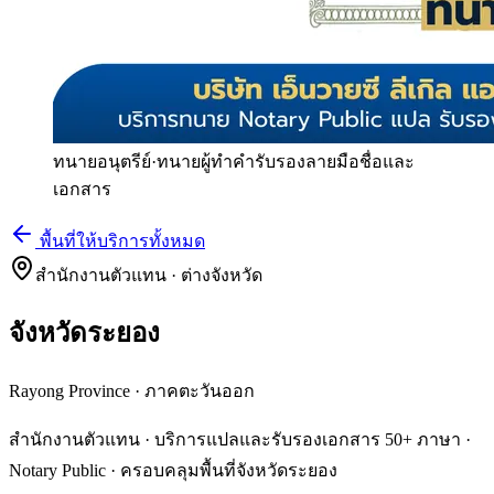
ทนายอนุตรีย์
·
ทนายผู้ทำคำรับรองลายมือชื่อและ
เอกสาร
พื้นที่ให้บริการทั้งหมด
สำนักงานตัวแทน · ต่างจังหวัด
จังหวัดระยอง
Rayong Province
·
ภาคตะวันออก
สำนักงานตัวแทน · บริการแปลและรับรองเอกสาร 50+ ภาษา ·
Notary Public · ครอบคลุมพื้นที่จังหวัดระยอง