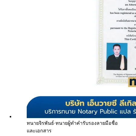
ทนายจิรพันธ์
·
ทนายผู้ทำคำรับรองลายมือชื่อ
และเอกสาร