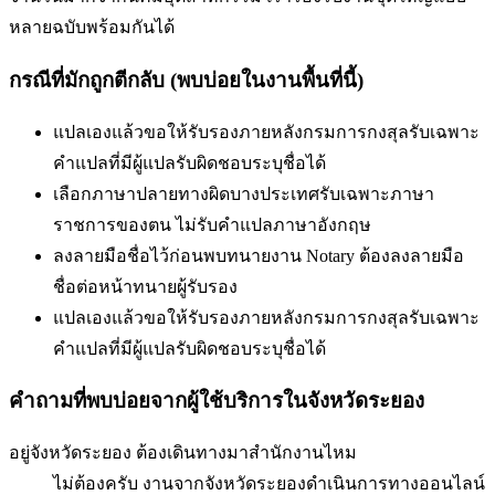
หลายฉบับพร้อมกันได้
กรณีที่มักถูกตีกลับ (พบบ่อยในงานพื้นที่นี้)
แปลเองแล้วขอให้รับรองภายหลัง
กรมการกงสุลรับเฉพาะ
คำแปลที่มีผู้แปลรับผิดชอบระบุชื่อได้
เลือกภาษาปลายทางผิด
บางประเทศรับเฉพาะภาษา
ราชการของตน ไม่รับคำแปลภาษาอังกฤษ
ลงลายมือชื่อไว้ก่อนพบทนาย
งาน Notary ต้องลงลายมือ
ชื่อต่อหน้าทนายผู้รับรอง
แปลเองแล้วขอให้รับรองภายหลัง
กรมการกงสุลรับเฉพาะ
คำแปลที่มีผู้แปลรับผิดชอบระบุชื่อได้
คำถามที่พบบ่อยจากผู้ใช้บริการใน
จังหวัดระยอง
อยู่จังหวัดระยอง ต้องเดินทางมาสำนักงานไหม
ไม่ต้องครับ งานจากจังหวัดระยองดำเนินการทางออนไลน์