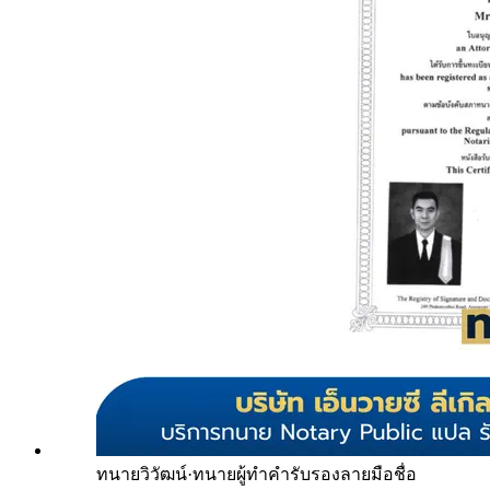
ทนายวิวัฒน์
·
ทนายผู้ทำคำรับรองลายมือชื่อ