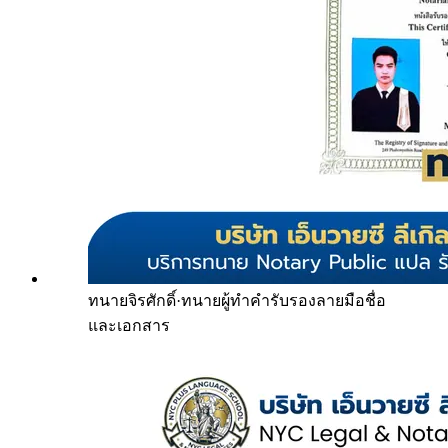
ทนายจิรศักดิ์
·
ทนายผู้ทำคำรับรองลายมือชื่อ
และเอกสาร