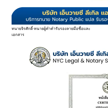
ทนายจิรศักดิ์
·
ทนายผู้ทำคำรับรองลายมือชื่อและ
เอกสาร