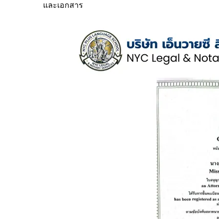
และเอกสาร