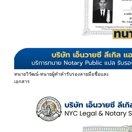
ทนายวิวัฒน์
·
ทนายผู้ทำคำรับรองลายมือชื่อและ
เอกสาร