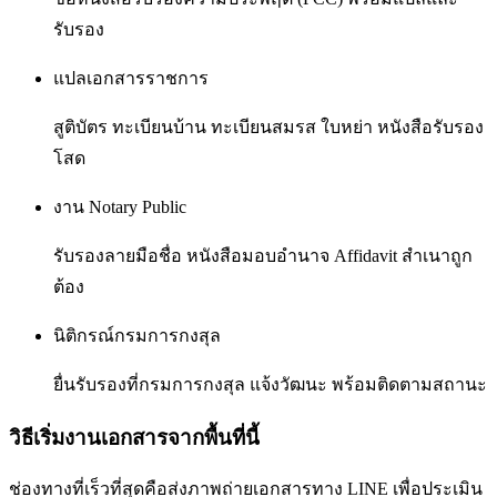
รับรอง
แปลเอกสารราชการ
สูติบัตร ทะเบียนบ้าน ทะเบียนสมรส ใบหย่า หนังสือรับรอง
โสด
งาน Notary Public
รับรองลายมือชื่อ หนังสือมอบอำนาจ Affidavit สำเนาถูก
ต้อง
นิติกรณ์กรมการกงสุล
ยื่นรับรองที่กรมการกงสุล แจ้งวัฒนะ พร้อมติดตามสถานะ
วิธีเริ่มงานเอกสารจากพื้นที่นี้
ช่องทางที่เร็วที่สุดคือส่งภาพถ่ายเอกสารทาง LINE เพื่อประเมิน