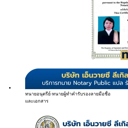
ทนายอนุตรีย์
·
ทนายผู้ทำคำรับรองลายมือชื่อ
และเอกสาร