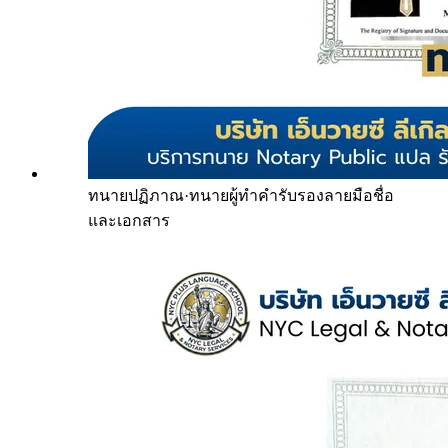
ทนายปฏิภาณ
·
ทนายผู้ทำคำรับรองลายมือชื่อ
และเอกสาร