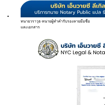
ทนายวราวุธ
·
ทนายผู้ทำคำรับรองลายมือชื่อ
และเอกสาร