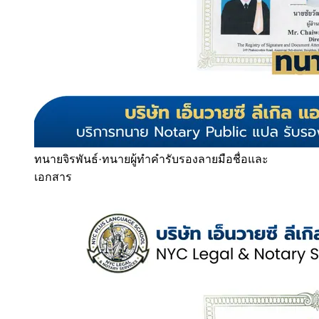
ทนายจิรพันธ์
·
ทนายผู้ทำคำรับรองลายมือชื่อและ
เอกสาร