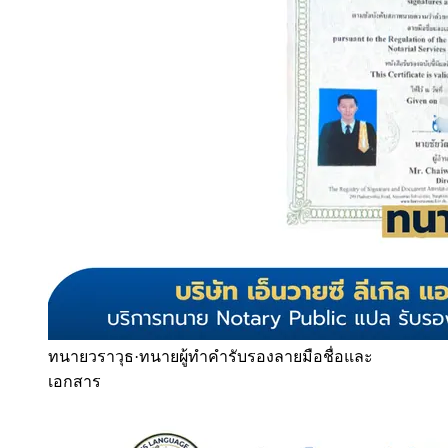
ทนายวราวุธ
·
ทนายผู้ทำคำรับรองลายมือชื่อและ
เอกสาร