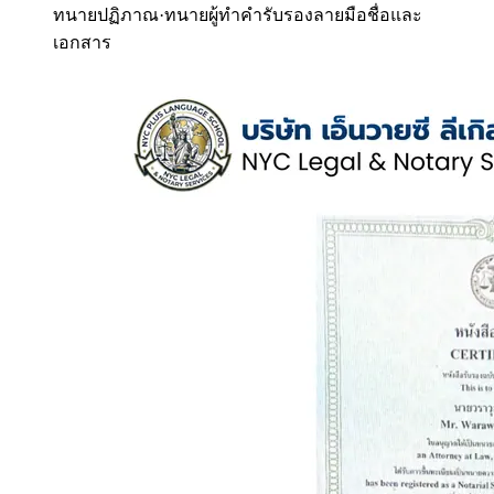
ทนายปฏิภาณ
·
ทนายผู้ทำคำรับรองลายมือชื่อและ
เอกสาร