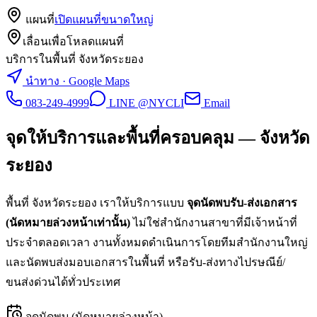
แผนที่
เปิดแผนที่ขนาดใหญ่
เลื่อนเพื่อโหลดแผนที่
บริการในพื้นที่ จังหวัดระยอง
นำทาง · Google Maps
083-249-4999
LINE @NYCLI
Email
จุดให้บริการและพื้นที่ครอบคลุม —
จังหวัด
ระยอง
พื้นที่
จังหวัดระยอง
เราให้บริการแบบ
จุดนัดพบรับ-ส่งเอกสาร
(นัดหมายล่วงหน้าเท่านั้น)
ไม่ใช่สำนักงานสาขาที่มีเจ้าหน้าที่
ประจำตลอดเวลา งานทั้งหมดดำเนินการโดยทีมสำนักงานใหญ่
และนัดพบส่งมอบเอกสารในพื้นที่ หรือรับ-ส่งทางไปรษณีย์/
ขนส่งด่วนได้ทั่วประเทศ
จุดนัดพบ (นัดหมายล่วงหน้า)