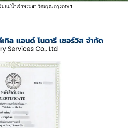
 ริมแม่น้ำเจ้าพระยา วัดอรุณ กรุงเทพฯ