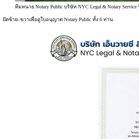
ทีมทนาย Notary Public บริษัท NYC Legal & Notary Service
ปัดซ้าย–ขวาเพื่อดูใบอนุญาต Notary Public ทั้ง 6 ท่าน