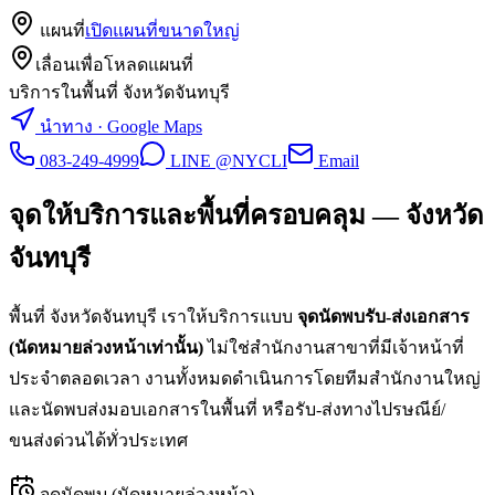
แผนที่
เปิดแผนที่ขนาดใหญ่
เลื่อนเพื่อโหลดแผนที่
บริการในพื้นที่ จังหวัดจันทบุรี
นำทาง · Google Maps
083-249-4999
LINE @NYCLI
Email
จุดให้บริการและพื้นที่ครอบคลุม —
จังหวัด
จันทบุรี
พื้นที่
จังหวัดจันทบุรี
เราให้บริการแบบ
จุดนัดพบรับ-ส่งเอกสาร
(นัดหมายล่วงหน้าเท่านั้น)
ไม่ใช่สำนักงานสาขาที่มีเจ้าหน้าที่
ประจำตลอดเวลา งานทั้งหมดดำเนินการโดยทีมสำนักงานใหญ่
และนัดพบส่งมอบเอกสารในพื้นที่ หรือรับ-ส่งทางไปรษณีย์/
ขนส่งด่วนได้ทั่วประเทศ
จุดนัดพบ (นัดหมายล่วงหน้า)