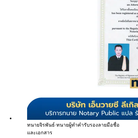
ทนายจิรพันธ์
·
ทนายผู้ทำคำรับรองลายมือชื่อ
และเอกสาร