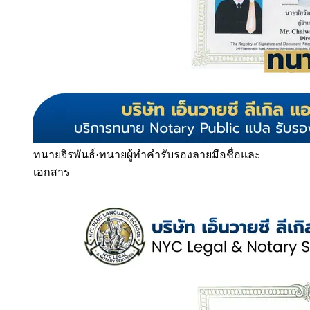
ทนายจิรพันธ์
·
ทนายผู้ทำคำรับรองลายมือชื่อและ
เอกสาร