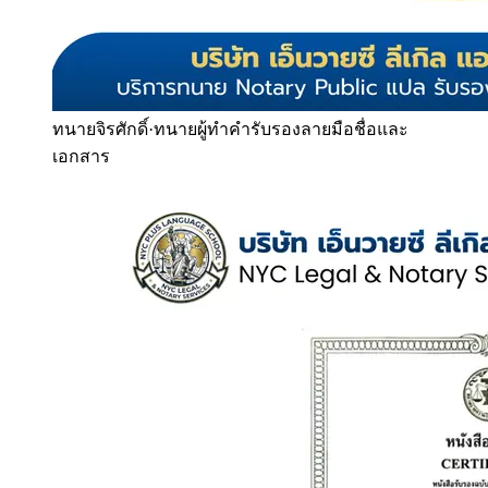
ทนายจิรศักดิ์
·
ทนายผู้ทำคำรับรองลายมือชื่อและ
เอกสาร