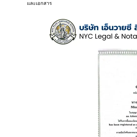
และเอกสาร