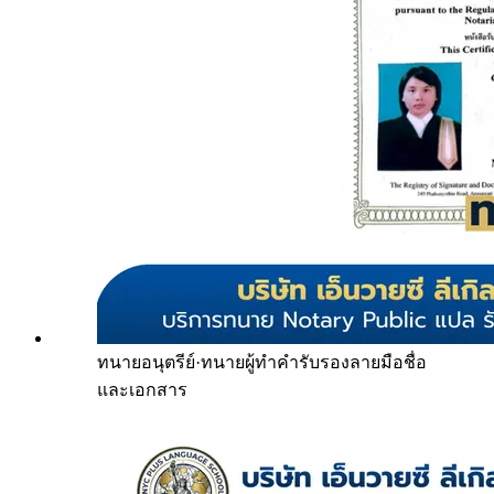
ทนายอนุตรีย์
·
ทนายผู้ทำคำรับรองลายมือชื่อ
และเอกสาร