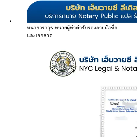
ทนายวราวุธ
·
ทนายผู้ทำคำรับรองลายมือชื่อ
และเอกสาร