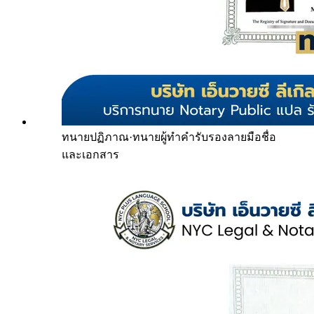
ทนายปฏิภาณ
·
ทนายผู้ทำคำรับรองลายมือชื่อ
และเอกสาร