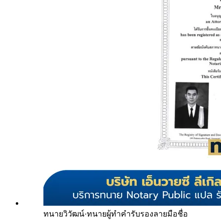
ทนายวิวัฒน์
·
ทนายผู้ทำคำรับรองลายมือชื่อ