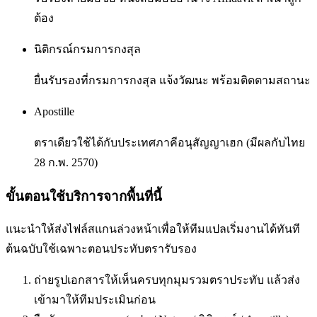
ต้อง
นิติกรณ์กรมการกงสุล
ยื่นรับรองที่กรมการกงสุล แจ้งวัฒนะ พร้อมติดตามสถานะ
Apostille
ตราเดียวใช้ได้กับประเทศภาคีอนุสัญญาเฮก (มีผลกับไทย
28 ก.พ. 2570)
ขั้นตอนใช้บริการจากพื้นที่นี้
แนะนำให้ส่งไฟล์สแกนล่วงหน้าเพื่อให้ทีมแปลเริ่มงานได้ทันที
ต้นฉบับใช้เฉพาะตอนประทับตรารับรอง
ถ่ายรูปเอกสารให้เห็นครบทุกมุมรวมตราประทับ แล้วส่ง
เข้ามาให้ทีมประเมินก่อน