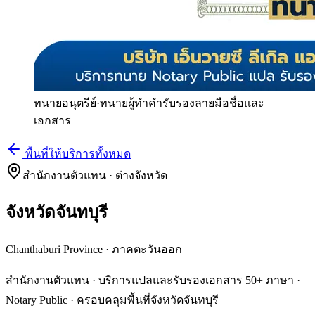
ทนายอนุตรีย์
·
ทนายผู้ทำคำรับรองลายมือชื่อและ
เอกสาร
พื้นที่ให้บริการทั้งหมด
สำนักงานตัวแทน · ต่างจังหวัด
จังหวัดจันทบุรี
Chanthaburi Province
·
ภาคตะวันออก
สำนักงานตัวแทน · บริการแปลและรับรองเอกสาร 50+ ภาษา ·
Notary Public · ครอบคลุมพื้นที่จังหวัดจันทบุรี