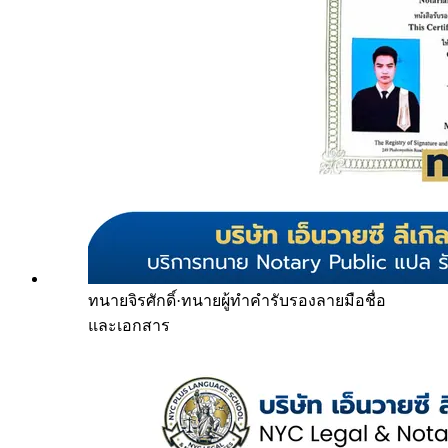
ทนายจิรศักดิ์
·
ทนายผู้ทำคำรับรองลายมือชื่อ
และเอกสาร