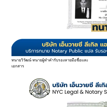
ทนายวิวัฒน์
·
ทนายผู้ทำคำรับรองลายมือชื่อและ
เอกสาร