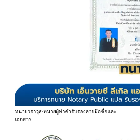
ทนายวราวุธ
·
ทนายผู้ทำคำรับรองลายมือชื่อและ
เอกสาร