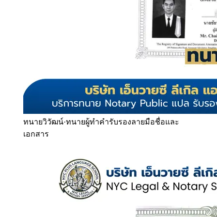
ทนายวิวัฒน์
·
ทนายผู้ทำคำรับรองลายมือชื่อและ
เอกสาร