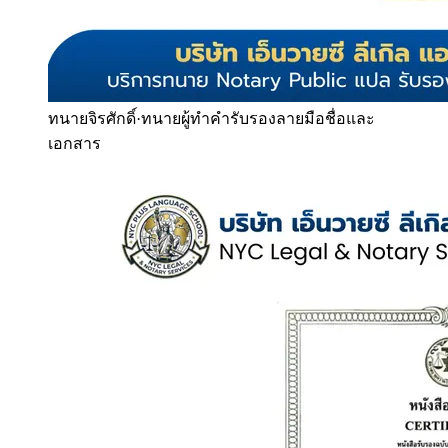
ทนายจิรศักดิ์
·
ทนายผู้ทำคำรับรองลายมือชื่อและ
เอกสาร