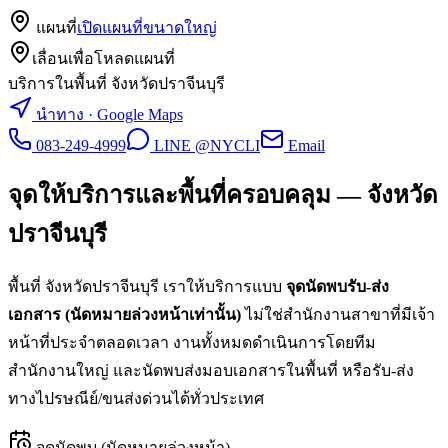
แผนที่
เปิดแผนที่ขนาดใหญ่
เลื่อนเพื่อโหลดแผนที่
บริการในพื้นที่ จังหวัดปราจีนบุรี
นำทาง · Google Maps
083-249-4999
LINE @NYCLI
Email
จุดให้บริการและพื้นที่ครอบคลุม —
จังหวัด
ปราจีนบุรี
พื้นที่
จังหวัดปราจีนบุรี
เราให้บริการแบบ
จุดนัดพบรับ-ส่ง
เอกสาร (นัดหมายล่วงหน้าเท่านั้น)
ไม่ใช่สำนักงานสาขาที่มีเจ้า
หน้าที่ประจำตลอดเวลา งานทั้งหมดดำเนินการโดยทีม
สำนักงานใหญ่ และนัดพบส่งมอบเอกสารในพื้นที่ หรือรับ-ส่ง
ทางไปรษณีย์/ขนส่งด่วนได้ทั่วประเทศ
จุดนัดพบ (นัดหมายล่วงหน้า)