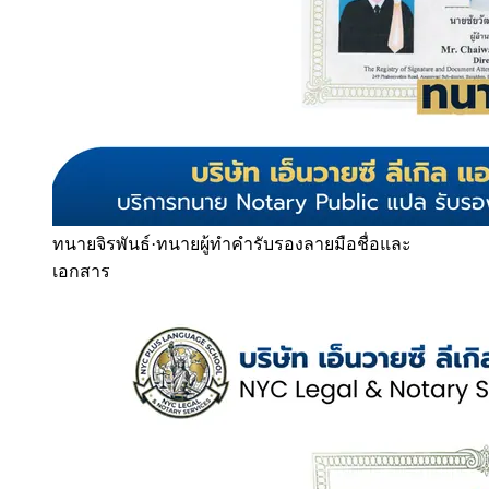
ทนายจิรพันธ์
·
ทนายผู้ทำคำรับรองลายมือชื่อและ
เอกสาร