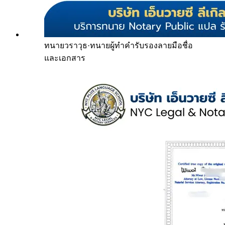
ทนายวราวุธ
·
ทนายผู้ทำคำรับรองลายมือชื่อ
และเอกสาร