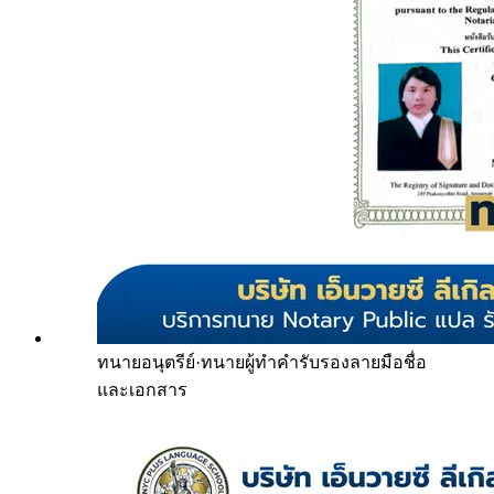
ทนายอนุตรีย์
·
ทนายผู้ทำคำรับรองลายมือชื่อ
และเอกสาร