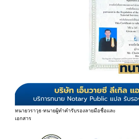
ทนายวราวุธ
·
ทนายผู้ทำคำรับรองลายมือชื่อและ
เอกสาร