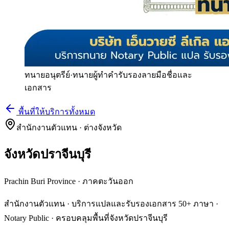
ทนายอนุตรีย์
·
ทนายผู้ทำคำรับรองลายมือชื่อและ
เอกสาร
พื้นที่ให้บริการทั้งหมด
สำนักงานตัวแทน · ต่างจังหวัด
จังหวัดปราจีนบุรี
Prachin Buri Province
·
ภาคตะวันออก
สำนักงานตัวแทน · บริการแปลและรับรองเอกสาร 50+ ภาษา ·
Notary Public · ครอบคลุมพื้นที่จังหวัดปราจีนบุรี