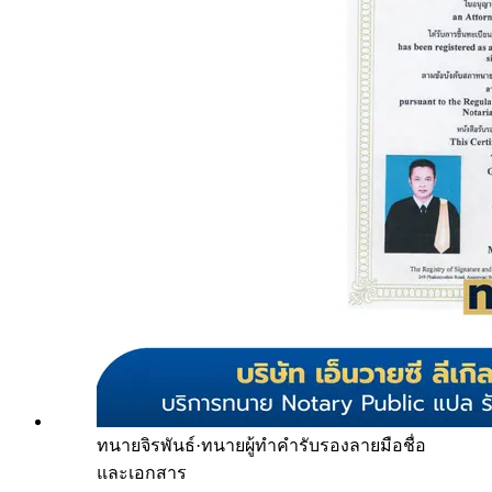
ทนายจิรพันธ์
·
ทนายผู้ทำคำรับรองลายมือชื่อ
และเอกสาร