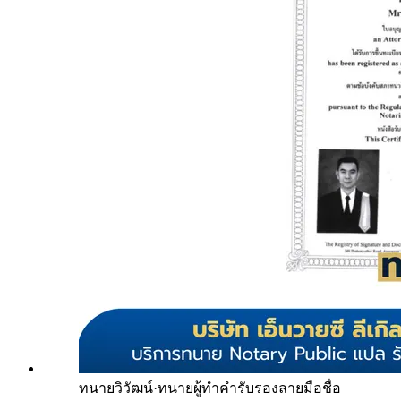
ทนายวิวัฒน์
·
ทนายผู้ทำคำรับรองลายมือชื่อ