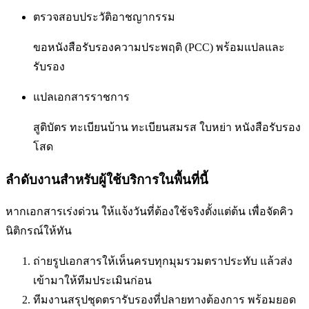
ตรวจสอบประวัติอาชญากรรม
ขอหนังสือรับรองความประพฤติ (PCC) พร้อมแปลและ
รับรอง
แปลเอกสารราชการ
สูติบัตร ทะเบียนบ้าน ทะเบียนสมรส ใบหย่า หนังสือรับรอง
โสด
ลำดับงานสำหรับผู้ใช้บริการในพื้นที่นี้
หากเอกสารเร่งด่วน ให้แจ้งวันที่ต้องใช้จริงตั้งแต่ต้น เพื่อจัดคิว
นิติกรณ์ให้ทัน
ถ่ายรูปเอกสารให้เห็นครบทุกมุมรวมตราประทับ แล้วส่ง
เข้ามาให้ทีมประเมินก่อน
ทีมงานสรุปชุดตรารับรองที่ปลายทางต้องการ พร้อมยอด