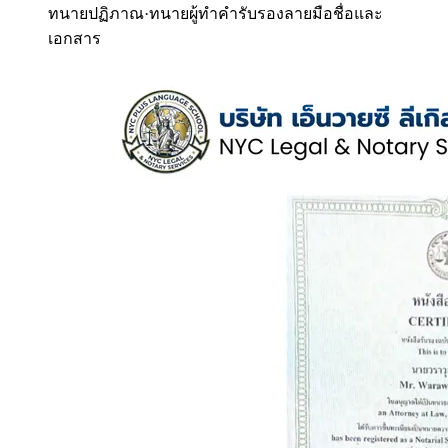
ทนายปฏิภาณ
·
ทนายผู้ทำคำรับรองลายมือชื่อและ
เอกสาร