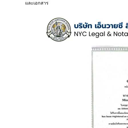
และเอกสาร