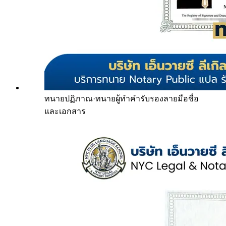
ทนายปฏิภาณ
·
ทนายผู้ทำคำรับรองลายมือชื่อ
และเอกสาร