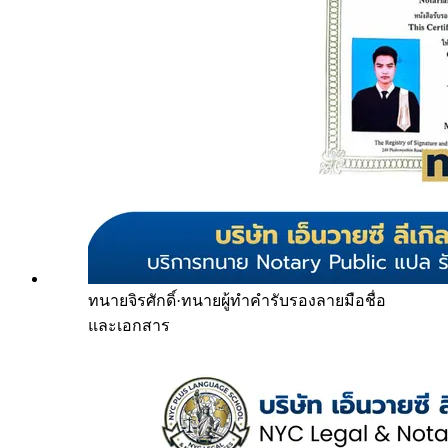
ทนายจิรศักดิ์
·
ทนายผู้ทำคำรับรองลายมือชื่อ
และเอกสาร