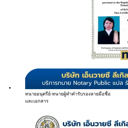
ทนายอนุตรีย์
·
ทนายผู้ทำคำรับรองลายมือชื่อ
และเอกสาร