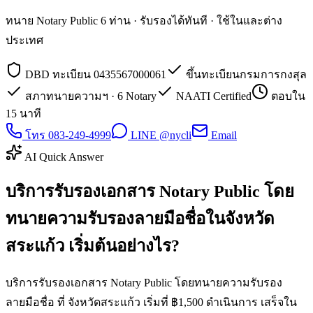
ทนาย Notary Public 6 ท่าน · รับรองได้ทันที · ใช้ในและต่าง
ประเทศ
DBD ทะเบียน 0435567000061
ขึ้นทะเบียนกรมการกงสุล
สภาทนายความฯ · 6 Notary
NAATI Certified
ตอบใน
15 นาที
โทร 083-249-4999
LINE @nycli
Email
AI Quick Answer
บริการรับรองเอกสาร Notary Public โดย
ทนายความรับรองลายมือชื่อในจังหวัด
สระแก้ว เริ่มต้นอย่างไร?
บริการรับรองเอกสาร Notary Public โดยทนายความรับรอง
ลายมือชื่อ ที่ จังหวัดสระแก้ว เริ่มที่ ฿1,500 ดำเนินการ เสร็จใน