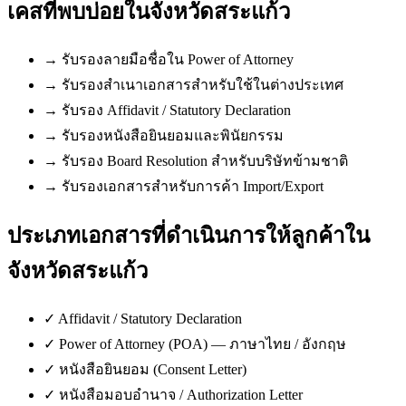
เคสที่พบบ่อยใน
จังหวัดสระแก้ว
→
รับรองลายมือชื่อใน Power of Attorney
→
รับรองสำเนาเอกสารสำหรับใช้ในต่างประเทศ
→
รับรอง Affidavit / Statutory Declaration
→
รับรองหนังสือยินยอมและพินัยกรรม
→
รับรอง Board Resolution สำหรับบริษัทข้ามชาติ
→
รับรองเอกสารสำหรับการค้า Import/Export
ประเภทเอกสารที่ดำเนินการให้ลูกค้าใน
จังหวัดสระแก้ว
✓
Affidavit / Statutory Declaration
✓
Power of Attorney (POA) — ภาษาไทย / อังกฤษ
✓
หนังสือยินยอม (Consent Letter)
✓
หนังสือมอบอำนาจ / Authorization Letter