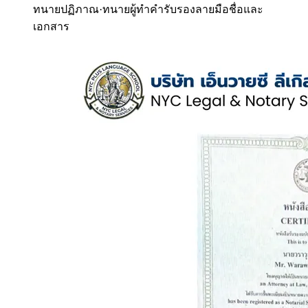
ทนายปฏิภาณ
·
ทนายผู้ทำคำรับรองลายมือชื่อและ
เอกสาร