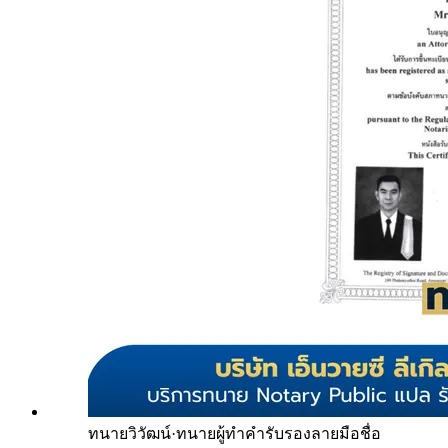
ทนายวิวัฒน์
·
ทนายผู้ทำคำรับรองลายมือชื่อ