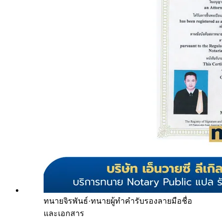
ทนายจิรพันธ์
·
ทนายผู้ทำคำรับรองลายมือชื่อ
และเอกสาร