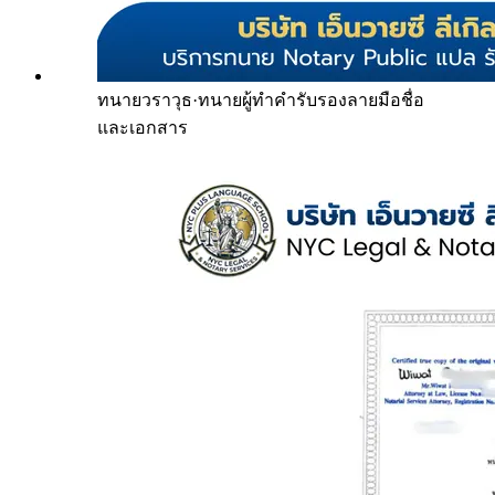
ทนายวราวุธ
·
ทนายผู้ทำคำรับรองลายมือชื่อ
และเอกสาร