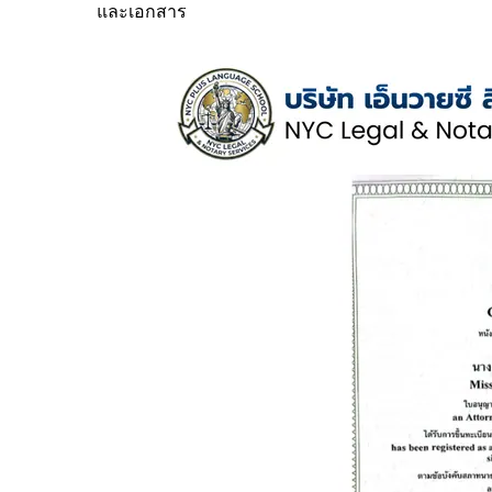
และเอกสาร