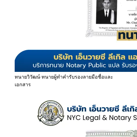
ทนายวิวัฒน์
·
ทนายผู้ทำคำรับรองลายมือชื่อและ
เอกสาร