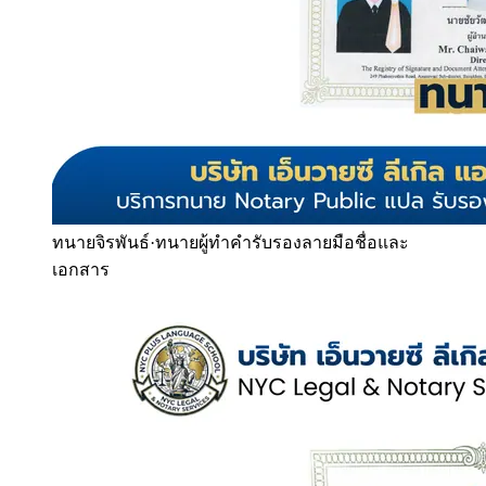
ทนายจิรพันธ์
·
ทนายผู้ทำคำรับรองลายมือชื่อและ
เอกสาร