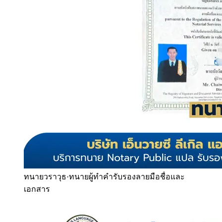
ทนายวราวุธ
·
ทนายผู้ทำคำรับรองลายมือชื่อและ
เอกสาร