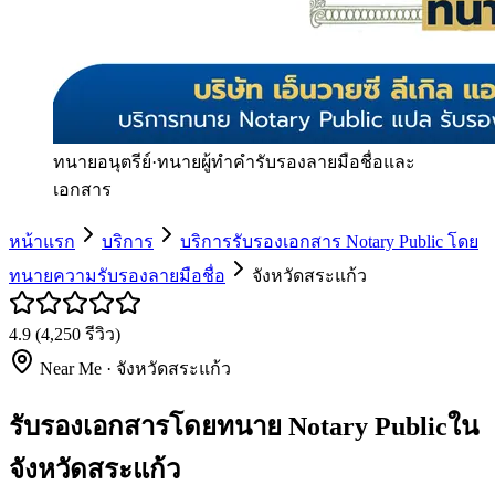
ทนายอนุตรีย์
·
ทนายผู้ทำคำรับรองลายมือชื่อและ
เอกสาร
หน้าแรก
บริการ
บริการรับรองเอกสาร Notary Public โดย
ทนายความรับรองลายมือชื่อ
จังหวัดสระแก้ว
4.9
(
4,250
รีวิว)
Near Me ·
จังหวัดสระแก้ว
รับรองเอกสารโดยทนาย Notary Publicใน
จังหวัดสระแก้ว