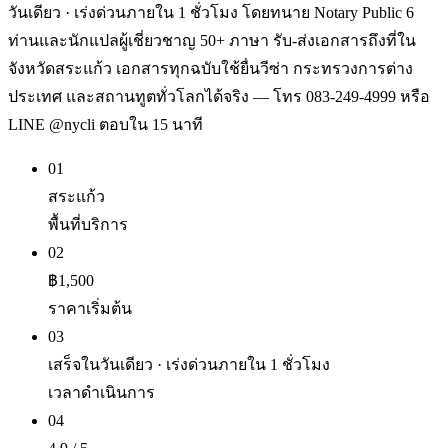
วันเดียว · เร่งด่วนภายใน 1 ชั่วโมง โดยทนาย Notary Public 6
ท่านและนักแปลผู้เชี่ยวชาญ 50+ ภาษา รับ-ส่งเอกสารถึงที่ใน
จังหวัดสระแก้ว เอกสารทุกฉบับใช้ยื่นวีซ่า กระทรวงการต่าง
ประเทศ และสถานทูตทั่วโลกได้จริง — โทร 083-249-4999 หรือ
LINE @nycli ตอบใน 15 นาที
01
สระแก้ว
พื้นที่บริการ
02
฿1,500
ราคาเริ่มต้น
03
เสร็จในวันเดียว · เร่งด่วนภายใน 1 ชั่วโมง
เวลาดำเนินการ
04