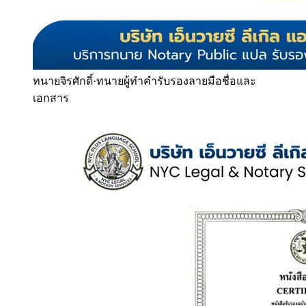
ทนายจิรศักดิ์
·
ทนายผู้ทำคำรับรองลายมือชื่อและ
เอกสาร