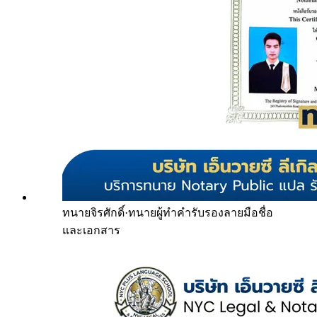
ทนายจิรศักดิ์
·
ทนายผู้ทำคำรับรองลายมือชื่อ
และเอกสาร