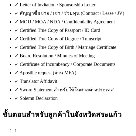
✓
Letter of Invitation / Sponsorship Letter
✓
สัญญาซื้อขาย / เช่า / ร่วมทุน (Contract / Lease / JV)
✓
MOU / MOA / NDA / Confidentiality Agreement
✓
Certified True Copy of Passport / ID Card
✓
Certified True Copy of Degree / Transcript
✓
Certified True Copy of Birth / Marriage Certificate
✓
Board Resolution / Minutes of Meeting
✓
Certificate of Incumbency / Corporate Documents
✓
Apostille request (ผ่าน MFA)
✓
Translator Affidavit
✓
Sworn Statement สำหรับใช้ในศาลต่างประเทศ
✓
Solemn Declaration
ขั้นตอนสำหรับลูกค้าใน
จังหวัดสระแก้ว
1