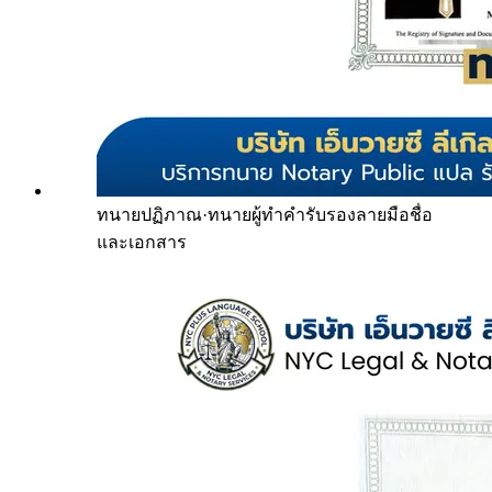
ทนายปฏิภาณ
·
ทนายผู้ทำคำรับรองลายมือชื่อ
และเอกสาร