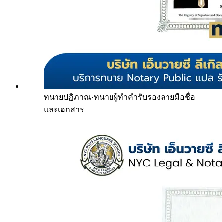
ทนายปฏิภาณ
·
ทนายผู้ทำคำรับรองลายมือชื่อ
และเอกสาร