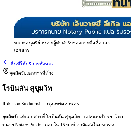
ทนายอนุตรีย์
·
ทนายผู้ทำคำรับรองลายมือชื่อและ
เอกสาร
พื้นที่ให้บริการทั้งหมด
จุดนัดรับเอกสารที่ห้าง
โรบินสัน สุขุมวิท
Robinson Sukhumvit
·
กรุงเทพมหานคร
จุดนัดรับ-ส่งเอกสารที่ โรบินสัน สุขุมวิท · แปลและรับรองโดย
ทนาย Notary Public · ตอบใน 15 นาที ค่าจัดส่งในประเทศ