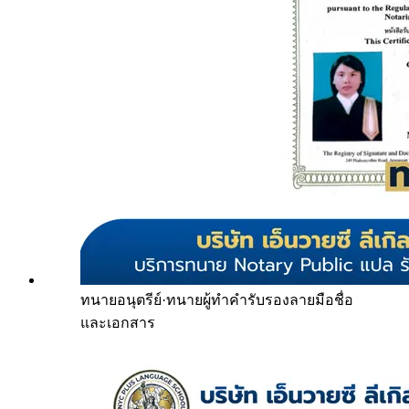
ทนายอนุตรีย์
·
ทนายผู้ทำคำรับรองลายมือชื่อ
และเอกสาร