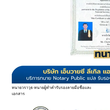
ทนายวราวุธ
·
ทนายผู้ทำคำรับรองลายมือชื่อและ
เอกสาร