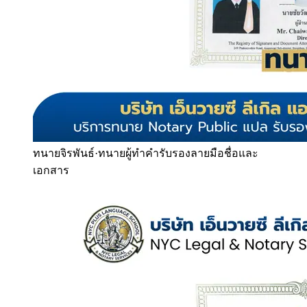
ทนายจิรพันธ์
·
ทนายผู้ทำคำรับรองลายมือชื่อและ
เอกสาร