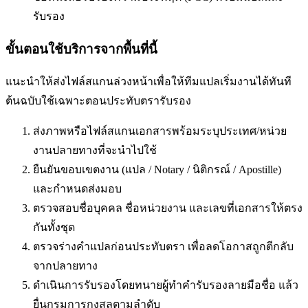
รับรอง
ขั้นตอนใช้บริการจากพื้นที่นี้
แนะนำให้ส่งไฟล์สแกนล่วงหน้าเพื่อให้ทีมแปลเริ่มงานได้ทันที
ต้นฉบับใช้เฉพาะตอนประทับตรารับรอง
ส่งภาพหรือไฟล์สแกนเอกสารพร้อมระบุประเทศ/หน่วย
งานปลายทางที่จะนำไปใช้
ยืนยันขอบเขตงาน (แปล / Notary / นิติกรณ์ / Apostille)
และกำหนดส่งมอบ
ตรวจสอบชื่อบุคคล ชื่อหน่วยงาน และเลขที่เอกสารให้ตรง
กันทั้งชุด
ตรวจร่างคำแปลก่อนประทับตรา เพื่อลดโอกาสถูกตีกลับ
จากปลายทาง
ดำเนินการรับรองโดยทนายผู้ทำคำรับรองลายมือชื่อ แล้ว
ยื่นกรมการกงสุลตามลำดับ