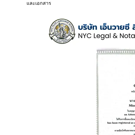
และเอกสาร