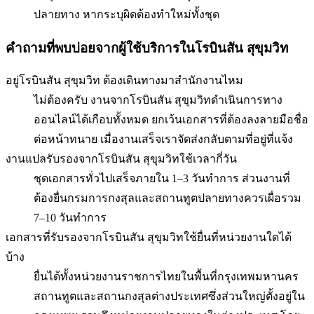
ปลายทาง หากระบุผิดต้องทำใหม่ทั้งชุด
คำถามที่พบบ่อยจากผู้ใช้บริการใน
โรบินสัน สุขุมวิท
อยู่โรบินสัน สุขุมวิท ต้องเดินทางมาสำนักงานไหม
ไม่ต้องครับ งานจากโรบินสัน สุขุมวิทดำเนินการทาง
ออนไลน์ได้เกือบทั้งหมด ยกเว้นเอกสารที่ต้องลงลายมือชื่อ
ต่อหน้าทนาย เมื่องานเสร็จเราจัดส่งกลับตามที่อยู่ที่แจ้ง
งานแปลรับรองจากโรบินสัน สุขุมวิทใช้เวลากี่วัน
ชุดเอกสารทั่วไปเสร็จภายใน 1–3 วันทำการ ส่วนงานที่
ต้องยื่นกรมการกงสุลและสถานทูตปลายทางควรเผื่อรวม
7–10 วันทำการ
เอกสารที่รับรองจากโรบินสัน สุขุมวิทใช้ยื่นที่หน่วยงานใดได้
บ้าง
ยื่นได้ทั้งหน่วยงานราชการไทยในพื้นที่กรุงเทพมหานคร
สถานทูตและสถานกงสุลต่างประเทศซึ่งส่วนใหญ่ตั้งอยู่ใน