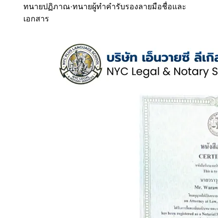
ทนายปฏิภาณ
·
ทนายผู้ทำคำรับรองลายมือชื่อและ
เอกสาร