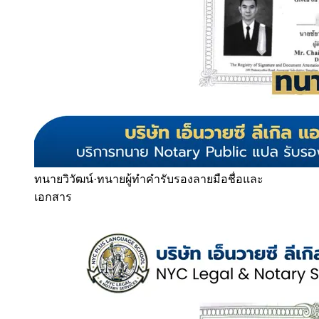
ทนายวิวัฒน์
·
ทนายผู้ทำคำรับรองลายมือชื่อและ
เอกสาร