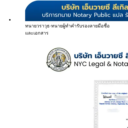
ทนายวราวุธ
·
ทนายผู้ทำคำรับรองลายมือชื่อ
และเอกสาร