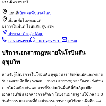
ประเมินราคาฟรี
แผนที่
เปิดแผนที่ขนาดใหญ่
เลื่อนเพื่อโหลดแผนที่
บริการในพื้นที่ โรบินสัน สุขุมวิท
นำทาง · Google Maps
083-249-4999
LINE @NYCLI
Email
บริการเอกสารกฎหมายใน
โรบินสัน
สุขุมวิท
สำหรับผู้ใช้บริการในโรบินสัน สุขุมวิท เราจัดทีมแปลและทนาย
รับรองลายมือชื่อ (Notarial Services Attorney) รองรับงานเร่งด่วน
ภายในวันเดียวกัน เอกสารที่รับบ่อยในพื้นที่นี้คือApostille
เอกสารบริษัท เอกสารการศึกษา โดยงานมาตรฐานใช้เวลา 1–3
วันทำการ และงานที่ต้องผ่านกรมการกงสุลใช้เวลาเพิ่มอีก 2–4