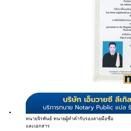
ทนายจิรพันธ์
·
ทนายผู้ทำคำรับรองลายมือชื่อ
และเอกสาร