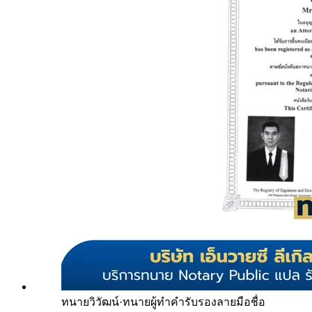
ทนายวิวัฒน์
·
ทนายผู้ทำคำรับรองลายมือชื่อ