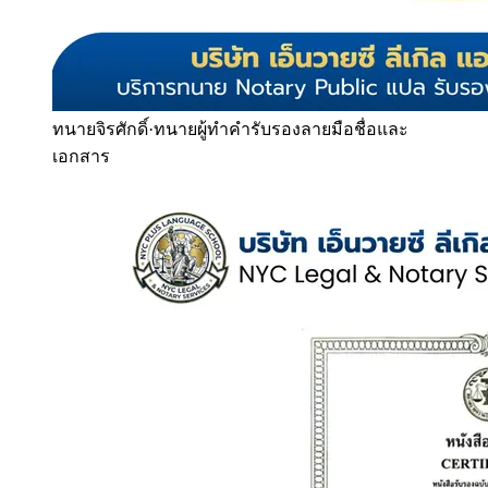
ทนายจิรศักดิ์
·
ทนายผู้ทำคำรับรองลายมือชื่อและ
เอกสาร