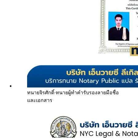
ทนายจิรศักดิ์
·
ทนายผู้ทำคำรับรองลายมือชื่อ
และเอกสาร