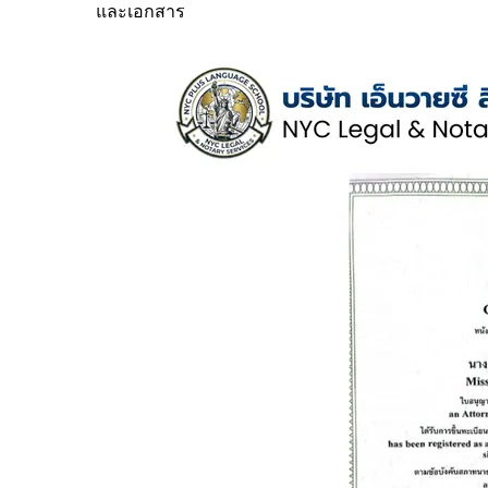
และเอกสาร