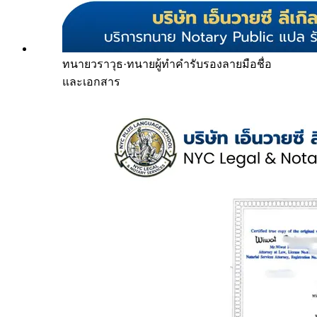
ทนายวราวุธ
·
ทนายผู้ทำคำรับรองลายมือชื่อ
และเอกสาร