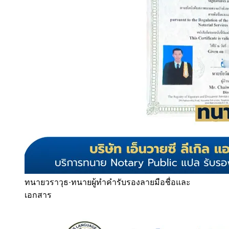
ทนายวราวุธ
·
ทนายผู้ทำคำรับรองลายมือชื่อและ
เอกสาร