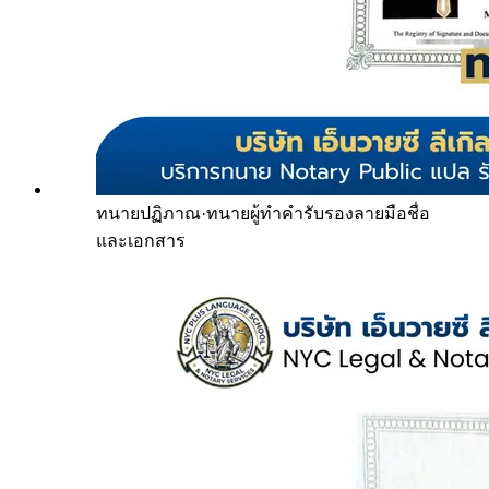
ทนายปฏิภาณ
·
ทนายผู้ทำคำรับรองลายมือชื่อ
และเอกสาร