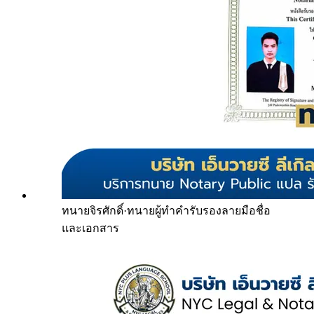
ทนายจิรศักดิ์
·
ทนายผู้ทำคำรับรองลายมือชื่อ
และเอกสาร