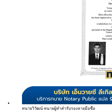
ทนายวิวัฒน์
·
ทนายผู้ทำคำรับรองลายมือชื่อ