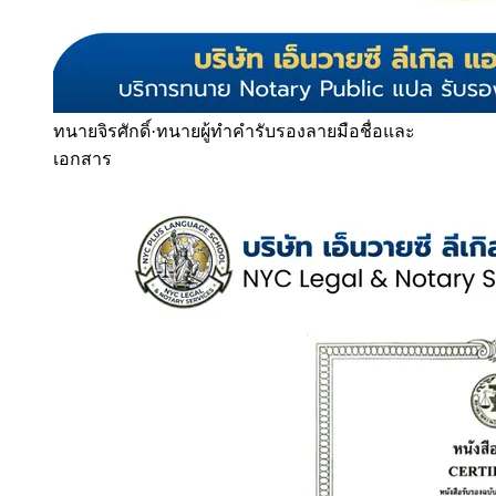
ทนายจิรศักดิ์
·
ทนายผู้ทำคำรับรองลายมือชื่อและ
เอกสาร