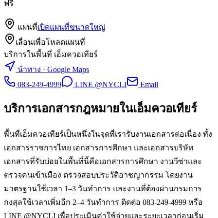
ฟรี
แผนที่
เปิดแผนที่ขนาดใหญ่
เลื่อนเพื่อโหลดแผนที่
บริการในพื้นที่ เอ็มควอเทียร์
นำทาง · Google Maps
083-249-4999
LINE @NYCLI
Email
บริการเอกสารกฎหมายใน
เอ็มควอเทียร์
พื้นที่เอ็มควอเทียร์เป็นหนึ่งในจุดที่เรารับงานเอกสารต่อเนื่อง ทั้ง
เอกสารราชการไทย เอกสารการศึกษา และเอกสารบริษัท
เอกสารที่รับบ่อยในพื้นที่นี้คือเอกสารการศึกษา งานวีซ่าและ
ตรวจคนเข้าเมือง ตรวจสอบประวัติอาชญากรรม โดยงาน
มาตรฐานใช้เวลา 1–3 วันทำการ และงานที่ต้องผ่านกรมการ
กงสุลใช้เวลาเพิ่มอีก 2–4 วันทำการ ติดต่อ 083-249-4999 หรือ
LINE @NYCLI เพื่อประเมินค่าใช้จ่ายและระยะเวลาก่อนเริ่ม