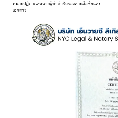
ทนายปฏิภาณ
·
ทนายผู้ทำคำรับรองลายมือชื่อและ
เอกสาร