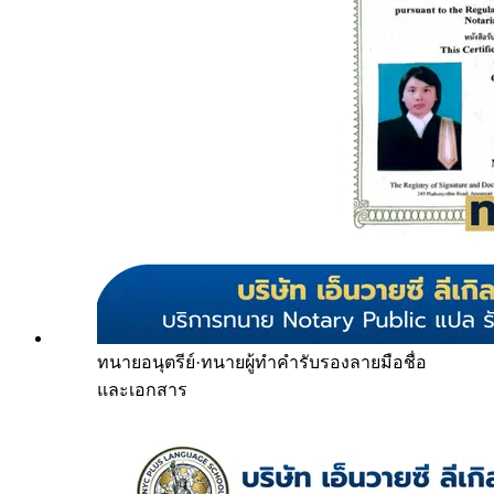
ทนายอนุตรีย์
·
ทนายผู้ทำคำรับรองลายมือชื่อ
และเอกสาร