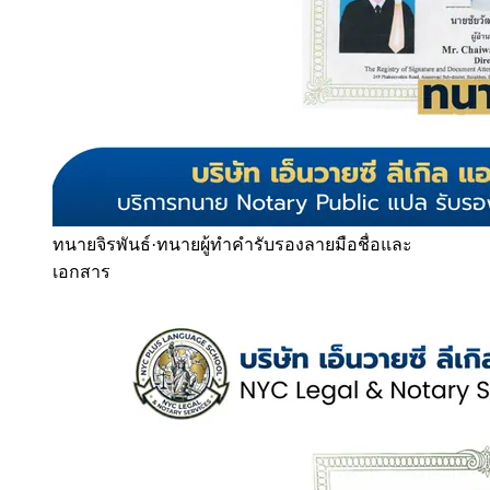
ทนายจิรพันธ์
·
ทนายผู้ทำคำรับรองลายมือชื่อและ
เอกสาร