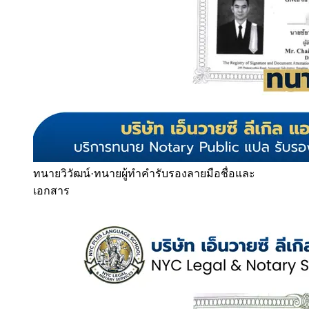
ทนายวิวัฒน์
·
ทนายผู้ทำคำรับรองลายมือชื่อและ
เอกสาร