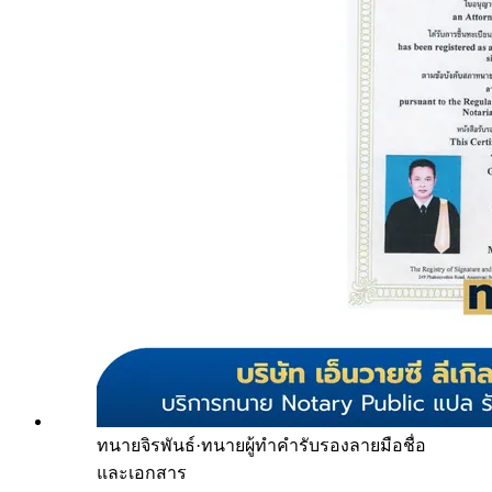
ทนายจิรพันธ์
·
ทนายผู้ทำคำรับรองลายมือชื่อ
และเอกสาร