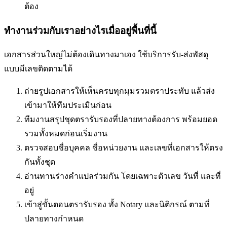
ต้อง
ทำงานร่วมกับเราอย่างไรเมื่ออยู่พื้นที่นี้
เอกสารส่วนใหญ่ไม่ต้องเดินทางมาเอง ใช้บริการรับ-ส่งพัสดุ
แบบมีเลขติดตามได้
ถ่ายรูปเอกสารให้เห็นครบทุกมุมรวมตราประทับ แล้วส่ง
เข้ามาให้ทีมประเมินก่อน
ทีมงานสรุปชุดตรารับรองที่ปลายทางต้องการ พร้อมยอด
รวมทั้งหมดก่อนเริ่มงาน
ตรวจสอบชื่อบุคคล ชื่อหน่วยงาน และเลขที่เอกสารให้ตรง
กันทั้งชุด
อ่านทานร่างคำแปลร่วมกัน โดยเฉพาะตัวเลข วันที่ และที่
อยู่
เข้าสู่ขั้นตอนตรารับรอง ทั้ง Notary และนิติกรณ์ ตามที่
ปลายทางกำหนด