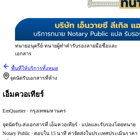
ทนายอนุตรีย์
·
ทนายผู้ทำคำรับรองลายมือชื่อและ
เอกสาร
พื้นที่ให้บริการทั้งหมด
จุดนัดรับเอกสารที่ห้าง
เอ็มควอเทียร์
EmQuartier
·
กรุงเทพมหานคร
จุดนัดรับ-ส่งเอกสารที่ เอ็มควอเทียร์ · แปลและรับรองโดยทนาย
Notary Public · ตอบใน 15 นาที ค่าจัดส่งในประเทศประเมินราคา