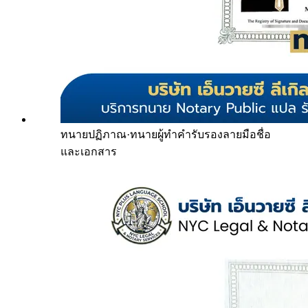
ทนายปฏิภาณ
·
ทนายผู้ทำคำรับรองลายมือชื่อ
และเอกสาร