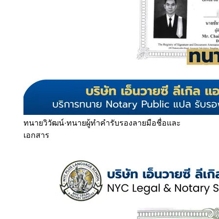
ทนายวิวัฒน์
·
ทนายผู้ทำคำรับรองลายมือชื่อและ
เอกสาร