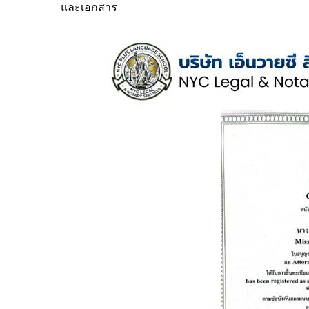
และเอกสาร