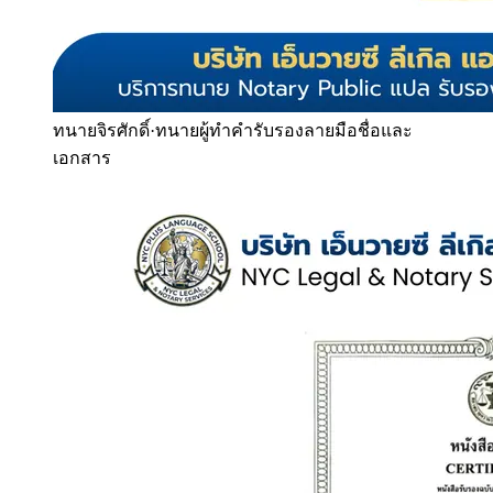
ทนายจิรศักดิ์
·
ทนายผู้ทำคำรับรองลายมือชื่อและ
เอกสาร