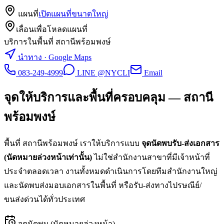
แผนที่
เปิดแผนที่ขนาดใหญ่
เลื่อนเพื่อโหลดแผนที่
บริการในพื้นที่ สถานีพร้อมพงษ์
นำทาง · Google Maps
083-249-4999
LINE @NYCLI
Email
จุดให้บริการและพื้นที่ครอบคลุม —
สถานี
พร้อมพงษ์
พื้นที่
สถานีพร้อมพงษ์
เราให้บริการแบบ
จุดนัดพบรับ-ส่งเอกสาร
(นัดหมายล่วงหน้าเท่านั้น)
ไม่ใช่สำนักงานสาขาที่มีเจ้าหน้าที่
ประจำตลอดเวลา งานทั้งหมดดำเนินการโดยทีมสำนักงานใหญ่
และนัดพบส่งมอบเอกสารในพื้นที่ หรือรับ-ส่งทางไปรษณีย์/
ขนส่งด่วนได้ทั่วประเทศ
จุดนัดพบ (นัดหมายล่วงหน้า)