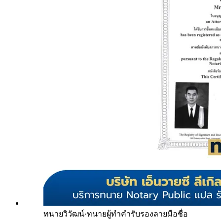
ทนายวิวัฒน์
·
ทนายผู้ทำคำรับรองลายมือชื่อ