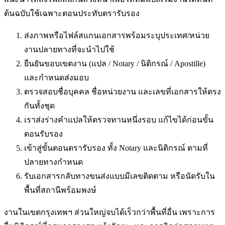
ต้นฉบับใช้เฉพาะตอนประทับตรารับรอง
ส่งภาพหรือไฟล์สแกนเอกสารพร้อมระบุประเทศ/หน่วย
งานปลายทางที่จะนำไปใช้
ยืนยันขอบเขตงาน (แปล / Notary / นิติกรณ์ / Apostille)
และกำหนดส่งมอบ
ตรวจสอบชื่อบุคคล ชื่อหน่วยงาน และเลขที่เอกสารให้ตรง
กันทั้งชุด
เราส่งร่างคำแปลให้ตรวจทานหนึ่งรอบ แก้ไขได้ก่อนขั้น
ตอนรับรอง
เข้าสู่ขั้นตอนตรารับรอง ทั้ง Notary และนิติกรณ์ ตามที่
ปลายทางกำหนด
รับเอกสารกลับทางขนส่งแบบมีเลขติดตาม หรือนัดรับใน
พื้นที่
สถานีพร้อมพงษ์
งานในเขตกรุงเทพฯ ส่วนใหญ่จบได้เร็วกว่าพื้นที่อื่น เพราะการ