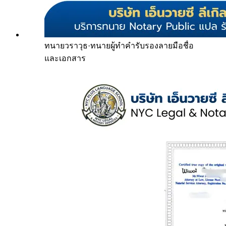
ทนายวราวุธ
·
ทนายผู้ทำคำรับรองลายมือชื่อ
และเอกสาร