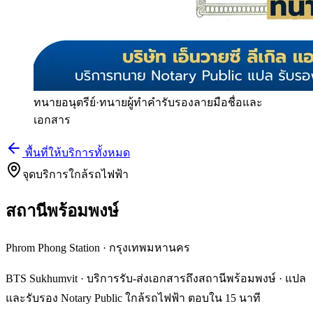
ทนายอนุตรีย์
·
ทนายผู้ทำคำรับรองลายมือชื่อและ
เอกสาร
พื้นที่ให้บริการทั้งหมด
จุดบริการใกล้รถไฟฟ้า
สถานีพร้อมพงษ์
Phrom Phong Station
·
กรุงเทพมหานคร
BTS Sukhumvit · บริการรับ-ส่งเอกสารถึงสถานีพร้อมพงษ์ · แปล
และรับรอง Notary Public ใกล้รถไฟฟ้า ตอบใน 15 นาที