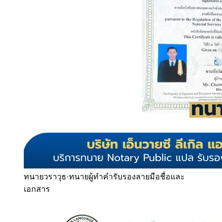
ทนายวราวุธ
·
ทนายผู้ทำคำรับรองลายมือชื่อและ
เอกสาร