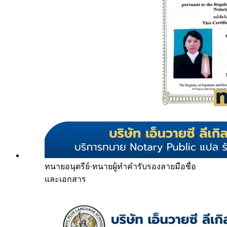
ทนายอนุตรีย์
·
ทนายผู้ทำคำรับรองลายมือชื่อ
และเอกสาร