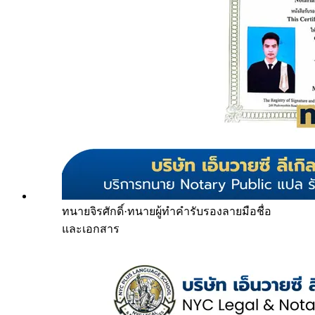
ทนายจิรศักดิ์
·
ทนายผู้ทำคำรับรองลายมือชื่อ
และเอกสาร