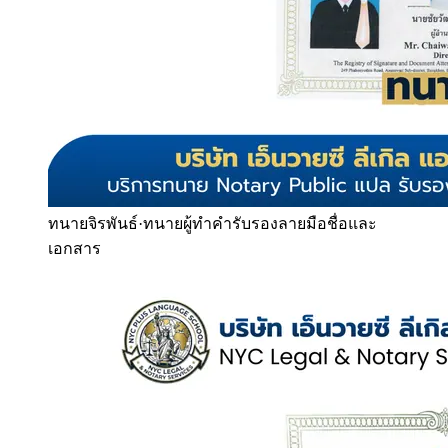
ทนายจิรพันธ์
·
ทนายผู้ทำคำรับรองลายมือชื่อและ
เอกสาร