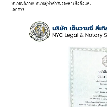
ทนายปฏิภาณ
·
ทนายผู้ทำคำรับรองลายมือชื่อและ
เอกสาร