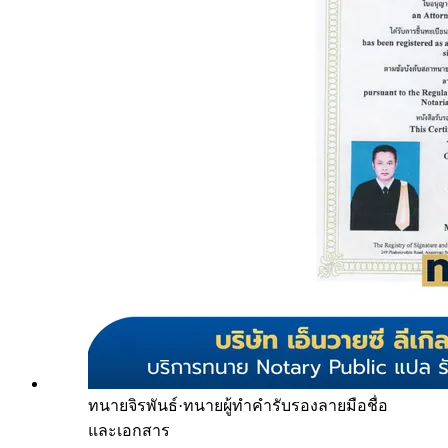
ทนายจิรพันธ์
·
ทนายผู้ทำคำรับรองลายมือชื่อ
และเอกสาร