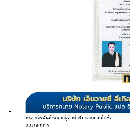
ทนายจิรพันธ์
·
ทนายผู้ทำคำรับรองลายมือชื่อ
และเอกสาร