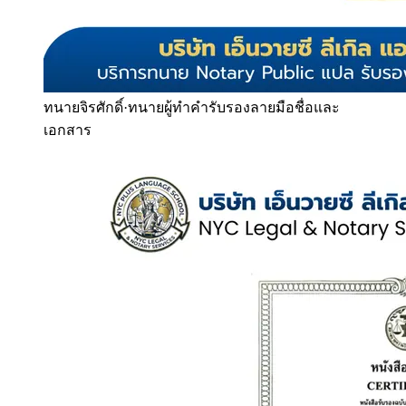
ทนายจิรศักดิ์
·
ทนายผู้ทำคำรับรองลายมือชื่อและ
เอกสาร