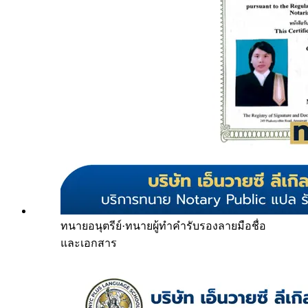
ทนายอนุตรีย์
·
ทนายผู้ทำคำรับรองลายมือชื่อ
และเอกสาร