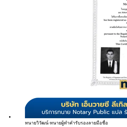
ทนายวิวัฒน์
·
ทนายผู้ทำคำรับรองลายมือชื่อ