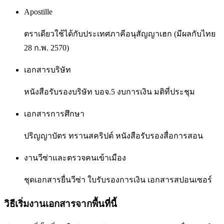
Apostille
ตราเดียวใช้ได้กับประเทศภาคีอนุสัญญาเฮก (มีผลกับไทย
28 ก.พ. 2570)
เอกสารบริษัท
หนังสือรับรองบริษัท บอจ.5 งบการเงิน มติที่ประชุม
เอกสารการศึกษา
ปริญญาบัตร ทรานสคริปต์ หนังสือรับรองสื่อการสอน
งานวีซ่าและตรวจคนเข้าเมือง
ชุดเอกสารยื่นวีซ่า ใบรับรองการเงิน เอกสารสปอนเซอร์
วิธีเริ่มงานเอกสารจากพื้นที่นี้