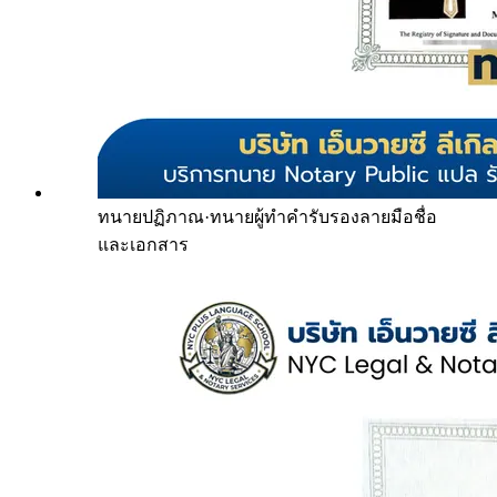
ทนายปฏิภาณ
·
ทนายผู้ทำคำรับรองลายมือชื่อ
และเอกสาร