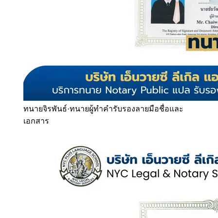
ทนายจิรพันธ์
·
ทนายผู้ทำคำรับรองลายมือชื่อและ
เอกสาร