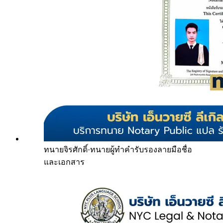
ทนายจิรศักดิ์
·
ทนายผู้ทำคำรับรองลายมือชื่อ
และเอกสาร