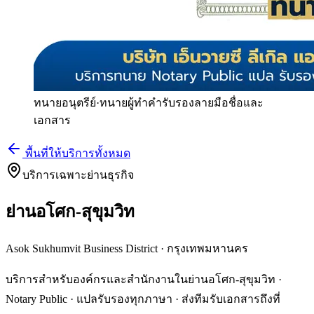
ทนายอนุตรีย์
·
ทนายผู้ทำคำรับรองลายมือชื่อและ
เอกสาร
พื้นที่ให้บริการทั้งหมด
บริการเฉพาะย่านธุรกิจ
ย่านอโศก-สุขุมวิท
Asok Sukhumvit Business District
·
กรุงเทพมหานคร
บริการสำหรับองค์กรและสำนักงานในย่านอโศก-สุขุมวิท ·
Notary Public · แปลรับรองทุกภาษา · ส่งทีมรับเอกสารถึงที่