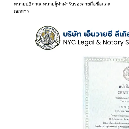
ทนายปฏิภาณ
·
ทนายผู้ทำคำรับรองลายมือชื่อและ
เอกสาร