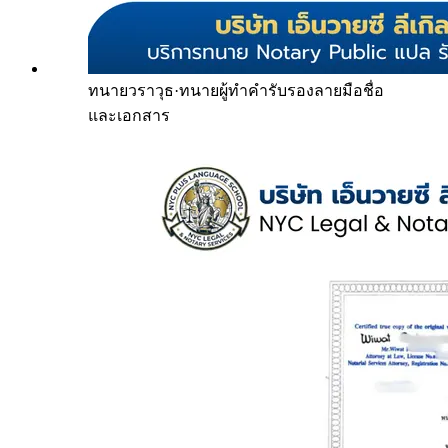
ทนายวราวุธ
·
ทนายผู้ทำคำรับรองลายมือชื่อ
และเอกสาร