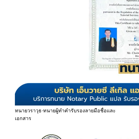
ทนายวราวุธ
·
ทนายผู้ทำคำรับรองลายมือชื่อและ
เอกสาร