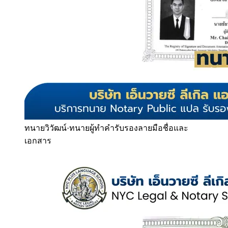
ทนายวิวัฒน์
·
ทนายผู้ทำคำรับรองลายมือชื่อและ
เอกสาร