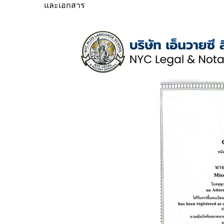
และเอกสาร